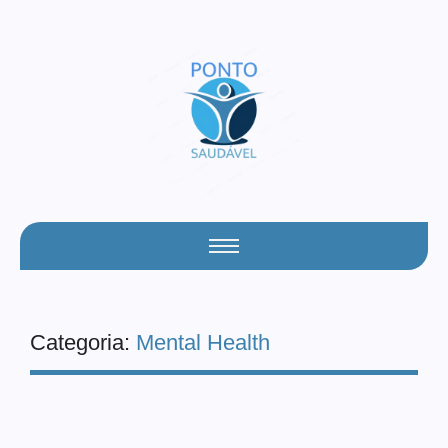
Categoria:
Mental Health