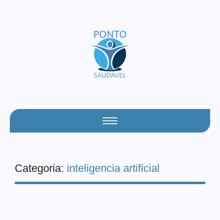
Categoria:
inteligencia artificial