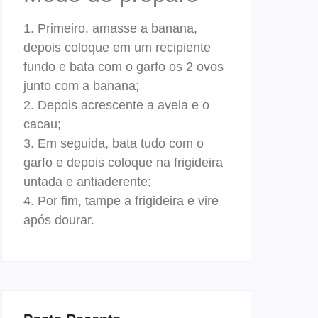
1. Primeiro, amasse a banana,
depois coloque em um recipiente
fundo e bata com o garfo os 2 ovos
junto com a banana;
2. Depois acrescente a aveia e o
cacau;
3. Em seguida, bata tudo com o
garfo e depois coloque na frigideira
untada e antiaderente;
4. Por fim, tampe a frigideira e vire
após dourar.