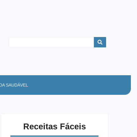
IDA SAUDÁVEL
Receitas Fáceis