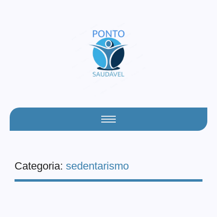
Categoria:
sedentarismo