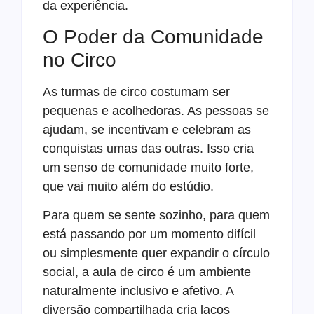
da experiência.
O Poder da Comunidade
no Circo
As turmas de circo costumam ser
pequenas e acolhedoras. As pessoas se
ajudam, se incentivam e celebram as
conquistas umas das outras. Isso cria
um senso de comunidade muito forte,
que vai muito além do estúdio.
Para quem se sente sozinho, para quem
está passando por um momento difícil
ou simplesmente quer expandir o círculo
social, a aula de circo é um ambiente
naturalmente inclusivo e afetivo. A
diversão compartilhada cria laços