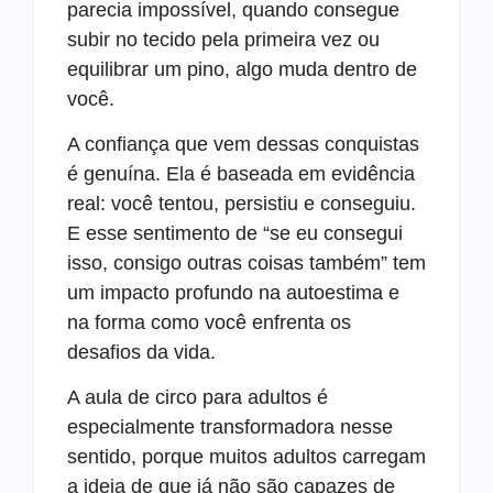
parecia impossível, quando consegue
subir no tecido pela primeira vez ou
equilibrar um pino, algo muda dentro de
você.
A confiança que vem dessas conquistas
é genuína. Ela é baseada em evidência
real: você tentou, persistiu e conseguiu.
E esse sentimento de “se eu consegui
isso, consigo outras coisas também” tem
um impacto profundo na autoestima e
na forma como você enfrenta os
desafios da vida.
A aula de circo para adultos é
especialmente transformadora nesse
sentido, porque muitos adultos carregam
a ideia de que já não são capazes de