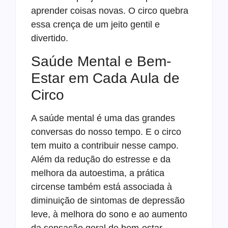
aprender coisas novas. O circo quebra
essa crença de um jeito gentil e
divertido.
Saúde Mental e Bem-
Estar em Cada Aula de
Circo
A saúde mental é uma das grandes
conversas do nosso tempo. E o circo
tem muito a contribuir nesse campo.
Além da redução do estresse e da
melhora da autoestima, a prática
circense também está associada à
diminuição de sintomas de depressão
leve, à melhora do sono e ao aumento
da sensação geral de bem-estar.