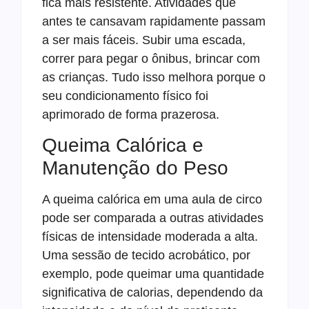
fica mais resistente. Atividades que
antes te cansavam rapidamente passam
a ser mais fáceis. Subir uma escada,
correr para pegar o ônibus, brincar com
as crianças. Tudo isso melhora porque o
seu condicionamento físico foi
aprimorado de forma prazerosa.
Queima Calórica e
Manutenção do Peso
A queima calórica em uma aula de circo
pode ser comparada a outras atividades
físicas de intensidade moderada a alta.
Uma sessão de tecido acrobático, por
exemplo, pode queimar uma quantidade
significativa de calorias, dependendo da