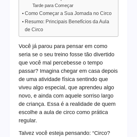
Tarde para Começar
Como Começar a Sua Jornada no Circo
Resumo: Principais Benefícios da Aula
de Circo
Você já parou para pensar em como
seria se o seu treino fosse tão divertido
que você mal percebesse o tempo
passar? Imagina chegar em casa depois
de uma atividade física sentindo que
viveu algo especial, que aprendeu algo
novo, e ainda com aquele sorriso largo
de criança. Essa é a realidade de quem
escolhe a aula de circo como prática
regular.
Talvez você esteja pensando: “Circo?