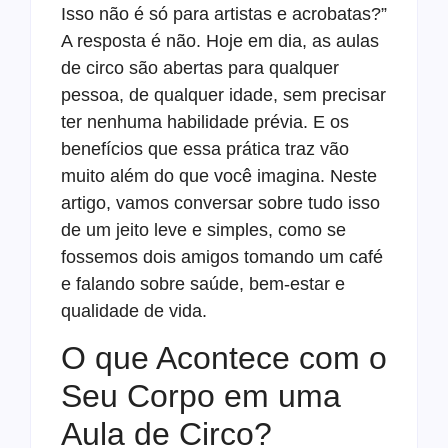
Isso não é só para artistas e acrobatas?”
A resposta é não. Hoje em dia, as aulas
de circo são abertas para qualquer
pessoa, de qualquer idade, sem precisar
ter nenhuma habilidade prévia. E os
benefícios que essa prática traz vão
muito além do que você imagina. Neste
artigo, vamos conversar sobre tudo isso
de um jeito leve e simples, como se
fossemos dois amigos tomando um café
e falando sobre saúde, bem-estar e
qualidade de vida.
O que Acontece com o
Seu Corpo em uma
Aula de Circo?