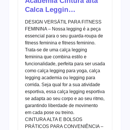
Academia Cintura alta
Calca Leggin…
DESIGN VERSÁTIL PARA FITNESS
FEMININA – Nossa legging é a peça
essencial para o seu guarda-roupa de
fitness feminina e fitness feminino.
Trata-se de uma calça legging
feminina que combina estilo e
funcionalidade, perfeita para ser usada
como calça legging para yoga, calça
legging academia ou legging para
corrida. Seja qual for a sua atividade
esportiva, essa calça legging esportiva
se adapta ao seu corpo e ao seu ritmo,
garantindo liberdade de movimento
em cada pose ou treino.
CINTURA ALTA E BOLSOS
PRÁTICOS PARA CONVENIÊNCIA –