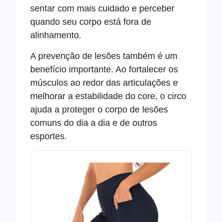
sentar com mais cuidado e perceber
quando seu corpo está fora de
alinhamento.
A prevenção de lesões também é um
benefício importante. Ao fortalecer os
músculos ao redor das articulações e
melhorar a estabilidade do core, o circo
ajuda a proteger o corpo de lesões
comuns do dia a dia e de outros
esportes.