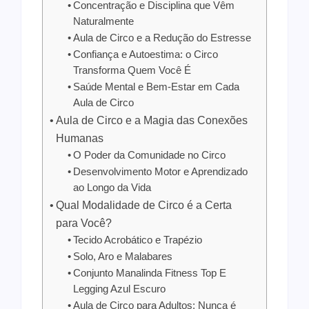
Concentração e Disciplina que Vêm
Naturalmente
Aula de Circo e a Redução do Estresse
Confiança e Autoestima: o Circo
Transforma Quem Você É
Saúde Mental e Bem-Estar em Cada
Aula de Circo
Aula de Circo e a Magia das Conexões
Humanas
O Poder da Comunidade no Circo
Desenvolvimento Motor e Aprendizado
ao Longo da Vida
Qual Modalidade de Circo é a Certa
para Você?
Tecido Acrobático e Trapézio
Solo, Aro e Malabares
Conjunto Manalinda Fitness Top E
Legging Azul Escuro
Aula de Circo para Adultos: Nunca é