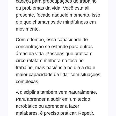
cabeça para preocupações do trabalho
ou problemas da vida. Você está ali,
presente, focado naquele momento. Isso
é o que chamamos de mindfulness em
movimento.
Com o tempo, essa capacidade de
concentração se estende para outras
áreas da vida. Pessoas que praticam
circo relatam melhora no foco no
trabalho, mais paciência no dia a dia e
maior capacidade de lidar com situações
complexas.
A disciplina também vem naturalmente.
Para aprender a subir em um tecido
acrobático ou aprender a fazer
malabares, é preciso praticar. Repetir.