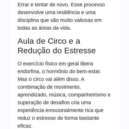
Errar e tentar de novo. Esse processo
desenvolve uma resiliência e uma
disciplina que são muito valiosas em
todas as áreas da vida.
Aula de Circo e a
Redução do Estresse
O exercício físico em geral libera
endorfina, o hormônio do bem-estar.
Mas o circo vai além disso. A
combinação de movimento,
aprendizado, música, companheirismo e
superação de desafios cria uma
experiência emocionalmente rica que
reduz o estresse de forma bastante
eficaz.