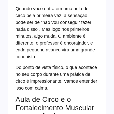
Quando você entra em uma aula de
circo pela primeira vez, a sensação
pode ser de “não vou conseguir fazer
nada disso”. Mas logo nos primeiros
minutos, algo muda. O ambiente é
diferente, o professor é encorajador, e
cada pequeno avanço vira uma grande
conquista.
Do ponto de vista físico, o que acontece
no seu corpo durante uma prática de
circo é impressionante. Vamos entender
isso com calma.
Aula de Circo e o
Fortalecimento Muscular