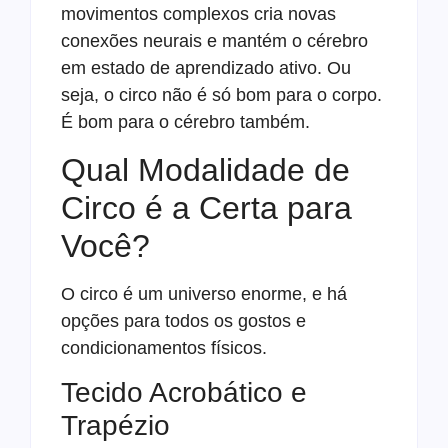
movimentos complexos cria novas
conexões neurais e mantém o cérebro
em estado de aprendizado ativo. Ou
seja, o circo não é só bom para o corpo.
É bom para o cérebro também.
Qual Modalidade de
Circo é a Certa para
Você?
O circo é um universo enorme, e há
opções para todos os gostos e
condicionamentos físicos.
Tecido Acrobático e
Trapézio