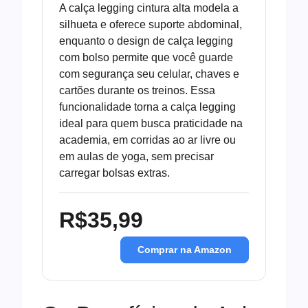
A calça legging cintura alta modela a
silhueta e oferece suporte abdominal,
enquanto o design de calça legging
com bolso permite que você guarde
com segurança seu celular, chaves e
cartões durante os treinos. Essa
funcionalidade torna a calça legging
ideal para quem busca praticidade na
academia, em corridas ao ar livre ou
em aulas de yoga, sem precisar
carregar bolsas extras.
R$35,99
Comprar na Amazon