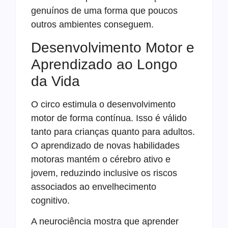
genuínos de uma forma que poucos
outros ambientes conseguem.
Desenvolvimento Motor e
Aprendizado ao Longo
da Vida
O circo estimula o desenvolvimento
motor de forma contínua. Isso é válido
tanto para crianças quanto para adultos.
O aprendizado de novas habilidades
motoras mantém o cérebro ativo e
jovem, reduzindo inclusive os riscos
associados ao envelhecimento
cognitivo.
A neurociência mostra que aprender