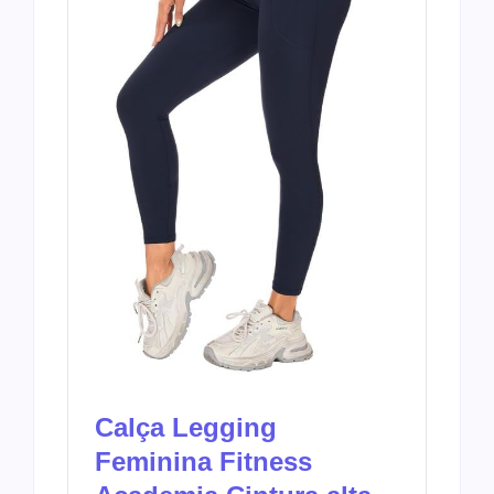
Calça Legging
Feminina Fitness