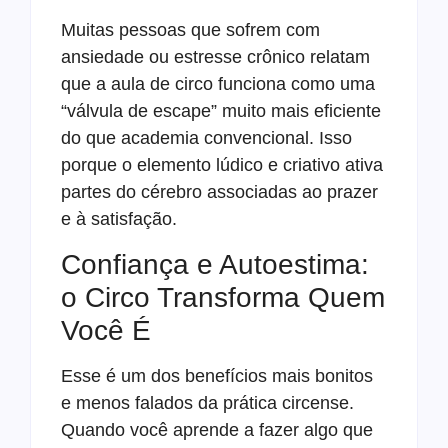
Muitas pessoas que sofrem com
ansiedade ou estresse crônico relatam
que a aula de circo funciona como uma
“válvula de escape” muito mais eficiente
do que academia convencional. Isso
porque o elemento lúdico e criativo ativa
partes do cérebro associadas ao prazer
e à satisfação.
Confiança e Autoestima:
o Circo Transforma Quem
Você É
Esse é um dos benefícios mais bonitos
e menos falados da prática circense.
Quando você aprende a fazer algo que