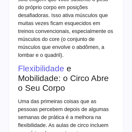
do próprio corpo em posições
desafiadoras. Isso ativa músculos que
muitas vezes ficam esquecidos em
treinos convencionais, especialmente os
músculos do core (o conjunto de
músculos que envolve o abdômen, a
lombar e o quadril).
Flexibilidade
e
Mobilidade: o Circo Abre
o Seu Corpo
Uma das primeiras coisas que as
pessoas percebem depois de algumas
semanas de prática é a melhora na
flexibilidade. As aulas de circo incluem