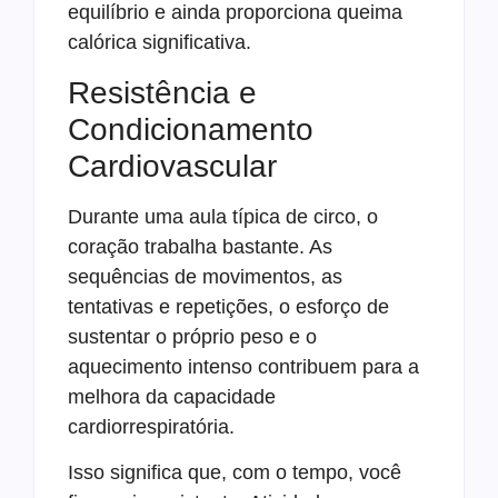
equilíbrio e ainda proporciona queima
calórica significativa.
Resistência e
Condicionamento
Cardiovascular
Durante uma aula típica de circo, o
coração trabalha bastante. As
sequências de movimentos, as
tentativas e repetições, o esforço de
sustentar o próprio peso e o
aquecimento intenso contribuem para a
melhora da capacidade
cardiorrespiratória.
Isso significa que, com o tempo, você