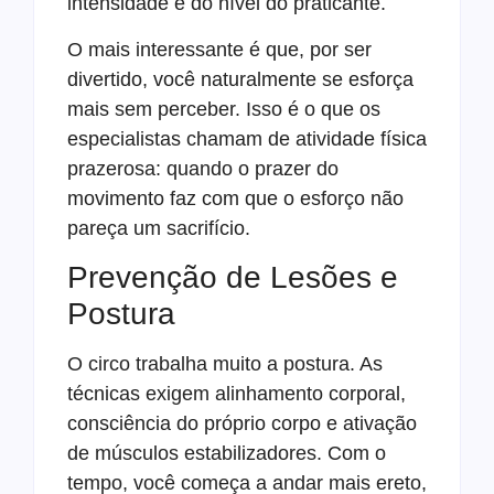
intensidade e do nível do praticante.
O mais interessante é que, por ser
divertido, você naturalmente se esforça
mais sem perceber. Isso é o que os
especialistas chamam de atividade física
prazerosa: quando o prazer do
movimento faz com que o esforço não
pareça um sacrifício.
Prevenção de Lesões e
Postura
O circo trabalha muito a postura. As
técnicas exigem alinhamento corporal,
consciência do próprio corpo e ativação
de músculos estabilizadores. Com o
tempo, você começa a andar mais ereto,