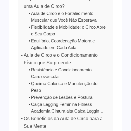
uma Aula de Circo?
Aula de Circo e o Fortalecimento
Muscular que Você Não Esperava
Flexibilidade e Mobilidade: o Circo Abre
o Seu Corpo
Equilíbrio, Coordenação Motora e
Agilidade em Cada Aula
Aula de Circo e o Condicionamento
Físico que Surpreende
Resistência e Condicionamento
Cardiovascular
Queima Calórica e Manutenção do
Peso
Prevenção de Lesões e Postura
Calça Legging Feminina Fitness
Academia Cintura alta Calca Leggin…
Os Benefícios da Aula de Circo para a
Sua Mente