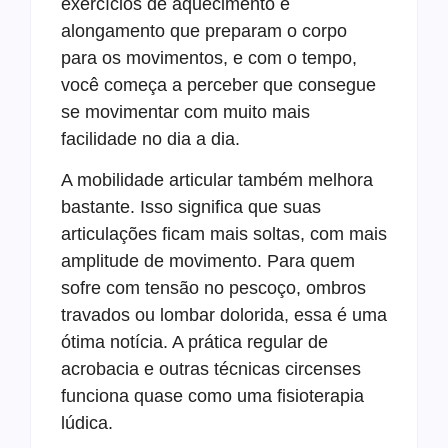
exercícios de aquecimento e
alongamento que preparam o corpo
para os movimentos, e com o tempo,
você começa a perceber que consegue
se movimentar com muito mais
facilidade no dia a dia.
A mobilidade articular também melhora
bastante. Isso significa que suas
articulações ficam mais soltas, com mais
amplitude de movimento. Para quem
sofre com tensão no pescoço, ombros
travados ou lombar dolorida, essa é uma
ótima notícia. A prática regular de
acrobacia e outras técnicas circenses
funciona quase como uma fisioterapia
lúdica.