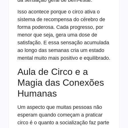
Isso acontece porque o circo ativa o
sistema de recompensa do cérebro de
forma poderosa. Cada progresso, por
menor que seja, gera uma dose de
satisfação. E essa sensação acumulada
ao longo das semanas cria um estado
mental muito mais positivo e equilibrado.
Aula de Circo e a
Magia das Conexões
Humanas
Um aspecto que muitas pessoas não
esperam quando começam a praticar
circo é o quanto a socialização faz parte