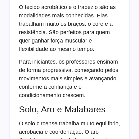
O tecido acrobático e o trapézio são as
modalidades mais conhecidas. Elas
trabalham muito os braços, o core e a
resistência. São perfeitos para quem
quer ganhar força muscular e
flexibilidade ao mesmo tempo.
Para iniciantes, os professores ensinam
de forma progressiva, começando pelos
movimentos mais simples e avançando
conforme a confiança e o
condicionamento crescem.
Solo, Aro e Malabares
O solo circense trabalha muito equilíbrio,
acrobacia e coordenação. O aro