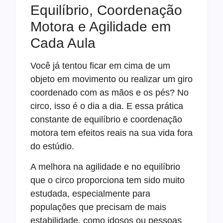
Equilíbrio, Coordenação
Motora e Agilidade em
Cada Aula
Você já tentou ficar em cima de um
objeto em movimento ou realizar um giro
coordenado com as mãos e os pés? No
circo, isso é o dia a dia. E essa prática
constante de equilíbrio e coordenação
motora tem efeitos reais na sua vida fora
do estúdio.
A melhora na agilidade e no equilíbrio
que o circo proporciona tem sido muito
estudada, especialmente para
populações que precisam de mais
estabilidade, como idosos ou pessoas