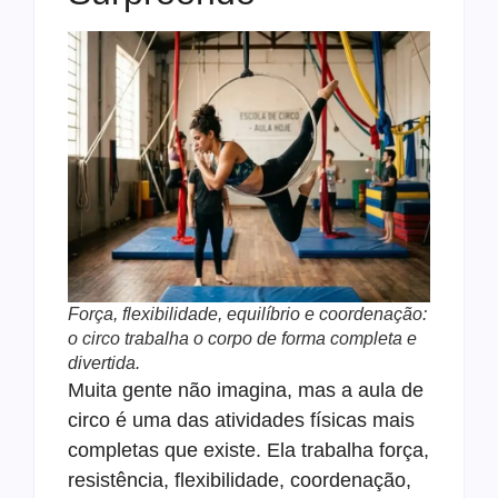
Força, flexibilidade, equilíbrio e coordenação:
o circo trabalha o corpo de forma completa e
divertida.
Muita gente não imagina, mas a aula de
circo é uma das atividades físicas mais
completas que existe. Ela trabalha força,
resistência, flexibilidade, coordenação,