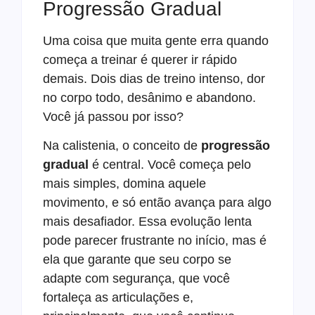
Progressão Gradual
Uma coisa que muita gente erra quando
começa a treinar é querer ir rápido
demais. Dois dias de treino intenso, dor
no corpo todo, desânimo e abandono.
Você já passou por isso?
Na calistenia, o conceito de
progressão
gradual
é central. Você começa pelo
mais simples, domina aquele
movimento, e só então avança para algo
mais desafiador. Essa evolução lenta
pode parecer frustrante no início, mas é
ela que garante que seu corpo se
adapte com segurança, que você
fortaleça as articulações e,