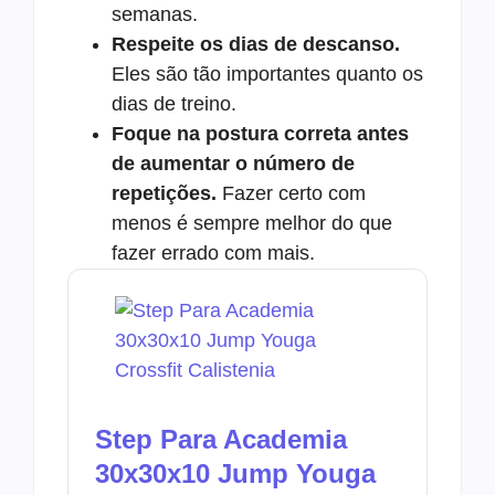
semanas.
Respeite os dias de descanso.
Eles são tão importantes quanto os
dias de treino.
Foque na postura correta antes
de aumentar o número de
repetições.
Fazer certo com
menos é sempre melhor do que
fazer errado com mais.
Step Para Academia
30x30x10 Jump Youga