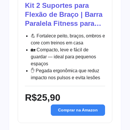
Kit 2 Suportes para
Flexão de Braço | Barra
Paralela Fitness para…
💪 Fortalece peito, braços, ombros e
core com treinos em casa
🏡 Compacto, leve e fácil de
guardar — ideal para pequenos
espaços
✋ Pegada ergonômica que reduz
impacto nos pulsos e evita lesões
R$25,90
Comprar na Amazon