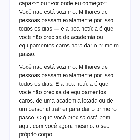
capaz?” ou “Por onde eu começo?”
Você não está sozinho. Milhares de
pessoas passam exatamente por isso
todos os dias — e a boa notícia é que
você não precisa de academia ou
equipamentos caros para dar o primeiro
passo.
Você não está sozinho. Milhares de
pessoas passam exatamente por isso
todos os dias. E a boa notícia é que
você não precisa de equipamentos
caros, de uma academia lotada ou de
um personal trainer para dar o primeiro
passo. O que você precisa está bem
aqui, com você agora mesmo: o seu
próprio corpo.