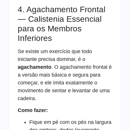
4. Agachamento Frontal
— Calistenia Essencial
para os Membros
Inferiores
Se existe um exercício que todo
iniciante precisa dominar, é o
agachamento
. O agachamento frontal é
a versão mais básica e segura para
começar, e ele imita exatamente o
movimento de sentar e levantar de uma
cadeira.
Como fazer:
Fique em pé com os pés na largura