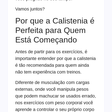
Vamos juntos?
Por que a Calistenia é
Perfeita para Quem
Está Começando
Antes de partir para os exercícios, é
importante entender por que a calistenia
é tão recomendada para quem ainda
não tem experiência com treinos.
Diferente de musculação com cargas
externas, onde você manipula pesos
que podem machucar se usados errado,
nos exercícios com peso corporal você
aprende a controlar o seu próprio corpo