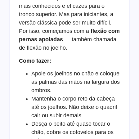
mais conhecidos e eficazes para o
tronco superior. Mas para iniciantes, a
versão clássica pode ser muito difícil.
Por isso, começamos com a
flexão com
pernas apoiadas
— também chamada
de flexão no joelho.
Como fazer:
Apoie os joelhos no chão e coloque
as palmas das mãos na largura dos
ombros.
Mantenha o corpo reto da cabeça
até os joelhos. Não deixe o quadril
cair ou subir demais.
Desça o peito até quase tocar o
chão, dobre os cotovelos para os