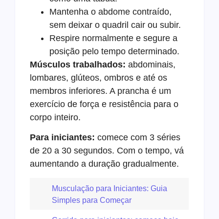
Mantenha o abdome contraído,
sem deixar o quadril cair ou subir.
Respire normalmente e segure a
posição pelo tempo determinado.
Músculos trabalhados:
abdominais,
lombares, glúteos, ombros e até os
membros inferiores. A prancha é um
exercício de força e resistência para o
corpo inteiro.
Para iniciantes:
comece com 3 séries
de 20 a 30 segundos. Com o tempo, vá
aumentando a duração gradualmente.
Musculação para Iniciantes: Guia
Simples para Começar