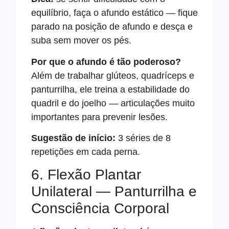
equilíbrio, faça o afundo estático — fique
parado na posição de afundo e desça e
suba sem mover os pés.
Por que o afundo é tão poderoso?
Além de trabalhar glúteos, quadríceps e
panturrilha, ele treina a estabilidade do
quadril e do joelho — articulações muito
importantes para prevenir lesões.
Sugestão de início:
3 séries de 8
repetições em cada perna.
6. Flexão Plantar
Unilateral — Panturrilha e
Consciência Corporal