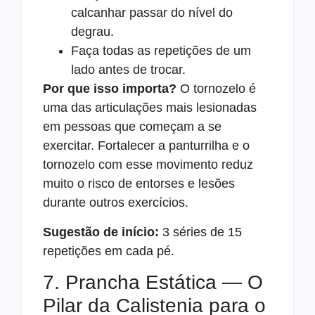
calcanhar passar do nível do
degrau.
Faça todas as repetições de um
lado antes de trocar.
Por que isso importa?
O tornozelo é
uma das articulações mais lesionadas
em pessoas que começam a se
exercitar. Fortalecer a panturrilha e o
tornozelo com esse movimento reduz
muito o risco de entorses e lesões
durante outros exercícios.
Sugestão de início:
3 séries de 15
repetições em cada pé.
7. Prancha Estática — O
Pilar da Calistenia para o