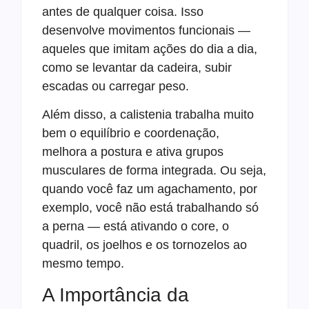
antes de qualquer coisa. Isso
desenvolve movimentos funcionais —
aqueles que imitam ações do dia a dia,
como se levantar da cadeira, subir
escadas ou carregar peso.
Além disso, a calistenia trabalha muito
bem o equilíbrio e coordenação,
melhora a postura e ativa grupos
musculares de forma integrada. Ou seja,
quando você faz um agachamento, por
exemplo, você não está trabalhando só
a perna — está ativando o core, o
quadril, os joelhos e os tornozelos ao
mesmo tempo.
A Importância da