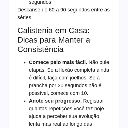
segundos
Descanse de 60 a 90 segundos entre as
séries.
Calistenia em Casa:
Dicas para Manter a
Consistência
Comece pelo mais fácil.
Não pule
etapas. Se a flexão completa ainda
é difícil, faça com joelhos. Se a
prancha por 30 segundos não é
possível, comece com 10.
Anote seu progresso.
Registrar
quantas repetições você fez hoje
ajuda a perceber sua evolução
lenta mas real ao longo das