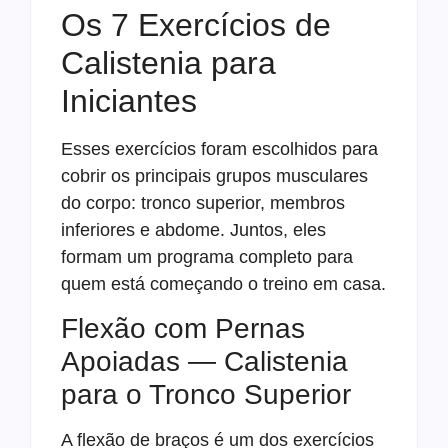
Os 7 Exercícios de
Calistenia para
Iniciantes
Esses exercícios foram escolhidos para
cobrir os principais grupos musculares
do corpo: tronco superior, membros
inferiores e abdome. Juntos, eles
formam um programa completo para
quem está começando o treino em casa.
Flexão com Pernas
Apoiadas — Calistenia
para o Tronco Superior
A flexão de braços é um dos exercícios