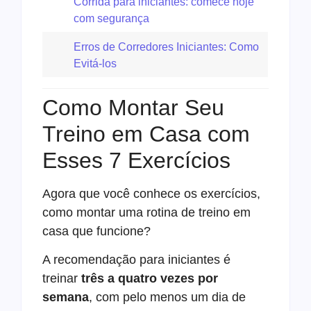
Corrida para iniciantes: comece hoje
com segurança
Erros de Corredores Iniciantes: Como
Evitá-los
Como Montar Seu
Treino em Casa com
Esses 7 Exercícios
Agora que você conhece os exercícios,
como montar uma rotina de treino em
casa que funcione?
A recomendação para iniciantes é
treinar
três a quatro vezes por
semana
, com pelo menos um dia de