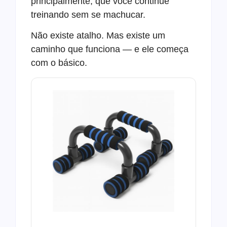
principalmente, que você continue
treinando sem se machucar.
Não existe atalho. Mas existe um
caminho que funciona — e ele começa
com o básico.