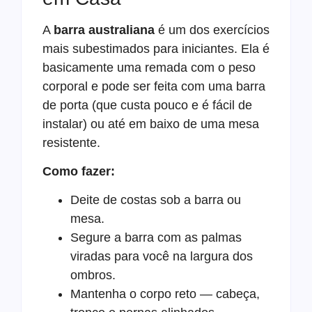
A
barra australiana
é um dos exercícios
mais subestimados para iniciantes. Ela é
basicamente uma remada com o peso
corporal e pode ser feita com uma barra
de porta (que custa pouco e é fácil de
instalar) ou até em baixo de uma mesa
resistente.
Como fazer:
Deite de costas sob a barra ou
mesa.
Segure a barra com as palmas
viradas para você na largura dos
ombros.
Mantenha o corpo reto — cabeça,