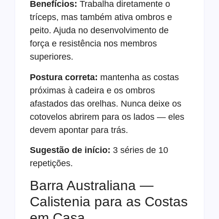
Benefícios:
Trabalha diretamente o
tríceps, mas também ativa ombros e
peito. Ajuda no desenvolvimento de
força e resistência nos membros
superiores.
Postura correta:
mantenha as costas
próximas à cadeira e os ombros
afastados das orelhas. Nunca deixe os
cotovelos abrirem para os lados — eles
devem apontar para trás.
Sugestão de início:
3 séries de 10
repetições.
Barra Australiana —
Calistenia para as Costas
em Casa