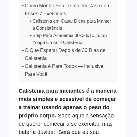
Como Montar Seu Treino em Casa com
Esses 7 Exercícios
Calistenia em Casa: Dicas para Manter
a Consistência
Step Para Academia 30x30x10 Jump
Youga Crossfit Calistenia
O Que Esperar Depois de 30 Dias de
Calistenia
Calistenia é Para Todos — Inclusive
Para Você
Calistenia para iniciantes é a maneira
mais simples e acessível de começar
a treinar usando apenas o peso do
próprio corpo.
Sabe aquela sensação
de querer começar a se exercitar, mas
bater a dúvida: “Será que eu sou