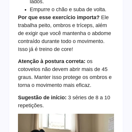
lados.
Empurre o chão e suba de volta.
Por que esse exercício importa?
Ele
trabalha peito, ombros e tríceps, além
de exigir que você mantenha o abdome
contraído durante todo o movimento.
Isso já é treino de core!
Atenção à postura correta:
os
cotovelos não devem abrir mais de 45
graus. Manter isso protege os ombros e
torna o movimento mais eficaz.
Sugestão de início:
3 séries de 8 a 10
repetições.