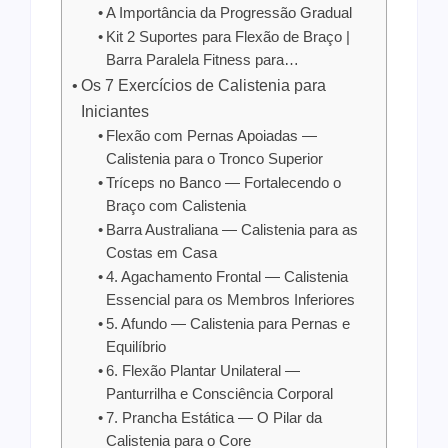
A Importância da Progressão Gradual
Kit 2 Suportes para Flexão de Braço |
Barra Paralela Fitness para…
Os 7 Exercícios de Calistenia para
Iniciantes
Flexão com Pernas Apoiadas —
Calistenia para o Tronco Superior
Tríceps no Banco — Fortalecendo o
Braço com Calistenia
Barra Australiana — Calistenia para as
Costas em Casa
4. Agachamento Frontal — Calistenia
Essencial para os Membros Inferiores
5. Afundo — Calistenia para Pernas e
Equilíbrio
6. Flexão Plantar Unilateral —
Panturrilha e Consciência Corporal
7. Prancha Estática — O Pilar da
Calistenia para o Core