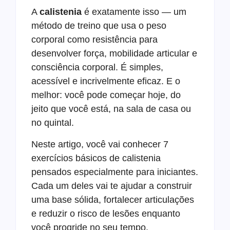
A
calistenia
é exatamente isso — um
método de treino que usa o peso
corporal como resistência para
desenvolver força, mobilidade articular e
consciência corporal. É simples,
acessível e incrivelmente eficaz. E o
melhor: você pode começar hoje, do
jeito que você está, na sala de casa ou
no quintal.
Neste artigo, você vai conhecer 7
exercícios básicos de calistenia
pensados especialmente para iniciantes.
Cada um deles vai te ajudar a construir
uma base sólida, fortalecer articulações
e reduzir o risco de lesões enquanto
você progride no seu tempo.