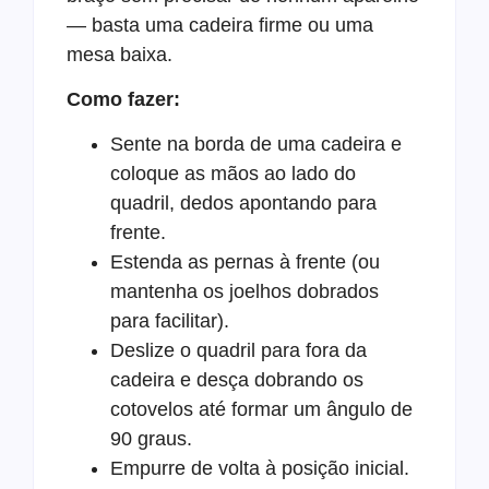
— basta uma cadeira firme ou uma
mesa baixa.
Como fazer:
Sente na borda de uma cadeira e
coloque as mãos ao lado do
quadril, dedos apontando para
frente.
Estenda as pernas à frente (ou
mantenha os joelhos dobrados
para facilitar).
Deslize o quadril para fora da
cadeira e desça dobrando os
cotovelos até formar um ângulo de
90 graus.
Empurre de volta à posição inicial.