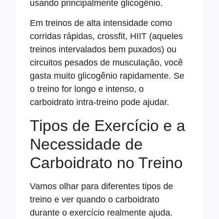
usando principalmente glicogênio.
Em treinos de alta intensidade como
corridas rápidas, crossfit, HIIT (aqueles
treinos intervalados bem puxados) ou
circuitos pesados de musculação, você
gasta muito glicogênio rapidamente. Se
o treino for longo e intenso, o
carboidrato intra-treino pode ajudar.
Tipos de Exercício e a
Necessidade de
Carboidrato no Treino
Vamos olhar para diferentes tipos de
treino e ver quando o carboidrato
durante o exercício realmente ajuda.