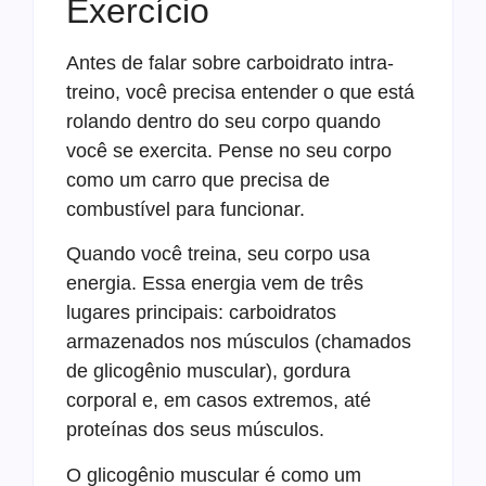
Exercício
Antes de falar sobre carboidrato intra-
treino, você precisa entender o que está
rolando dentro do seu corpo quando
você se exercita. Pense no seu corpo
como um carro que precisa de
combustível para funcionar.
Quando você treina, seu corpo usa
energia. Essa energia vem de três
lugares principais: carboidratos
armazenados nos músculos (chamados
de glicogênio muscular), gordura
corporal e, em casos extremos, até
proteínas dos seus músculos.
O glicogênio muscular é como um