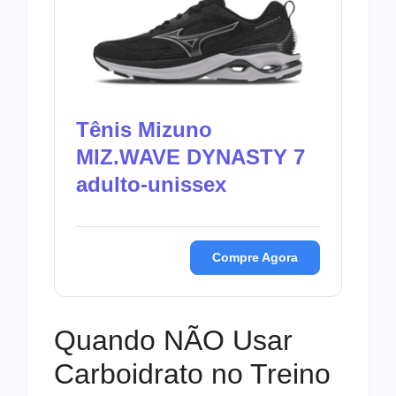
Tênis Mizuno
MIZ.WAVE DYNASTY 7
adulto-unissex
Compre Agora
Quando NÃO Usar
Carboidrato no Treino