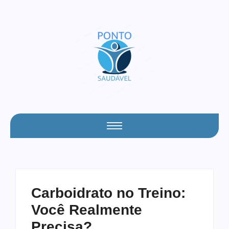
Carboidrato no Treino:
Você Realmente
Precisa?