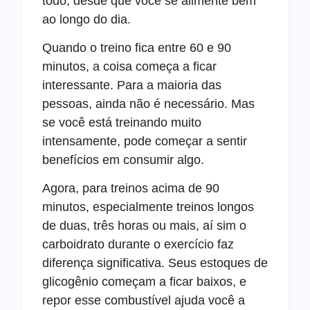
todo, desde que você se alimente bem
ao longo do dia.
Quando o treino fica entre 60 e 90
minutos, a coisa começa a ficar
interessante. Para a maioria das
pessoas, ainda não é necessário. Mas
se você está treinando muito
intensamente, pode começar a sentir
benefícios em consumir algo.
Agora, para treinos acima de 90
minutos, especialmente treinos longos
de duas, três horas ou mais, aí sim o
carboidrato durante o exercício faz
diferença significativa. Seus estoques de
glicogênio começam a ficar baixos, e
repor esse combustível ajuda você a