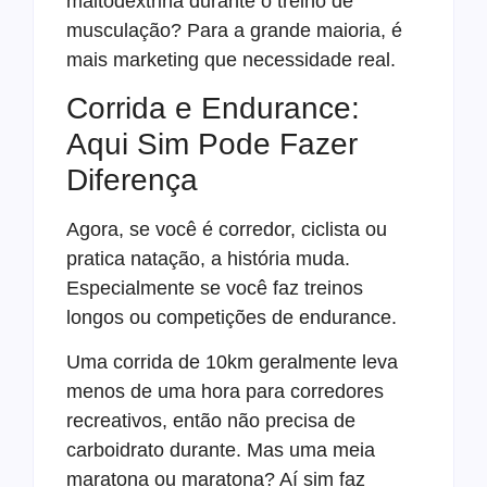
maltodextrina durante o treino de
musculação? Para a grande maioria, é
mais marketing que necessidade real.
Corrida e Endurance:
Aqui Sim Pode Fazer
Diferença
Agora, se você é corredor, ciclista ou
pratica natação, a história muda.
Especialmente se você faz treinos
longos ou competições de endurance.
Uma corrida de 10km geralmente leva
menos de uma hora para corredores
recreativos, então não precisa de
carboidrato durante. Mas uma meia
maratona ou maratona? Aí sim faz