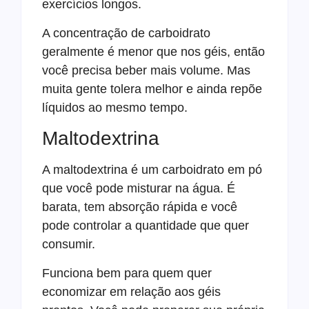
exercícios longos.
A concentração de carboidrato
geralmente é menor que nos géis, então
você precisa beber mais volume. Mas
muita gente tolera melhor e ainda repõe
líquidos ao mesmo tempo.
Maltodextrina
A maltodextrina é um carboidrato em pó
que você pode misturar na água. É
barata, tem absorção rápida e você
pode controlar a quantidade que quer
consumir.
Funciona bem para quem quer
economizar em relação aos géis