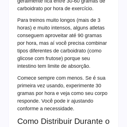
geralmente fica entre 30-60 gramas de
carboidrato por hora de exercício.
Para treinos muito longos (mais de 3
horas) e muito intensos, alguns atletas
conseguem aproveitar até 90 gramas
por hora, mas aí você precisa combinar
tipos diferentes de carboidrato (como
glicose com frutose) porque seu
intestino tem limite de absorção.
Comece sempre com menos. Se é sua
primeira vez usando, experimente 30
gramas por hora e veja como seu corpo
responde. Você pode ir ajustando
conforme a necessidade.
Como Distribuir Durante o