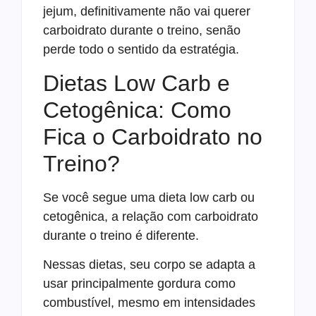
jejum, definitivamente não vai querer
carboidrato durante o treino, senão
perde todo o sentido da estratégia.
Dietas Low Carb e
Cetogênica: Como
Fica o Carboidrato no
Treino?
Se você segue uma dieta low carb ou
cetogênica, a relação com carboidrato
durante o treino é diferente.
Nessas dietas, seu corpo se adapta a
usar principalmente gordura como
combustível, mesmo em intensidades