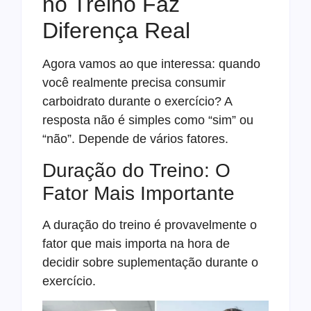
no Treino Faz
Diferença Real
Agora vamos ao que interessa: quando
você realmente precisa consumir
carboidrato durante o exercício? A
resposta não é simples como “sim” ou
“não”. Depende de vários fatores.
Duração do Treino: O
Fator Mais Importante
A duração do treino é provavelmente o
fator que mais importa na hora de
decidir sobre suplementação durante o
exercício.