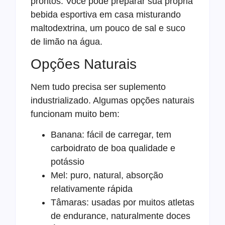
prontos. Você pode preparar sua própria
bebida esportiva em casa misturando
maltodextrina, um pouco de sal e suco
de limão na água.
Opções Naturais
Nem tudo precisa ser suplemento
industrializado. Algumas opções naturais
funcionam muito bem:
Banana: fácil de carregar, tem
carboidrato de boa qualidade e
potássio
Mel: puro, natural, absorção
relativamente rápida
Tâmaras: usadas por muitos atletas
de endurance, naturalmente doces