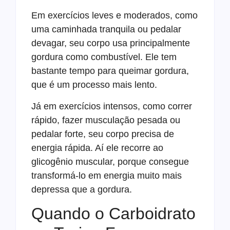
Em exercícios leves e moderados, como
uma caminhada tranquila ou pedalar
devagar, seu corpo usa principalmente
gordura como combustível. Ele tem
bastante tempo para queimar gordura,
que é um processo mais lento.
Já em exercícios intensos, como correr
rápido, fazer musculação pesada ou
pedalar forte, seu corpo precisa de
energia rápida. Aí ele recorre ao
glicogênio muscular, porque consegue
transformá-lo em energia muito mais
depressa que a gordura.
Quando o Carboidrato