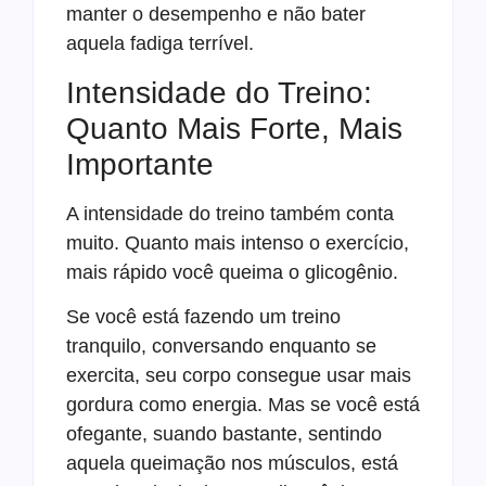
manter o desempenho e não bater
aquela fadiga terrível.
Intensidade do Treino:
Quanto Mais Forte, Mais
Importante
A intensidade do treino também conta
muito. Quanto mais intenso o exercício,
mais rápido você queima o glicogênio.
Se você está fazendo um treino
tranquilo, conversando enquanto se
exercita, seu corpo consegue usar mais
gordura como energia. Mas se você está
ofegante, suando bastante, sentindo
aquela queimação nos músculos, está