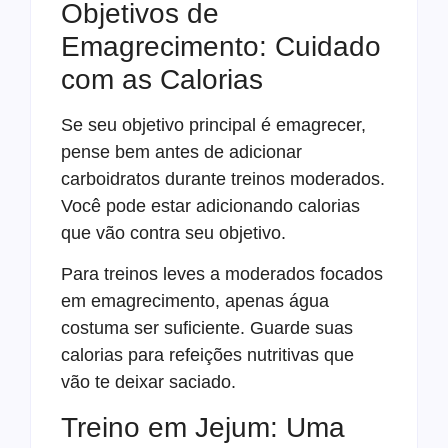
Objetivos de
Emagrecimento: Cuidado
com as Calorias
Se seu objetivo principal é emagrecer,
pense bem antes de adicionar
carboidratos durante treinos moderados.
Você pode estar adicionando calorias
que vão contra seu objetivo.
Para treinos leves a moderados focados
em emagrecimento, apenas água
costuma ser suficiente. Guarde suas
calorias para refeições nutritivas que
vão te deixar saciado.
Treino em Jejum: Uma