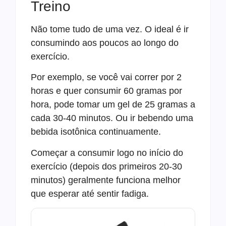
Treino
Não tome tudo de uma vez. O ideal é ir
consumindo aos poucos ao longo do
exercício.
Por exemplo, se você vai correr por 2
horas e quer consumir 60 gramas por
hora, pode tomar um gel de 25 gramas a
cada 30-40 minutos. Ou ir bebendo uma
bebida isotônica continuamente.
Começar a consumir logo no início do
exercício (depois dos primeiros 20-30
minutos) geralmente funciona melhor
que esperar até sentir fadiga.