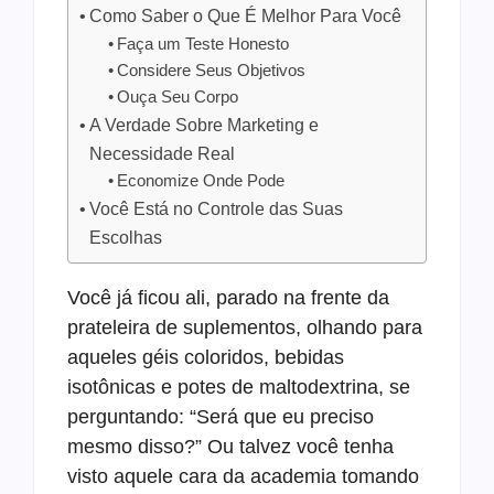
Como Saber o Que É Melhor Para Você
Faça um Teste Honesto
Considere Seus Objetivos
Ouça Seu Corpo
A Verdade Sobre Marketing e
Necessidade Real
Economize Onde Pode
Você Está no Controle das Suas
Escolhas
Você já ficou ali, parado na frente da
prateleira de suplementos, olhando para
aqueles géis coloridos, bebidas
isotônicas e potes de maltodextrina, se
perguntando: “Será que eu preciso
mesmo disso?” Ou talvez você tenha
visto aquele cara da academia tomando