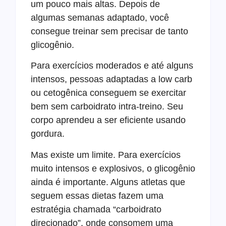
um pouco mais altas. Depois de
algumas semanas adaptado, você
consegue treinar sem precisar de tanto
glicogênio.
Para exercícios moderados e até alguns
intensos, pessoas adaptadas a low carb
ou cetogênica conseguem se exercitar
bem sem carboidrato intra-treino. Seu
corpo aprendeu a ser eficiente usando
gordura.
Mas existe um limite. Para exercícios
muito intensos e explosivos, o glicogênio
ainda é importante. Alguns atletas que
seguem essas dietas fazem uma
estratégia chamada “carboidrato
direcionado”, onde consomem uma