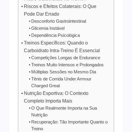
Riscos e Efeitos Colaterais: O Que
Pode Dar Errado
Desconforto Gastrointestinal
Glicemia Instável
Dependência Psicológica
Treinos Específicos: Quando o
Carboidrato Intra-Treino É Essencial
Competições Longas de Endurance
Treinos Muito Intensos e Prolongados
Múltiplas Sessões no Mesmo Dia
Tênis de Corrida Under Armour
Charged Great
Nutrição Esportiva: O Contexto
Completo Importa Mais
O Que Realmente Importa na Sua
Nutrição
Recuperação: Tão Importante Quanto o
Treino