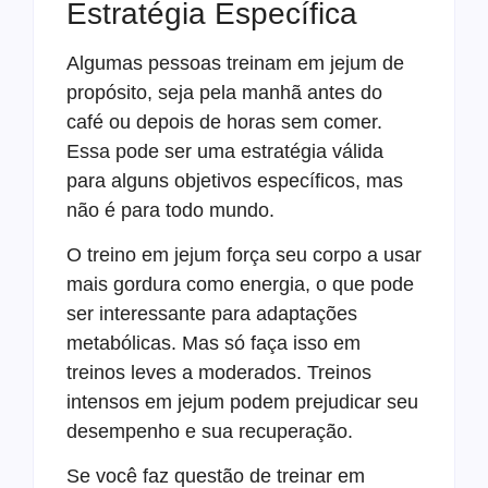
Estratégia Específica
Algumas pessoas treinam em jejum de
propósito, seja pela manhã antes do
café ou depois de horas sem comer.
Essa pode ser uma estratégia válida
para alguns objetivos específicos, mas
não é para todo mundo.
O treino em jejum força seu corpo a usar
mais gordura como energia, o que pode
ser interessante para adaptações
metabólicas. Mas só faça isso em
treinos leves a moderados. Treinos
intensos em jejum podem prejudicar seu
desempenho e sua recuperação.
Se você faz questão de treinar em