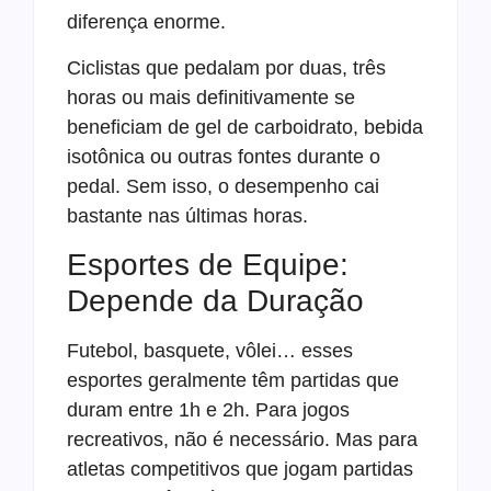
diferença enorme.
Ciclistas que pedalam por duas, três
horas ou mais definitivamente se
beneficiam de gel de carboidrato, bebida
isotônica ou outras fontes durante o
pedal. Sem isso, o desempenho cai
bastante nas últimas horas.
Esportes de Equipe:
Depende da Duração
Futebol, basquete, vôlei… esses
esportes geralmente têm partidas que
duram entre 1h e 2h. Para jogos
recreativos, não é necessário. Mas para
atletas competitivos que jogam partidas