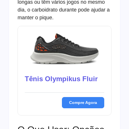
longas ou têm vários jogos no mesmo
dia, o carboidrato durante pode ajudar a
manter o pique.
Tênis Olympikus Fluir
Compre Agora