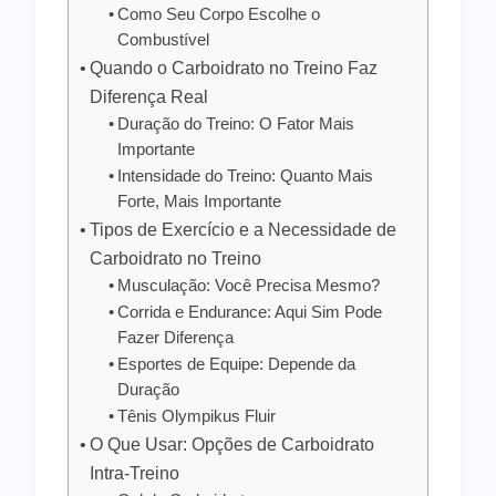
Como Seu Corpo Escolhe o
Combustível
Quando o Carboidrato no Treino Faz
Diferença Real
Duração do Treino: O Fator Mais
Importante
Intensidade do Treino: Quanto Mais
Forte, Mais Importante
Tipos de Exercício e a Necessidade de
Carboidrato no Treino
Musculação: Você Precisa Mesmo?
Corrida e Endurance: Aqui Sim Pode
Fazer Diferença
Esportes de Equipe: Depende da
Duração
Tênis Olympikus Fluir
O Que Usar: Opções de Carboidrato
Intra-Treino