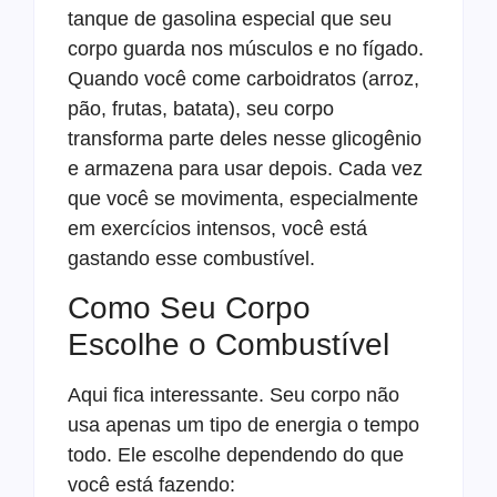
tanque de gasolina especial que seu
corpo guarda nos músculos e no fígado.
Quando você come carboidratos (arroz,
pão, frutas, batata), seu corpo
transforma parte deles nesse glicogênio
e armazena para usar depois. Cada vez
que você se movimenta, especialmente
em exercícios intensos, você está
gastando esse combustível.
Como Seu Corpo
Escolhe o Combustível
Aqui fica interessante. Seu corpo não
usa apenas um tipo de energia o tempo
todo. Ele escolhe dependendo do que
você está fazendo: