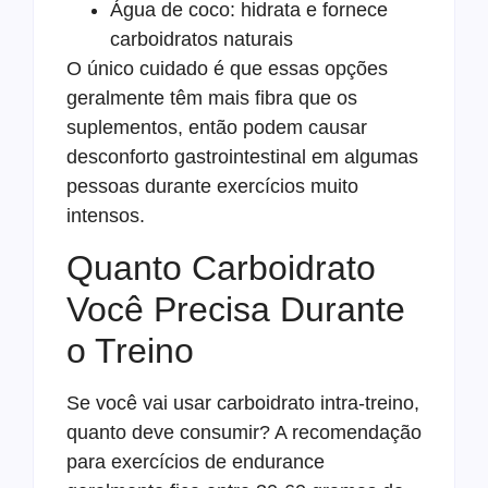
Água de coco: hidrata e fornece
carboidratos naturais
O único cuidado é que essas opções
geralmente têm mais fibra que os
suplementos, então podem causar
desconforto gastrointestinal em algumas
pessoas durante exercícios muito
intensos.
Quanto Carboidrato
Você Precisa Durante
o Treino
Se você vai usar carboidrato intra-treino,
quanto deve consumir? A recomendação
para exercícios de endurance