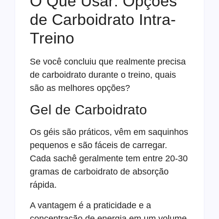
O Que Usar: Opções
de Carboidrato Intra-
Treino
Se você concluiu que realmente precisa
de carboidrato durante o treino, quais
são as melhores opções?
Gel de Carboidrato
Os géis são práticos, vêm em saquinhos
pequenos e são fáceis de carregar.
Cada sachê geralmente tem entre 20-30
gramas de carboidrato de absorção
rápida.
A vantagem é a praticidade e a
concentração de energia em um volume