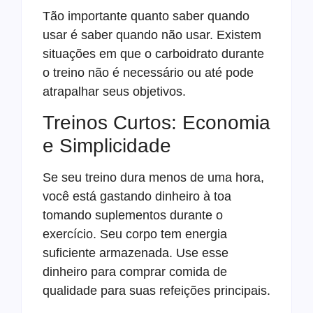
Tão importante quanto saber quando
usar é saber quando não usar. Existem
situações em que o carboidrato durante
o treino não é necessário ou até pode
atrapalhar seus objetivos.
Treinos Curtos: Economia
e Simplicidade
Se seu treino dura menos de uma hora,
você está gastando dinheiro à toa
tomando suplementos durante o
exercício. Seu corpo tem energia
suficiente armazenada. Use esse
dinheiro para comprar comida de
qualidade para suas refeições principais.