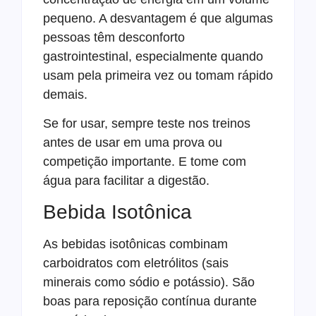
pequeno. A desvantagem é que algumas
pessoas têm desconforto
gastrointestinal, especialmente quando
usam pela primeira vez ou tomam rápido
demais.
Se for usar, sempre teste nos treinos
antes de usar em uma prova ou
competição importante. E tome com
água para facilitar a digestão.
Bebida Isotônica
As bebidas isotônicas combinam
carboidratos com eletrólitos (sais
minerais como sódio e potássio). São
boas para reposição contínua durante