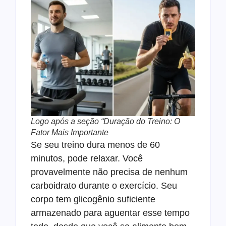
Logo após a seção “Duração do Treino: O
Fator Mais Importante
Se seu treino dura menos de 60
minutos, pode relaxar. Você
provavelmente não precisa de nenhum
carboidrato durante o exercício. Seu
corpo tem glicogênio suficiente
armazenado para aguentar esse tempo