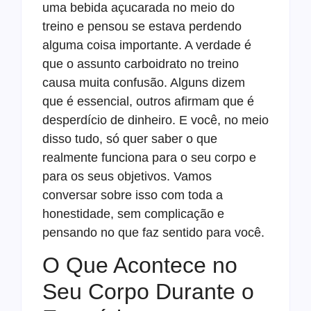
uma bebida açucarada no meio do
treino e pensou se estava perdendo
alguma coisa importante. A verdade é
que o assunto carboidrato no treino
causa muita confusão. Alguns dizem
que é essencial, outros afirmam que é
desperdício de dinheiro. E você, no meio
disso tudo, só quer saber o que
realmente funciona para o seu corpo e
para os seus objetivos. Vamos
conversar sobre isso com toda a
honestidade, sem complicação e
pensando no que faz sentido para você.
O Que Acontece no
Seu Corpo Durante o