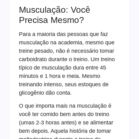
Musculação: Você
Precisa Mesmo?
Para a maioria das pessoas que faz
musculação na academia, mesmo que
treine pesado, não é necessário tomar
carboidrato durante o treino. Um treino
típico de musculação dura entre 45
minutos e 1 hora e meia. Mesmo
treinando intenso, seus estoques de
glicogênio dão conta.
O que importa mais na musculação é
você ter comido bem antes do treino
(umas 2-3 horas antes) e se alimentar
bem depois. Aquela história de tomar