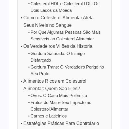
Colesterol HDL e Colesterol LDL: Os
Dois Lados da Moeda
Como o Colesterol Alimentar Afeta
Seus Níveis no Sangue
Por Que Algumas Pessoas São Mais
Sensíveis ao Colesterol Alimentar
Os Verdadeiros Vilões da História
Gordura Saturada: O Inimigo
Disfarçado
Gordura Trans: O Verdadeiro Perigo no
Seu Prato
Alimentos Ricos em Colesterol
Alimentar: Quem São Eles?
Ovos: O Caso Mais Polêmico
Frutos do Mar e Seu Impacto no
Colesterol Alimentar
Carnes e Laticínios
Estratégias Práticas Para Controlar o