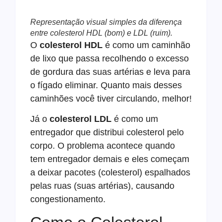
Representação visual simples da diferença
entre colesterol HDL (bom) e LDL (ruim).
O
colesterol HDL
é como um caminhão
de lixo que passa recolhendo o excesso
de gordura das suas artérias e leva para
o fígado eliminar. Quanto mais desses
caminhões você tiver circulando, melhor!
Já o
colesterol LDL
é como um
entregador que distribui colesterol pelo
corpo. O problema acontece quando
tem entregador demais e eles começam
a deixar pacotes (colesterol) espalhados
pelas ruas (suas artérias), causando
congestionamento.