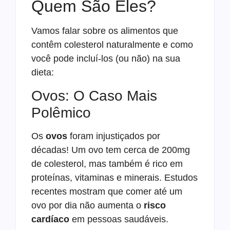
Quem São Eles?
Vamos falar sobre os alimentos que
contêm colesterol naturalmente e como
você pode incluí-los (ou não) na sua
dieta:
Ovos: O Caso Mais
Polêmico
Os
ovos
foram injustiçados por
décadas! Um ovo tem cerca de 200mg
de colesterol, mas também é rico em
proteínas, vitaminas e minerais. Estudos
recentes mostram que comer até um
ovo por dia não aumenta o
risco
cardíaco
em pessoas saudáveis.