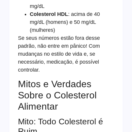
mg/dL
Colesterol HDL
: acima de 40
mg/dL (homens) e 50 mg/dL
(mulheres)
Se seus números estão fora desse
padrão, não entre em pânico! Com
mudanças no estilo de vida e, se
necessário, medicação, é possível
controlar.
Mitos e Verdades
Sobre o Colesterol
Alimentar
Mito: Todo Colesterol é
Ruim