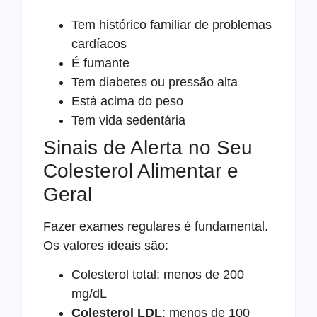
Tem histórico familiar de problemas
cardíacos
É fumante
Tem diabetes ou pressão alta
Está acima do peso
Tem vida sedentária
Sinais de Alerta no Seu
Colesterol Alimentar e
Geral
Fazer exames regulares é fundamental.
Os valores ideais são:
Colesterol total: menos de 200
mg/dL
Colesterol LDL
: menos de 100