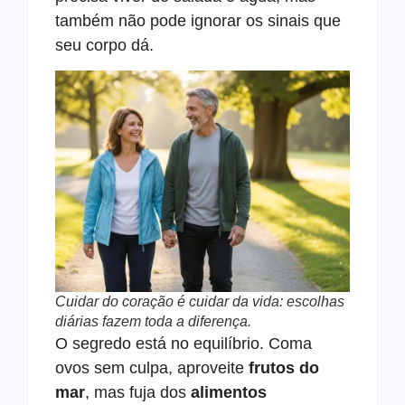
também não pode ignorar os sinais que
seu corpo dá.
Cuidar do coração é cuidar da vida: escolhas
diárias fazem toda a diferença.
O segredo está no equilíbrio. Coma
ovos sem culpa, aproveite
frutos do
mar
, mas fuja dos
alimentos