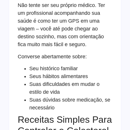
Não tente ser seu próprio médico. Ter
um profissional acompanhando sua
saúde é como ter um GPS em uma
viagem – você até pode chegar ao
destino sozinho, mas com orientação
fica muito mais fácil e seguro.
Converse abertamente sobre:
Seu histórico familiar
Seus hábitos alimentares
Suas dificuldades em mudar o
estilo de vida
Suas dúvidas sobre medicação, se
necessário
Receitas Simples Para