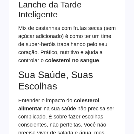
Lanche da Tarde
Inteligente
Mix de castanhas com frutas secas (sem
açúcar adicionado) é como ter um time
de super-heróis trabalhando pelo seu
coração. Prático, nutritivo e ajuda a
controlar o
colesterol no sangue
.
Sua Saúde, Suas
Escolhas
Entender o impacto do
colesterol
alimentar
na sua saúde não precisa ser
complicado. É sobre fazer escolhas
conscientes, não perfeitas. Você não
precisa viver de salada e água, mas