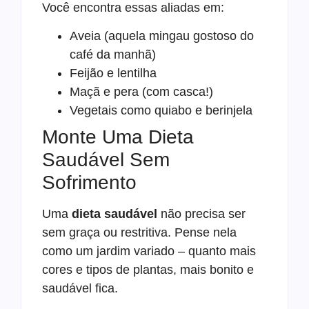
Você encontra essas aliadas em:
Aveia (aquela mingau gostoso do
café da manhã)
Feijão e lentilha
Maçã e pera (com casca!)
Vegetais como quiabo e berinjela
Monte Uma Dieta
Saudável Sem
Sofrimento
Uma
dieta saudável
não precisa ser
sem graça ou restritiva. Pense nela
como um jardim variado – quanto mais
cores e tipos de plantas, mais bonito e
saudável fica.