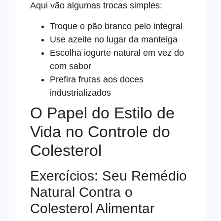
Aqui vão algumas trocas simples:
Troque o pão branco pelo integral
Use azeite no lugar da manteiga
Escolha iogurte natural em vez do
com sabor
Prefira frutas aos doces
industrializados
O Papel do Estilo de
Vida no Controle do
Colesterol
Exercícios: Seu Remédio
Natural Contra o
Colesterol Alimentar