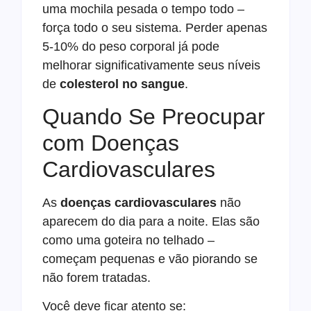
uma mochila pesada o tempo todo –
força todo o seu sistema. Perder apenas
5-10% do peso corporal já pode
melhorar significativamente seus níveis
de
colesterol no sangue
.
Quando Se Preocupar
com Doenças
Cardiovasculares
As
doenças cardiovasculares
não
aparecem do dia para a noite. Elas são
como uma goteira no telhado –
começam pequenas e vão piorando se
não forem tratadas.
Você deve ficar atento se: