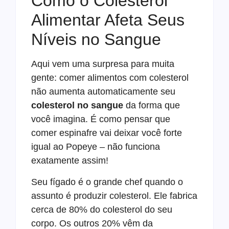
Como o Colesterol
Alimentar Afeta Seus
Níveis no Sangue
Aqui vem uma surpresa para muita
gente: comer alimentos com colesterol
não aumenta automaticamente seu
colesterol no sangue
da forma que
você imagina. É como pensar que
comer espinafre vai deixar você forte
igual ao Popeye – não funciona
exatamente assim!
Seu fígado é o grande chef quando o
assunto é produzir colesterol. Ele fabrica
cerca de 80% do colesterol do seu
corpo. Os outros 20% vêm da