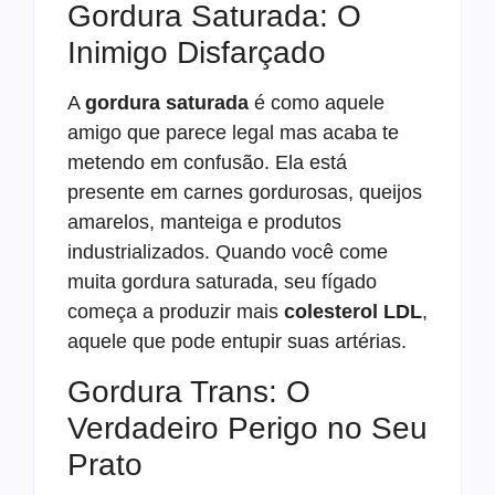
Gordura Saturada: O
Inimigo Disfarçado
A
gordura saturada
é como aquele
amigo que parece legal mas acaba te
metendo em confusão. Ela está
presente em carnes gordurosas, queijos
amarelos, manteiga e produtos
industrializados. Quando você come
muita gordura saturada, seu fígado
começa a produzir mais
colesterol LDL
,
aquele que pode entupir suas artérias.
Gordura Trans: O
Verdadeiro Perigo no Seu
Prato