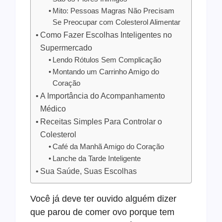
Mito: Pessoas Magras Não Precisam
Se Preocupar com Colesterol Alimentar
Como Fazer Escolhas Inteligentes no
Supermercado
Lendo Rótulos Sem Complicação
Montando um Carrinho Amigo do
Coração
A Importância do Acompanhamento
Médico
Receitas Simples Para Controlar o
Colesterol
Café da Manhã Amigo do Coração
Lanche da Tarde Inteligente
Sua Saúde, Suas Escolhas
Você já deve ter ouvido alguém dizer
que parou de comer ovo porque tem