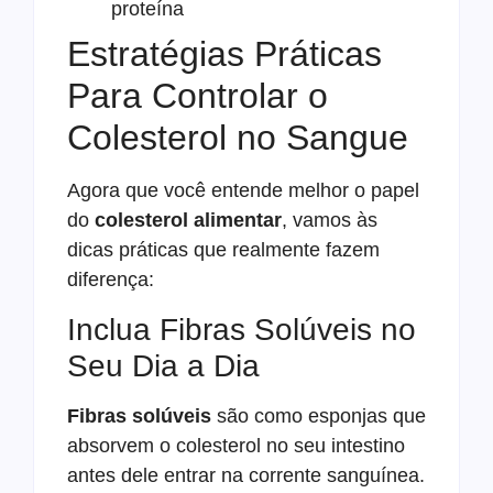
proteína
Estratégias Práticas
Para Controlar o
Colesterol no Sangue
Agora que você entende melhor o papel
do
colesterol alimentar
, vamos às
dicas práticas que realmente fazem
diferença:
Inclua Fibras Solúveis no
Seu Dia a Dia
Fibras solúveis
são como esponjas que
absorvem o colesterol no seu intestino
antes dele entrar na corrente sanguínea.