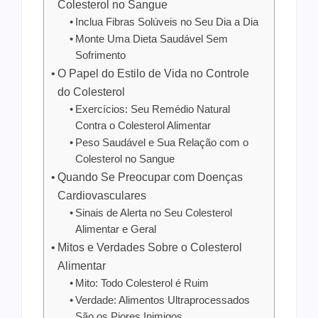
Colesterol no Sangue
Inclua Fibras Solúveis no Seu Dia a Dia
Monte Uma Dieta Saudável Sem
Sofrimento
O Papel do Estilo de Vida no Controle
do Colesterol
Exercícios: Seu Remédio Natural
Contra o Colesterol Alimentar
Peso Saudável e Sua Relação com o
Colesterol no Sangue
Quando Se Preocupar com Doenças
Cardiovasculares
Sinais de Alerta no Seu Colesterol
Alimentar e Geral
Mitos e Verdades Sobre o Colesterol
Alimentar
Mito: Todo Colesterol é Ruim
Verdade: Alimentos Ultraprocessados
São os Piores Inimigos