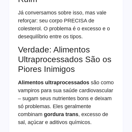
Já conversamos sobre isso, mas vale
reforçar: seu corpo PRECISA de
colesterol. O problema é o excesso e o
desequilíbrio entre os tipos.
Verdade: Alimentos
Ultraprocessados São os
Piores Inimigos
Alimentos ultraprocessados
são como
vampiros para sua saúde cardiovascular
– sugam seus nutrientes bons e deixam
só problemas. Eles geralmente
combinam
gordura trans
, excesso de
sal, açúcar e aditivos químicos.