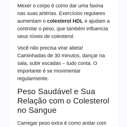
Mexer o corpo é como dar uma faxina
nas suas artérias. Exercícios regulares
aumentam o
colesterol HDL
e ajudam a
controlar o peso, que também influencia
seus níveis de colesterol.
Você não precisa virar atleta!
Caminhadas de 30 minutos, dançar na
sala, subir escadas – tudo conta. O
importante é se movimentar
regularmente.
Peso Saudável e Sua
Relação com o Colesterol
no Sangue
Carregar peso extra é como andar com