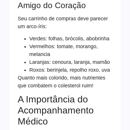
Amigo do Coração
Seu carrinho de compras deve parecer
um arco-íris:
Verdes: folhas, brócolis, abobrinha
Vermelhos: tomate, morango,
melancia
Laranjas: cenoura, laranja, mamão
Roxos: berinjela, repolho roxo, uva
Quanto mais colorido, mais nutrientes
que combatem o colesterol ruim!
A Importância do
Acompanhamento
Médico