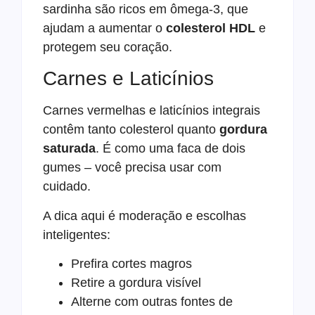
sardinha são ricos em ômega-3, que
ajudam a aumentar o
colesterol HDL
e
protegem seu coração.
Carnes e Laticínios
Carnes vermelhas e laticínios integrais
contêm tanto colesterol quanto
gordura
saturada
. É como uma faca de dois
gumes – você precisa usar com
cuidado.
A dica aqui é moderação e escolhas
inteligentes:
Prefira cortes magros
Retire a gordura visível
Alterne com outras fontes de