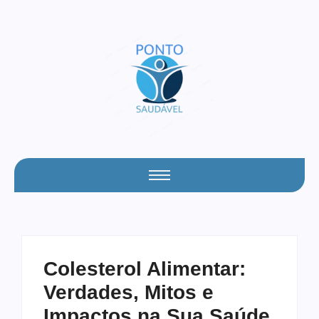
Colesterol Alimentar:
Verdades, Mitos e
Impactos na Sua Saúde