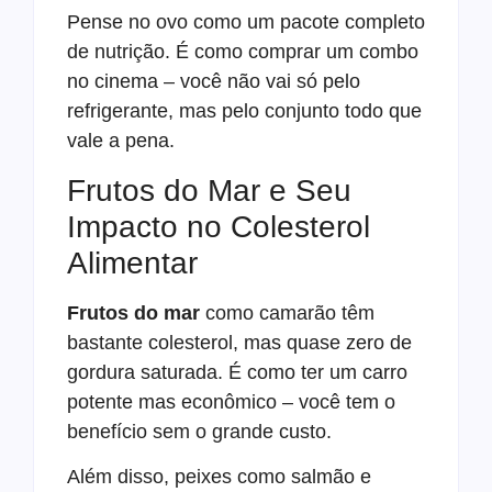
Pense no ovo como um pacote completo
de nutrição. É como comprar um combo
no cinema – você não vai só pelo
refrigerante, mas pelo conjunto todo que
vale a pena.
Frutos do Mar e Seu
Impacto no Colesterol
Alimentar
Frutos do mar
como camarão têm
bastante colesterol, mas quase zero de
gordura saturada. É como ter um carro
potente mas econômico – você tem o
benefício sem o grande custo.
Além disso, peixes como salmão e