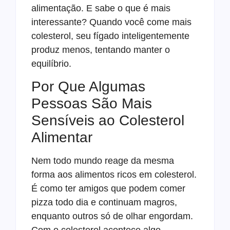
alimentação. E sabe o que é mais
interessante? Quando você come mais
colesterol, seu fígado inteligentemente
produz menos, tentando manter o
equilíbrio.
Por Que Algumas
Pessoas São Mais
Sensíveis ao Colesterol
Alimentar
Nem todo mundo reage da mesma
forma aos alimentos ricos em colesterol.
É como ter amigos que podem comer
pizza todo dia e continuam magros,
enquanto outros só de olhar engordam.