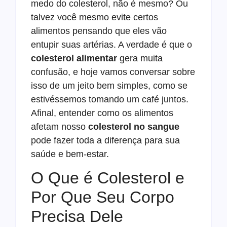
medo do colesterol, não é mesmo? Ou
talvez você mesmo evite certos
alimentos pensando que eles vão
entupir suas artérias. A verdade é que o
colesterol alimentar
gera muita
confusão, e hoje vamos conversar sobre
isso de um jeito bem simples, como se
estivéssemos tomando um café juntos.
Afinal, entender como os alimentos
afetam nosso
colesterol no sangue
pode fazer toda a diferença para sua
saúde e bem-estar.
O Que é Colesterol e
Por Que Seu Corpo
Precisa Dele