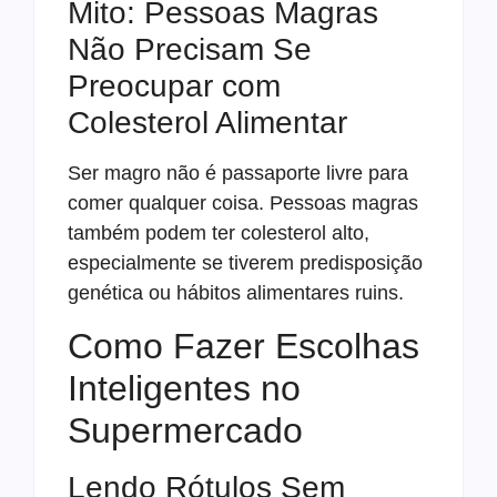
Mito: Pessoas Magras
Não Precisam Se
Preocupar com
Colesterol Alimentar
Ser magro não é passaporte livre para
comer qualquer coisa. Pessoas magras
também podem ter colesterol alto,
especialmente se tiverem predisposição
genética ou hábitos alimentares ruins.
Como Fazer Escolhas
Inteligentes no
Supermercado
Lendo Rótulos Sem