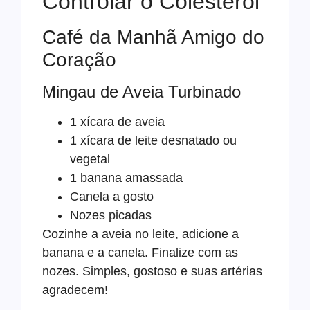
Controlar o Colesterol
Café da Manhã Amigo do
Coração
Mingau de Aveia Turbinado
1 xícara de aveia
1 xícara de leite desnatado ou
vegetal
1 banana amassada
Canela a gosto
Nozes picadas
Cozinhe a aveia no leite, adicione a
banana e a canela. Finalize com as
nozes. Simples, gostoso e suas artérias
agradecem!