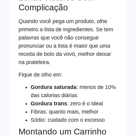
Complicação
Quando você pega um produto, olhe
primeiro a lista de ingredientes. Se tem
palavras que você não consegue
pronunciar ou a lista é maior que uma
receita de bolo da vovó, melhor deixar
na prateleira.
Fique de olho em:
Gordura saturada
: menos de 10%
das calorias diárias
Gordura trans
: zero é o ideal
Fibras: quanto mais, melhor
Sódio: cuidado com o excesso
Montando um Carrinho