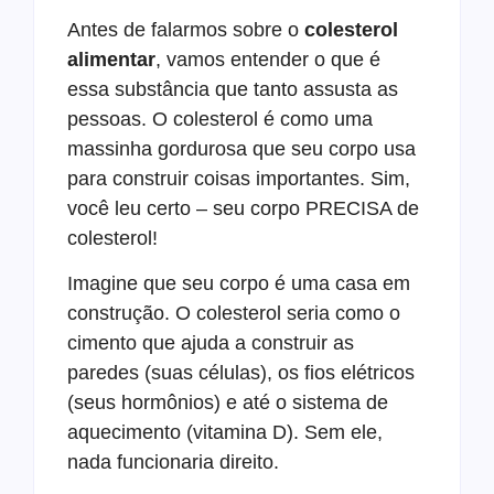
Antes de falarmos sobre o
colesterol
alimentar
, vamos entender o que é
essa substância que tanto assusta as
pessoas. O colesterol é como uma
massinha gordurosa que seu corpo usa
para construir coisas importantes. Sim,
você leu certo – seu corpo PRECISA de
colesterol!
Imagine que seu corpo é uma casa em
construção. O colesterol seria como o
cimento que ajuda a construir as
paredes (suas células), os fios elétricos
(seus hormônios) e até o sistema de
aquecimento (vitamina D). Sem ele,
nada funcionaria direito.