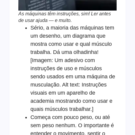
As máquinas têm instruções, sim! Ler antes
de usar ajuda — e muito.
Sério, a maioria das máquinas tem
um desenho, um diagrama que
mostra como usar e qual músculo
trabalha. Dá uma olhadinha!
[Imagem: Um adesivo com
instruções de uso e músculos
sendo usados em uma máquina de
musculação. Alt text: Instruções
visuais em um aparelho de
academia mostrando como usar e
quais músculos trabalhar.]
Começa com pouco peso, ou até
sem peso nenhum. O importante é
entender o movimento, sentir o