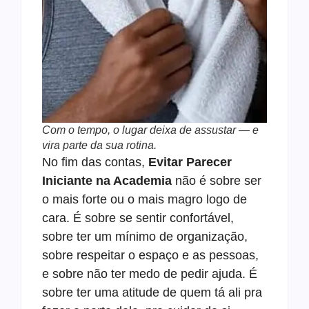
Com o tempo, o lugar deixa de assustar — e
vira parte da sua rotina.
No fim das contas,
Evitar Parecer
Iniciante na Academia
não é sobre ser
o mais forte ou o mais magro logo de
cara. É sobre se sentir confortável,
sobre ter um mínimo de organização,
sobre respeitar o espaço e as pessoas,
e sobre não ter medo de pedir ajuda. É
sobre ter uma atitude de quem tá ali pra