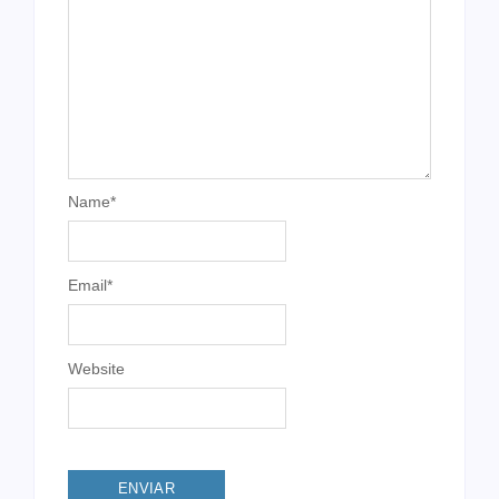
Name
*
Email
*
Website