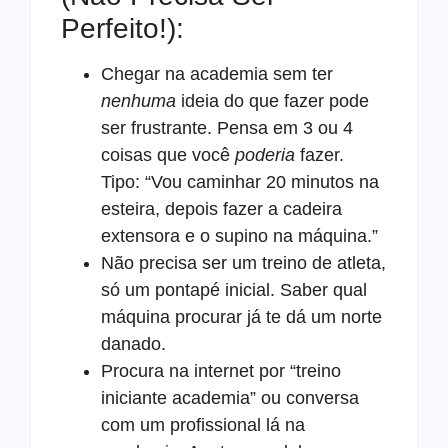
Perfeito!):
Chegar na academia sem ter
nenhuma
ideia do que fazer pode
ser frustrante. Pensa em 3 ou 4
coisas que você
poderia
fazer.
Tipo: “Vou caminhar 20 minutos na
esteira, depois fazer a cadeira
extensora e o supino na máquina.”
Não precisa ser um treino de atleta,
só um pontapé inicial. Saber qual
máquina procurar já te dá um norte
danado.
Procura na internet por “treino
iniciante academia” ou conversa
com um profissional lá na