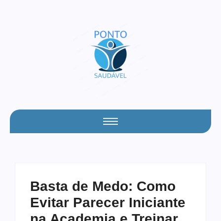
Basta de Medo: Como
Evitar Parecer Iniciante
na Academia e Treinar