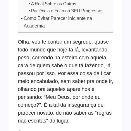
A Real Sobre os Outros:
Paciência e Foco no SEU Progresso:
Como Evitar Parecer Iniciante na
Academia
Olha, vou te contar um segredo: quase
todo mundo que hoje tá lá, levantando
peso, correndo na esteira com aquela
cara de quem sabe o que tá fazendo, já
passou por isso. Por essa coisa de ficar
meio encabulado, sem saber pra onde ir,
olhando pra aqueles aparelhos e
pensando: “Meu Deus, por onde eu
começo?”. É a tal da insegurança de
parecer novato, de não saber as “regras
não escritas” do lugar.