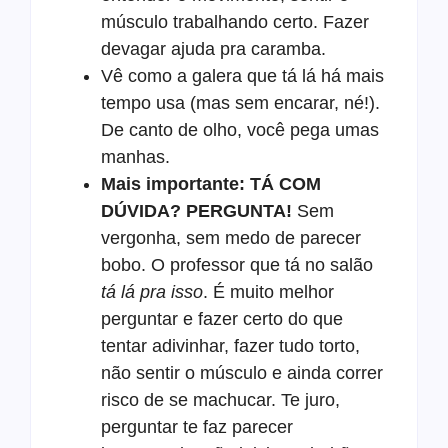
músculo trabalhando certo. Fazer
devagar ajuda pra caramba.
Vê como a galera que tá lá há mais
tempo usa (mas sem encarar, né!).
De canto de olho, você pega umas
manhas.
Mais importante: TÁ COM
DÚVIDA? PERGUNTA!
Sem
vergonha, sem medo de parecer
bobo. O professor que tá no salão
tá lá pra isso
. É muito melhor
perguntar e fazer certo do que
tentar adivinhar, fazer tudo torto,
não sentir o músculo e ainda correr
risco de se machucar. Te juro,
perguntar te faz parecer