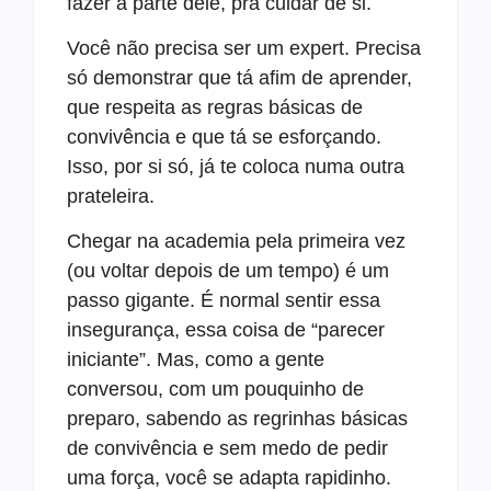
fazer a parte dele, pra cuidar de si.
Você não precisa ser um expert. Precisa
só demonstrar que tá afim de aprender,
que respeita as regras básicas de
convivência e que tá se esforçando.
Isso, por si só, já te coloca numa outra
prateleira.
Chegar na academia pela primeira vez
(ou voltar depois de um tempo) é um
passo gigante. É normal sentir essa
insegurança, essa coisa de “parecer
iniciante”. Mas, como a gente
conversou, com um pouquinho de
preparo, sabendo as regrinhas básicas
de convivência e sem medo de pedir
uma força, você se adapta rapidinho.