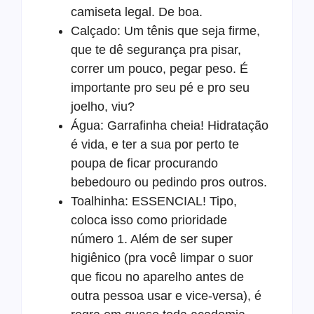
camiseta legal. De boa.
Calçado: Um tênis que seja firme,
que te dê segurança pra pisar,
correr um pouco, pegar peso. É
importante pro seu pé e pro seu
joelho, viu?
Água: Garrafinha cheia! Hidratação
é vida, e ter a sua por perto te
poupa de ficar procurando
bebedouro ou pedindo pros outros.
Toalhinha: ESSENCIAL! Tipo,
coloca isso como prioridade
número 1. Além de ser super
higiênico (pra você limpar o suor
que ficou no aparelho antes de
outra pessoa usar e vice-versa), é