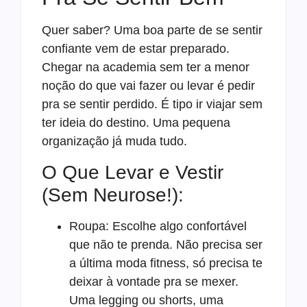
Quer saber? Uma boa parte de se sentir
confiante vem de estar preparado.
Chegar na academia sem ter a menor
noção do que vai fazer ou levar é pedir
pra se sentir perdido. É tipo ir viajar sem
ter ideia do destino. Uma pequena
organização já muda tudo.
O Que Levar e Vestir
(Sem Neurose!):
Roupa: Escolhe algo confortável
que não te prenda. Não precisa ser
a última moda fitness, só precisa te
deixar à vontade pra se mexer.
Uma legging ou shorts, uma