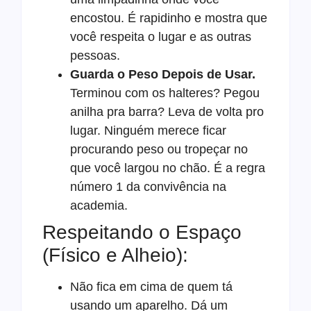
encostou. É rapidinho e mostra que
você respeita o lugar e as outras
pessoas.
Guarda o Peso Depois de Usar.
Terminou com os halteres? Pegou
anilha pra barra? Leva de volta pro
lugar. Ninguém merece ficar
procurando peso ou tropeçar no
que você largou no chão. É a regra
número 1 da convivência na
academia.
Respeitando o Espaço
(Físico e Alheio):
Não fica em cima de quem tá
usando um aparelho. Dá um