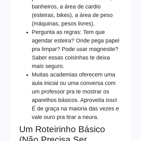
banheiros, a área de cardio
(esteiras, bikes), a área de peso
(máquinas, pesos livres).
Pergunta as regras: Tem que
agendar esteira? Onde pega papel
pra limpar? Pode usar magnesite?
Saber essas coisinhas te deixa
mais seguro.
Muitas academias oferecem uma
aula inicial ou uma conversa com
um professor pra te mostrar os
aparelhos básicos. Aproveita isso!
É de graça na maioria das vezes e
vale ouro pra tirar a neura.
Um Roteirinho Básico
(Não Precisa Ser