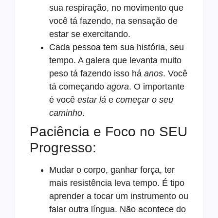
sua respiração, no movimento que
você tá fazendo, na sensação de
estar se exercitando.
Cada pessoa tem sua história, seu
tempo. A galera que levanta muito
peso tá fazendo isso há
anos
. Você
tá começando
agora
. O importante
é você
estar lá
e
começar o seu
caminho
.
Paciência e Foco no SEU
Progresso:
Mudar o corpo, ganhar força, ter
mais resistência leva tempo. É tipo
aprender a tocar um instrumento ou
falar outra língua. Não acontece do