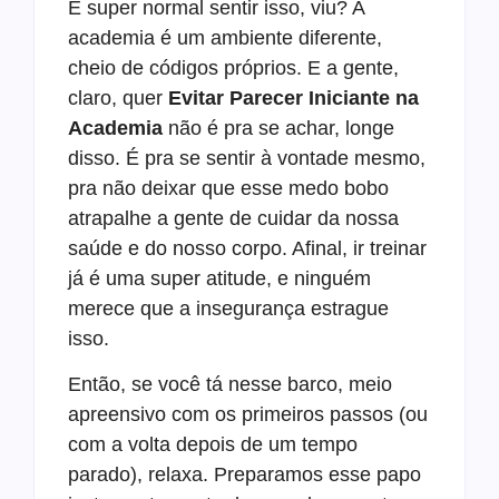
É super normal sentir isso, viu? A
academia é um ambiente diferente,
cheio de códigos próprios. E a gente,
claro, quer
Evitar Parecer Iniciante na
Academia
não é pra se achar, longe
disso. É pra se sentir à vontade mesmo,
pra não deixar que esse medo bobo
atrapalhe a gente de cuidar da nossa
saúde e do nosso corpo. Afinal, ir treinar
já é uma super atitude, e ninguém
merece que a insegurança estrague
isso.
Então, se você tá nesse barco, meio
apreensivo com os primeiros passos (ou
com a volta depois de um tempo
parado), relaxa. Preparamos esse papo