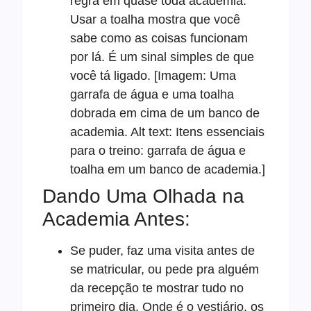
regra em quase toda academia.
Usar a toalha mostra que você
sabe como as coisas funcionam
por lá. É um sinal simples de que
você tá ligado. [Imagem: Uma
garrafa de água e uma toalha
dobrada em cima de um banco de
academia. Alt text: Itens essenciais
para o treino: garrafa de água e
toalha em um banco de academia.]
Dando Uma Olhada na
Academia Antes:
Se puder, faz uma visita antes de
se matricular, ou pede pra alguém
da recepção te mostrar tudo no
primeiro dia. Onde é o vestiário, os