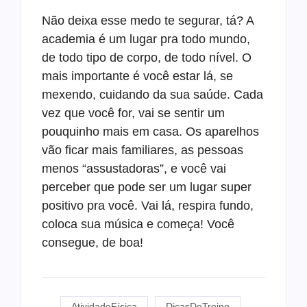
Não deixa esse medo te segurar, tá? A
academia é um lugar pra todo mundo,
de todo tipo de corpo, de todo nível. O
mais importante é você estar lá, se
mexendo, cuidando da sua saúde. Cada
vez que você for, vai se sentir um
pouquinho mais em casa. Os aparelhos
vão ficar mais familiares, as pessoas
menos “assustadoras”, e você vai
perceber que pode ser um lugar super
positivo pra você. Vai lá, respira fundo,
coloca sua música e começa! Você
consegue, de boa!
AtividadeFísica
DicasDeTreino