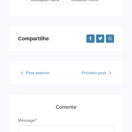
Compartilhe
Post anterior
Próximo post
Comente
Message
*