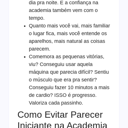
dia pra noite. E a confiança na
academia também vem com o
tempo.
Quanto mais você vai, mais familiar
o lugar fica, mais você entende os
aparelhos, mais natural as coisas
parecem.
Comemora as pequenas vitórias,
viu? Conseguiu usar aquela
máquina que parecia difícil? Sentiu
o músculo que era pra sentir?
Conseguiu fazer 10 minutos a mais
de cardio? ISSO é progresso.
Valoriza cada passinho.
Como Evitar Parecer
Iniciante na Academia