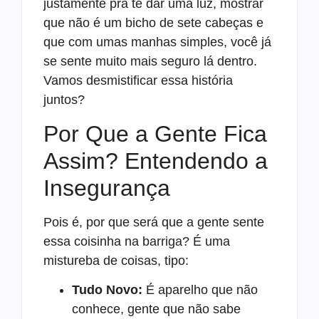
justamente pra te dar uma luz, mostrar
que não é um bicho de sete cabeças e
que com umas manhas simples, você já
se sente muito mais seguro lá dentro.
Vamos desmistificar essa história
juntos?
Por Que a Gente Fica
Assim? Entendendo a
Insegurança
Pois é, por que será que a gente sente
essa coisinha na barriga? É uma
mistureba de coisas, tipo:
Tudo Novo:
É aparelho que não
conhece, gente que não sabe