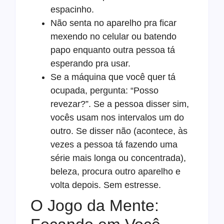
espacinho.
Não senta no aparelho pra ficar
mexendo no celular ou batendo
papo enquanto outra pessoa tá
esperando pra usar.
Se a máquina que você quer tá
ocupada, pergunta: “Posso
revezar?”. Se a pessoa disser sim,
vocês usam nos intervalos um do
outro. Se disser não (acontece, às
vezes a pessoa tá fazendo uma
série mais longa ou concentrada),
beleza, procura outro aparelho e
volta depois. Sem estresse.
O Jogo da Mente: