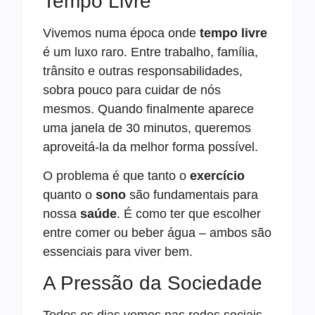
Tempo Livre
Vivemos numa época onde
tempo livre
é um luxo raro. Entre trabalho, família,
trânsito e outras responsabilidades,
sobra pouco para cuidar de nós
mesmos. Quando finalmente aparece
uma janela de 30 minutos, queremos
aproveitá-la da melhor forma possível.
O problema é que tanto o
exercício
quanto o
sono
são fundamentais para
nossa
saúde
. É como ter que escolher
entre comer ou beber água – ambos são
essenciais para viver bem.
A Pressão da Sociedade