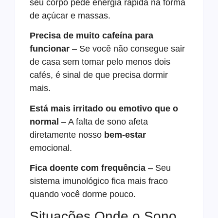
seu corpo pede energia rápida na forma
de açúcar e massas.
Precisa de muito cafeína para
funcionar
– Se você não consegue sair
de casa sem tomar pelo menos dois
cafés, é sinal de que precisa dormir
mais.
Está mais irritado ou emotivo que o
normal
– A falta de sono afeta
diretamente nosso
bem-estar
emocional.
Fica doente com frequência
– Seu
sistema imunológico fica mais fraco
quando você dorme pouco.
Situações Onde o Sono