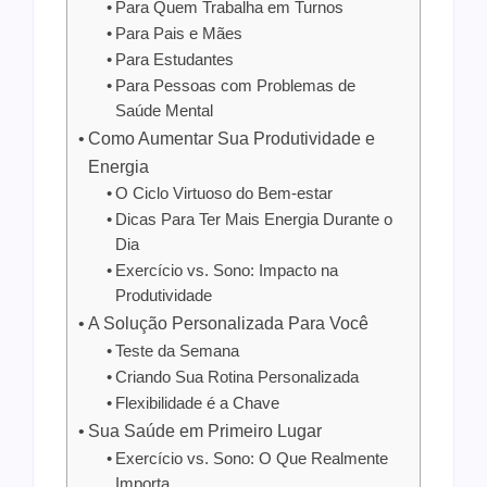
Para Quem Trabalha em Turnos
Para Pais e Mães
Para Estudantes
Para Pessoas com Problemas de
Saúde Mental
Como Aumentar Sua Produtividade e
Energia
O Ciclo Virtuoso do Bem-estar
Dicas Para Ter Mais Energia Durante o
Dia
Exercício vs. Sono: Impacto na
Produtividade
A Solução Personalizada Para Você
Teste da Semana
Criando Sua Rotina Personalizada
Flexibilidade é a Chave
Sua Saúde em Primeiro Lugar
Exercício vs. Sono: O Que Realmente
Importa