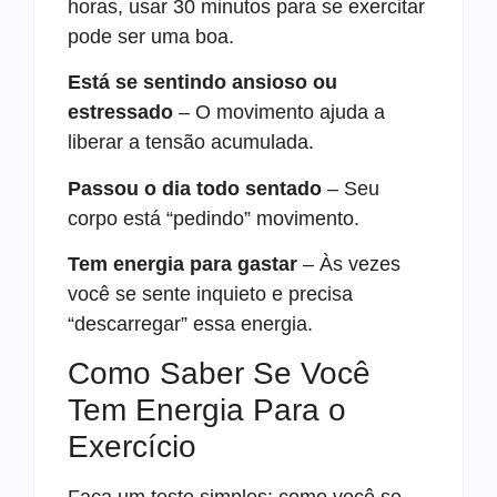
horas, usar 30 minutos para se exercitar
pode ser uma boa.
Está se sentindo ansioso ou
estressado
– O movimento ajuda a
liberar a tensão acumulada.
Passou o dia todo sentado
– Seu
corpo está “pedindo” movimento.
Tem energia para gastar
– Às vezes
você se sente inquieto e precisa
“descarregar” essa energia.
Como Saber Se Você
Tem Energia Para o
Exercício