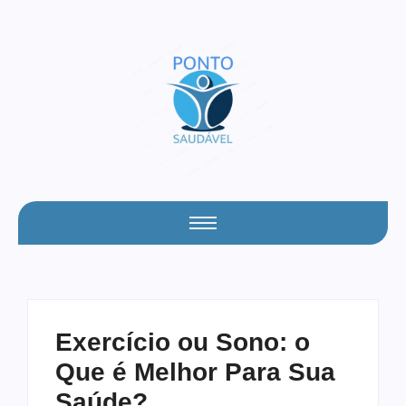
Exercício ou Sono: o
Que é Melhor Para Sua
Saúde?