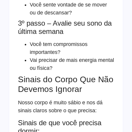
Você sente vontade de se mover
ou de descansar?
3º passo – Avalie seu sono da
última semana
Você tem compromissos
importantes?
Vai precisar de mais energia mental
ou física?
Sinais do Corpo Que Não
Devemos Ignorar
Nosso corpo é muito sábio e nos dá
sinais claros sobre o que precisa:
Sinais de que você precisa
dormir: