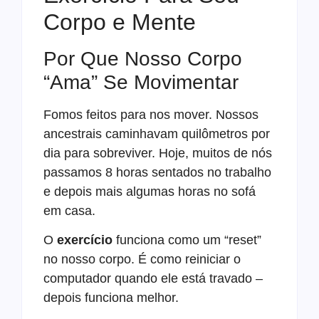
Corpo e Mente
Por Que Nosso Corpo
“Ama” Se Movimentar
Fomos feitos para nos mover. Nossos
ancestrais caminhavam quilômetros por
dia para sobreviver. Hoje, muitos de nós
passamos 8 horas sentados no trabalho
e depois mais algumas horas no sofá
em casa.
O
exercício
funciona como um “reset”
no nosso corpo. É como reiniciar o
computador quando ele está travado –
depois funciona melhor.