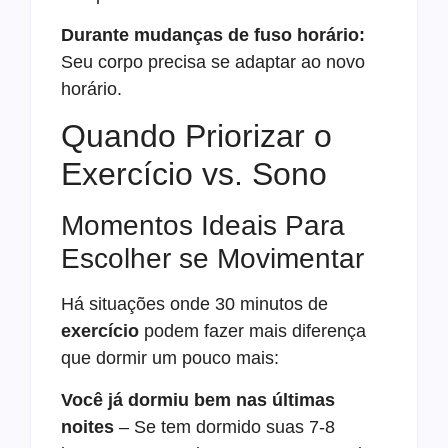
Durante mudanças de fuso horário:
Seu corpo precisa se adaptar ao novo
horário.
Quando Priorizar o
Exercício vs. Sono
Momentos Ideais Para
Escolher se Movimentar
Há situações onde 30 minutos de
exercício
podem fazer mais diferença
que dormir um pouco mais:
Você já dormiu bem nas últimas
noites
– Se tem dormido suas 7-8