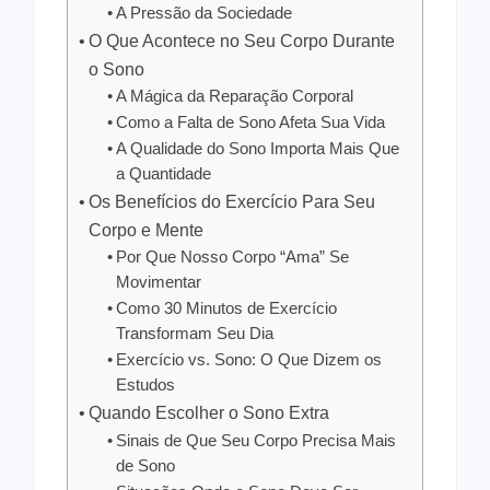
A Pressão da Sociedade
O Que Acontece no Seu Corpo Durante
o Sono
A Mágica da Reparação Corporal
Como a Falta de Sono Afeta Sua Vida
A Qualidade do Sono Importa Mais Que
a Quantidade
Os Benefícios do Exercício Para Seu
Corpo e Mente
Por Que Nosso Corpo “Ama” Se
Movimentar
Como 30 Minutos de Exercício
Transformam Seu Dia
Exercício vs. Sono: O Que Dizem os
Estudos
Quando Escolher o Sono Extra
Sinais de Que Seu Corpo Precisa Mais
de Sono