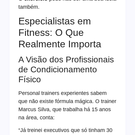
também.
Especialistas em
Fitness: O Que
Realmente Importa
A Visão dos Profissionais
de Condicionamento
Físico
Personal trainers experientes sabem
que não existe fórmula mágica. O trainer
Marcus Silva, que trabalha há 15 anos
na área, conta:
“Já treinei executivos que só tinham 30