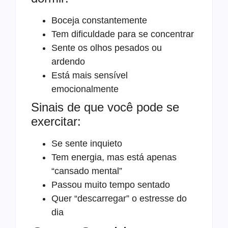
Boceja constantemente
Tem dificuldade para se concentrar
Sente os olhos pesados ou
ardendo
Está mais sensível
emocionalmente
Sinais de que você pode se
exercitar:
Se sente inquieto
Tem energia, mas está apenas
“cansado mental”
Passou muito tempo sentado
Quer “descarregar” o estresse do
dia