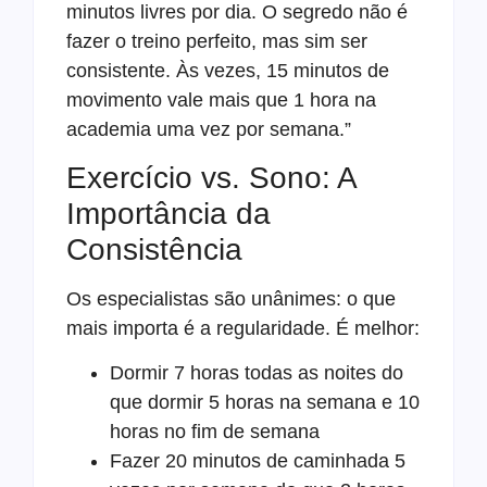
minutos livres por dia. O segredo não é
fazer o treino perfeito, mas sim ser
consistente. Às vezes, 15 minutos de
movimento vale mais que 1 hora na
academia uma vez por semana.”
Exercício vs. Sono: A
Importância da
Consistência
Os especialistas são unânimes: o que
mais importa é a regularidade. É melhor:
Dormir 7 horas todas as noites do
que dormir 5 horas na semana e 10
horas no fim de semana
Fazer 20 minutos de caminhada 5