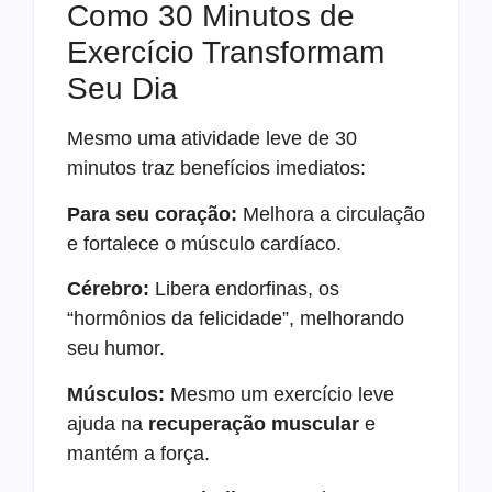
Como 30 Minutos de
Exercício Transformam
Seu Dia
Mesmo uma atividade leve de 30
minutos traz benefícios imediatos:
Para seu coração:
Melhora a circulação
e fortalece o músculo cardíaco.
Cérebro:
Libera endorfinas, os
“hormônios da felicidade”, melhorando
seu humor.
Músculos:
Mesmo um exercício leve
ajuda na
recuperação muscular
e
mantém a força.