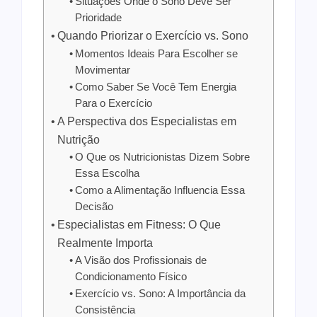
Situações Onde o Sono Deve Ser
Prioridade
Quando Priorizar o Exercício vs. Sono
Momentos Ideais Para Escolher se
Movimentar
Como Saber Se Você Tem Energia
Para o Exercício
A Perspectiva dos Especialistas em
Nutrição
O Que os Nutricionistas Dizem Sobre
Essa Escolha
Como a Alimentação Influencia Essa
Decisão
Especialistas em Fitness: O Que
Realmente Importa
A Visão dos Profissionais de
Condicionamento Físico
Exercício vs. Sono: A Importância da
Consistência