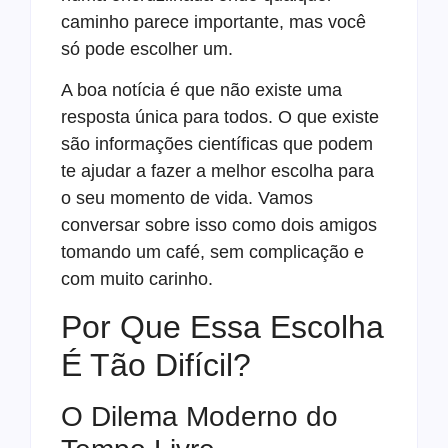
caminho parece importante, mas você
só pode escolher um.
A boa notícia é que não existe uma
resposta única para todos. O que existe
são informações científicas que podem
te ajudar a fazer a melhor escolha para
o seu momento de vida. Vamos
conversar sobre isso como dois amigos
tomando um café, sem complicação e
com muito carinho.
Por Que Essa Escolha
É Tão Difícil?
O Dilema Moderno do