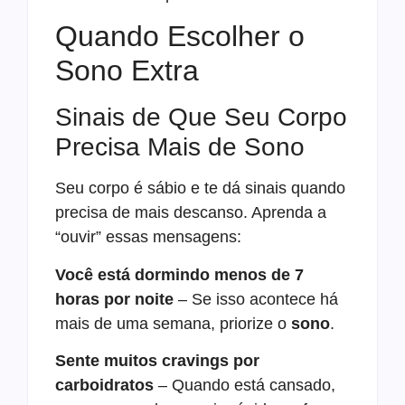
Quando Escolher o
Sono Extra
Sinais de Que Seu Corpo
Precisa Mais de Sono
Seu corpo é sábio e te dá sinais quando
precisa de mais descanso. Aprenda a
“ouvir” essas mensagens:
Você está dormindo menos de 7
horas por noite
– Se isso acontece há
mais de uma semana, priorize o
sono
.
Sente muitos cravings por
carboidratos
– Quando está cansado,