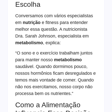
Escolha
Conversamos com vários especialistas
em
nutrição
e fitness para entender
melhor essa questão. A nutricionista
Dra. Sarah Johnson, especialista em
metabolismo
, explica:
“O sono e o exercício trabalham juntos
para manter nosso
metabolismo
saudável. Quando dormimos pouco,
nossos hormônios ficam desregulados e
temos mais vontade de comer. Quando
não nos exercitamos, nosso corpo não
processa bem os nutrientes.”
Como a Alimentação