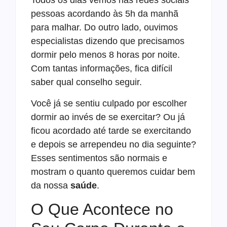
Todos os dias vemos nas redes sociais
pessoas acordando às 5h da manhã
para malhar. Do outro lado, ouvimos
especialistas dizendo que precisamos
dormir pelo menos 8 horas por noite.
Com tantas informações, fica difícil
saber qual conselho seguir.
Você já se sentiu culpado por escolher
dormir ao invés de se exercitar? Ou já
ficou acordado até tarde se exercitando
e depois se arrependeu no dia seguinte?
Esses sentimentos são normais e
mostram o quanto queremos cuidar bem
da nossa
saúde
.
O Que Acontece no