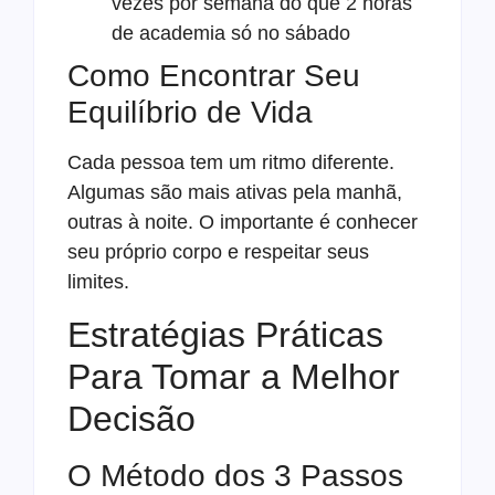
vezes por semana do que 2 horas
de academia só no sábado
Como Encontrar Seu
Equilíbrio de Vida
Cada pessoa tem um ritmo diferente.
Algumas são mais ativas pela manhã,
outras à noite. O importante é conhecer
seu próprio corpo e respeitar seus
limites.
Estratégias Práticas
Para Tomar a Melhor
Decisão
O Método dos 3 Passos