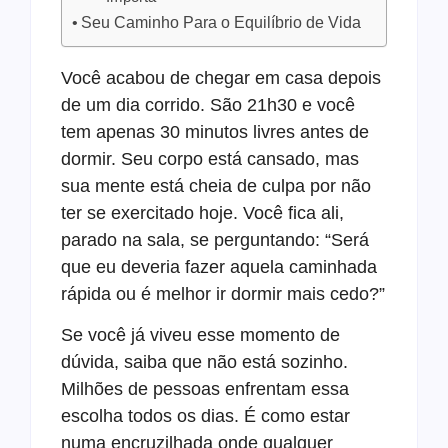
Seu Caminho Para o Equilíbrio de Vida
Você acabou de chegar em casa depois
de um dia corrido. São 21h30 e você
tem apenas 30 minutos livres antes de
dormir. Seu corpo está cansado, mas
sua mente está cheia de culpa por não
ter se exercitado hoje. Você fica ali,
parado na sala, se perguntando: “Será
que eu deveria fazer aquela caminhada
rápida ou é melhor ir dormir mais cedo?”
Se você já viveu esse momento de
dúvida, saiba que não está sozinho.
Milhões de pessoas enfrentam essa
escolha todos os dias. É como estar
numa encruzilhada onde qualquer