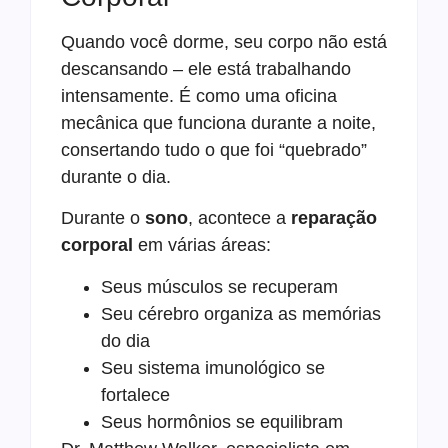
Quando você dorme, seu corpo não está
descansando – ele está trabalhando
intensamente. É como uma oficina
mecânica que funciona durante a noite,
consertando tudo o que foi “quebrado”
durante o dia.
Durante o
sono
, acontece a
reparação
corporal
em várias áreas:
Seus músculos se recuperam
Seu cérebro organiza as memórias
do dia
Seu sistema imunológico se
fortalece
Seus hormônios se equilibram