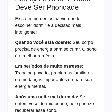
Deve Ser Prioridade
Existem momentos na vida onde
escolher dormir é a decisão mais
inteligente:
Quando você está doente:
Seu corpo
precisa de energia para se curar. O sono
é o melhor remédio.
Em períodos de muito estresse:
Trabalho puxado, problemas familiares
ou mudanças importantes drenam sua
energia mental.
Após uma noite mal dormida:
Se
ontem você dormiu pouco, hoje priorize
recuperar esse sono.