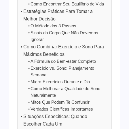
Como Encontrar Seu Equilíbrio de Vida
Estratégias Práticas Para Tomar a
Melhor Decisão
O Método dos 3 Passos
Sinais do Corpo Que Não Devemos
Ignorar
Como Combinar Exercício e Sono Para
Máximos Benefícios
A Fórmula do Bem-estar Completo
Exercício vs. Sono: Planejamento
Semanal
Micro-Exercícios Durante o Dia
Como Melhorar a Qualidade do Sono
Naturalmente
Mitos Que Podem Te Confundir
Verdades Científicas Importantes
Situações Específicas: Quando
Escolher Cada Um