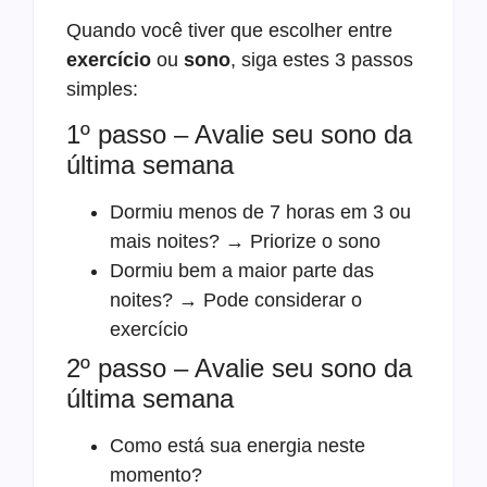
Quando você tiver que escolher entre
exercício
ou
sono
, siga estes 3 passos
simples:
1º passo – Avalie seu sono da
última semana
Dormiu menos de 7 horas em 3 ou
mais noites? → Priorize o sono
Dormiu bem a maior parte das
noites? → Pode considerar o
exercício
2º passo – Avalie seu sono da
última semana
Como está sua energia neste
momento?