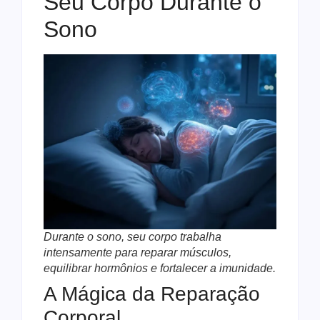
Seu Corpo Durante o
Sono
Durante o sono, seu corpo trabalha
intensamente para reparar músculos,
equilibrar hormônios e fortalecer a imunidade.
A Mágica da Reparação
Corporal