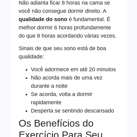
Não adianta ficar 8 horas na cama se
você não consegue dormir direito. A
qualidade do sono
é fundamental. É
melhor dormir 6 horas profundamente
do que 8 horas acordando várias vezes.
Sinais de que seu sono está de boa
qualidade:
Você adormece em até 20 minutos
Não acorda mais de uma vez
durante a noite
Se acorda, volta a dormir
rapidamente
Desperta se sentindo descansado
Os Benefícios do
Exercício Para Seu