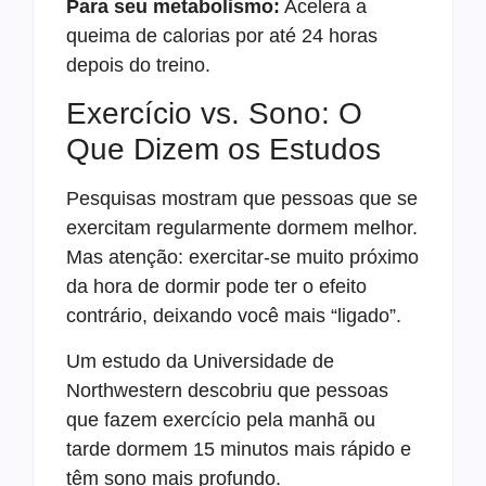
Para seu metabolismo:
Acelera a
queima de calorias por até 24 horas
depois do treino.
Exercício vs. Sono: O
Que Dizem os Estudos
Pesquisas mostram que pessoas que se
exercitam regularmente dormem melhor.
Mas atenção: exercitar-se muito próximo
da hora de dormir pode ter o efeito
contrário, deixando você mais “ligado”.
Um estudo da Universidade de
Northwestern descobriu que pessoas
que fazem exercício pela manhã ou
tarde dormem 15 minutos mais rápido e
têm sono mais profundo.