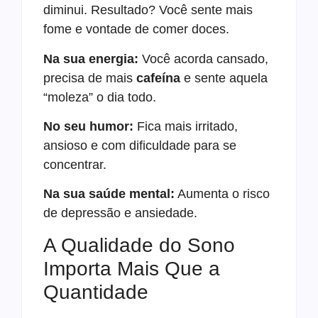
diminui. Resultado? Você sente mais
fome e vontade de comer doces.
Na sua energia:
Você acorda cansado,
precisa de mais
cafeína
e sente aquela
“moleza” o dia todo.
No seu humor:
Fica mais irritado,
ansioso e com dificuldade para se
concentrar.
Na sua saúde mental:
Aumenta o risco
de depressão e ansiedade.
A Qualidade do Sono
Importa Mais Que a
Quantidade