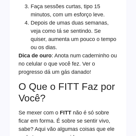
Faça sessões curtas, tipo 15
minutos, com um esforço leve.
Depois de umas duas semanas,
veja como tá se sentindo. Se
quiser, aumenta um pouco o tempo
ou os dias.
Dica de ouro
: Anota num caderninho ou
no celular o que você fez. Ver o
progresso dá um gás danado!
O Que o FITT Faz por
Você?
Se mexer com o
FITT
não é só sobre
ficar em forma. É sobre se sentir vivo,
sabe? Aqui vão algumas coisas que ele