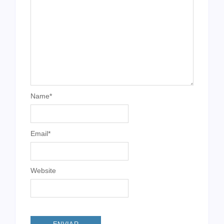
Name
*
Email
*
Website