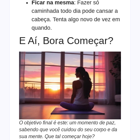
Ficar na mesma
: Fazer só
caminhada todo dia pode cansar a
cabeça. Tenta algo novo de vez em
quando.
E Aí, Bora Começar?
O objetivo final é este: um momento de paz,
sabendo que você cuidou do seu corpo e da
sua mente. Que tal começar hoje?