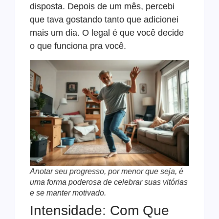
disposta. Depois de um mês, percebi
que tava gostando tanto que adicionei
mais um dia. O legal é que você decide
o que funciona pra você.
Anotar seu progresso, por menor que seja, é
uma forma poderosa de celebrar suas vitórias
e se manter motivado.
Intensidade: Com Que