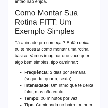
então não enjoa.
Como Montar Sua
Rotina FITT: Um
Exemplo Simples
Tá animado pra começar? Então deixa
eu te mostrar como montar uma rotina
básica. Vamos imaginar que você quer
algo bem simples, tipo caminhar:
Frequência
: 3 dias por semana
(segunda, quarta, sexta).
Intensidade
: Um ritmo que te deixa
falar, mas não cantar.
Tempo
: 20 minutos por vez.
Tipo
: Caminhada no bairro ou num