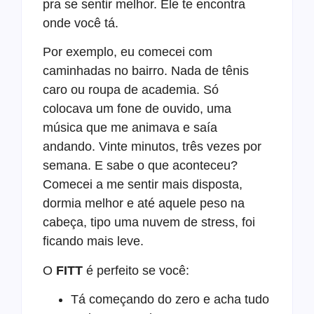
pra se sentir melhor. Ele te encontra
onde você tá.
Por exemplo, eu comecei com
caminhadas no bairro. Nada de tênis
caro ou roupa de academia. Só
colocava um fone de ouvido, uma
música que me animava e saía
andando. Vinte minutos, três vezes por
semana. E sabe o que aconteceu?
Comecei a me sentir mais disposta,
dormia melhor e até aquele peso na
cabeça, tipo uma nuvem de stress, foi
ficando mais leve.
O
FITT
é perfeito se você:
Tá começando do zero e acha tudo