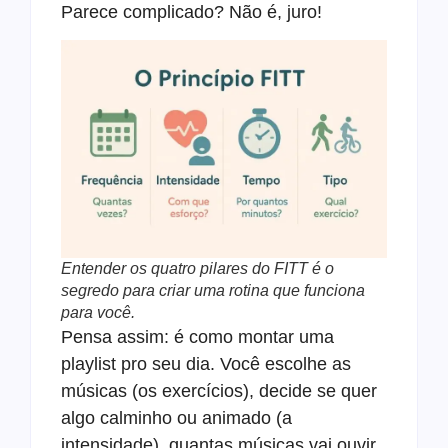
Parece complicado? Não é, juro!
Entender os quatro pilares do FITT é o
segredo para criar uma rotina que funciona
para você.
Pensa assim: é como montar uma
playlist pro seu dia. Você escolhe as
músicas (os exercícios), decide se quer
algo calminho ou animado (a
intensidade), quantas músicas vai ouvir