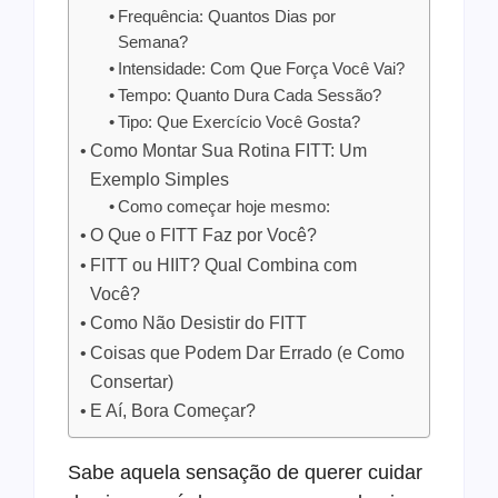
Frequência: Quantos Dias por
Semana?
Intensidade: Com Que Força Você Vai?
Tempo: Quanto Dura Cada Sessão?
Tipo: Que Exercício Você Gosta?
Como Montar Sua Rotina FITT: Um
Exemplo Simples
Como começar hoje mesmo:
O Que o FITT Faz por Você?
FITT ou HIIT? Qual Combina com
Você?
Como Não Desistir do FITT
Coisas que Podem Dar Errado (e Como
Consertar)
E Aí, Bora Começar?
Sabe aquela sensação de querer cuidar