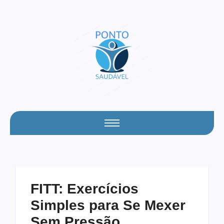
FITT: Exercícios
Simples para Se Mexer
Sem Pressão