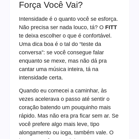
Força Você Vai?
Intensidade é o quanto você se esforça.
Não precisa ser nada louco, tá? O
FITT
te deixa escolher o que é confortável.
Uma dica boa é o tal do “teste da
conversa”: se você consegue falar
enquanto se mexe, mas não dá pra
cantar uma música inteira, tá na
intensidade certa.
Quando eu comecei a caminhar, às
vezes acelerava o passo até sentir o
coração batendo um pouquinho mais
rápido. Mas não era pra ficar sem ar. Se
você prefere algo mais leve, tipo
alongamento ou ioga, também vale. O