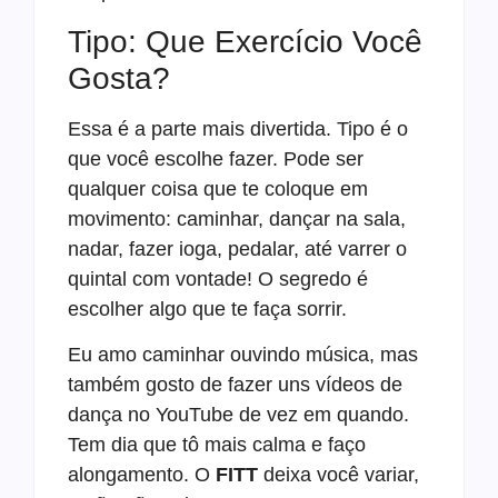
Tipo: Que Exercício Você
Gosta?
Essa é a parte mais divertida. Tipo é o
que você escolhe fazer. Pode ser
qualquer coisa que te coloque em
movimento: caminhar, dançar na sala,
nadar, fazer ioga, pedalar, até varrer o
quintal com vontade! O segredo é
escolher algo que te faça sorrir.
Eu amo caminhar ouvindo música, mas
também gosto de fazer uns vídeos de
dança no YouTube de vez em quando.
Tem dia que tô mais calma e faço
alongamento. O
FITT
deixa você variar,