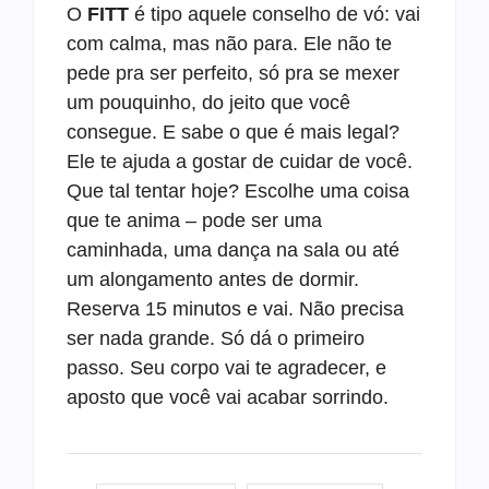
O
FITT
é tipo aquele conselho de vó: vai
com calma, mas não para. Ele não te
pede pra ser perfeito, só pra se mexer
um pouquinho, do jeito que você
consegue. E sabe o que é mais legal?
Ele te ajuda a gostar de cuidar de você.
Que tal tentar hoje? Escolhe uma coisa
que te anima – pode ser uma
caminhada, uma dança na sala ou até
um alongamento antes de dormir.
Reserva 15 minutos e vai. Não precisa
ser nada grande. Só dá o primeiro
passo. Seu corpo vai te agradecer, e
aposto que você vai acabar sorrindo.