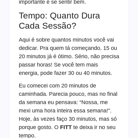
importante é se sentir bem.
Tempo: Quanto Dura
Cada Sessão?
Aqui é sobre quantos minutos você vai
dedicar. Pra quem tá começando, 15 ou
20 minutos já é ótimo. Sério, não precisa
passar horas! Se você tem mais
energia, pode fazer 30 ou 40 minutos.
Eu comecei com 20 minutos de
caminhada. Parecia pouco, mas no final
da semana eu pensava: “Nossa, me
mexi uma hora inteira essa semana!”.
Hoje, às vezes faço 30 minutos, mas só
porque gosto. O
FITT
te deixa ir no seu
tempo.