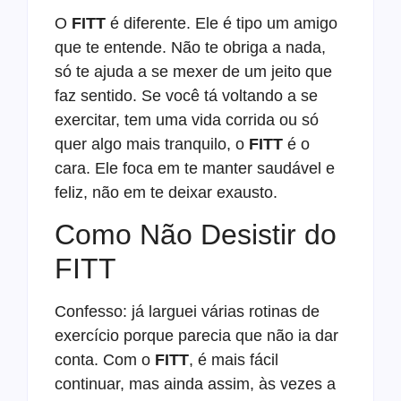
O
FITT
é diferente. Ele é tipo um amigo
que te entende. Não te obriga a nada,
só te ajuda a se mexer de um jeito que
faz sentido. Se você tá voltando a se
exercitar, tem uma vida corrida ou só
quer algo mais tranquilo, o
FITT
é o
cara. Ele foca em te manter saudável e
feliz, não em te deixar exausto.
Como Não Desistir do
FITT
Confesso: já larguei várias rotinas de
exercício porque parecia que não ia dar
conta. Com o
FITT
, é mais fácil
continuar, mas ainda assim, às vezes a