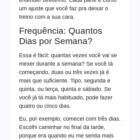
um ajuste que você faz pra deixar o
treino com a sua cara.
Frequência: Quantos
Dias por Semana?
Essa é fácil: quantas vezes você vai se
mexer durante a semana? Se você tá
começando, duas ou três vezes já é
mais que suficiente. Tipo, segunda e
quinta, ou terça, quinta e sábado. Se
você já tá mais habituado, pode fazer
quatro ou cinco dias.
Eu, por exemplo, comecei com três dias.
Escolhi caminhar no final da tarde,
porque era quando eu me sentia mais