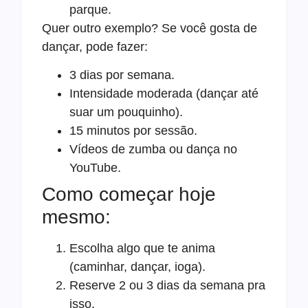
parque.
Quer outro exemplo? Se você gosta de
dançar, pode fazer:
3 dias por semana.
Intensidade moderada (dançar até
suar um pouquinho).
15 minutos por sessão.
Vídeos de zumba ou dança no
YouTube.
Como começar hoje
mesmo:
Escolha algo que te anima
(caminhar, dançar, ioga).
Reserve 2 ou 3 dias da semana pra
isso.