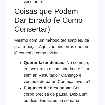
você ama.
Coisas que Podem
Dar Errado (e Como
Consertar)
Mesmo com um método tão simples, dá
pra tropeçar. Aqui vão uns erros que eu
já cometi e como evitar:
Querer fazer demais
: No começo,
eu acelerava a caminhada até ficar
sem ar. Resultado? Cansaço e
vontade de parar. Começa leve, tá?
Esquecer de descansar
: Seu
corpo precisa de pausa. Deixa um
ou dois dias livres na semana.