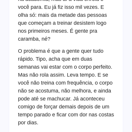
você para. Eu já fiz isso mil vezes. E
olha só: mais da metade das pessoas
que começam a treinar desistem logo
nos primeiros meses. É gente pra
caramba, né?
O problema é que a gente quer tudo
rápido. Tipo, acha que em duas
semanas vai estar com o corpo perfeito.
Mas não rola assim. Leva tempo. E se
você não treina com frequência, o corpo
não se acostuma, não melhora, e ainda
pode até se machucar. Já aconteceu
comigo de forçar demais depois de um
tempo parado e ficar com dor nas costas
por dias.