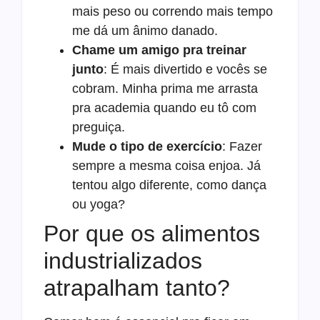
mais peso ou correndo mais tempo
me dá um ânimo danado.
Chame um amigo pra treinar
junto
: É mais divertido e vocês se
cobram. Minha prima me arrasta
pra academia quando eu tô com
preguiça.
Mude o tipo de exercício
: Fazer
sempre a mesma coisa enjoa. Já
tentou algo diferente, como dança
ou yoga?
Por que os alimentos
industrializados
atrapalham tanto?