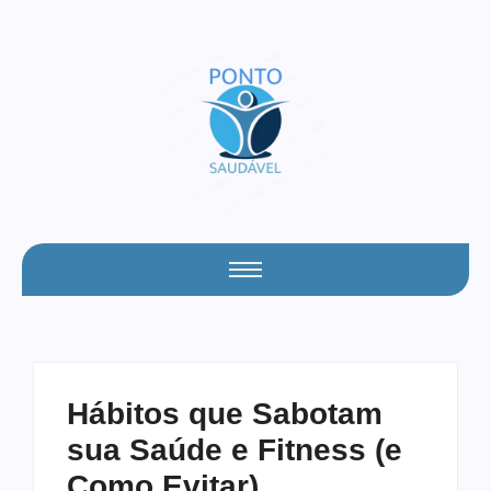
Hábitos que Sabotam
sua Saúde e Fitness (e
Como Evitar)