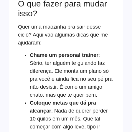
O que fazer para mudar
isso?
Quer uma mãozinha pra sair desse
ciclo? Aqui vão algumas dicas que me
ajudaram:
Chame um personal trainer
:
Sério, ter alguém te guiando faz
diferença. Ele monta um plano só
pra você e ainda fica no seu pé pra
não desistir. É como um amigo
chato, mas que te quer bem.
Coloque metas que dá pra
alcançar
: Nada de querer perder
10 quilos em um mês. Que tal
começar com algo leve, tipo ir