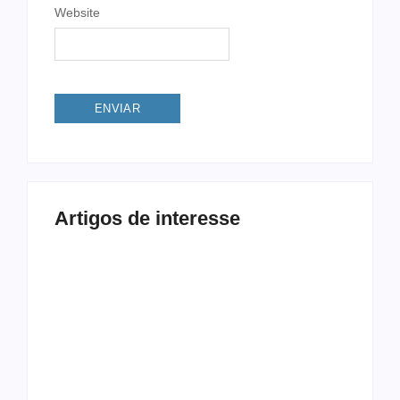
Website
Artigos de interesse