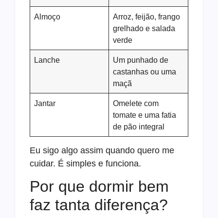
Almoço
Arroz, feijão, frango
grelhado e salada
verde
Lanche
Um punhado de
castanhas ou uma
maçã
Jantar
Omelete com
tomate e uma fatia
de pão integral
Eu sigo algo assim quando quero me
cuidar. É simples e funciona.
Por que dormir bem
faz tanta diferença?