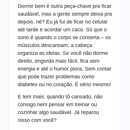
Dormir bem é outra peça-chave pra ficar
saudável, mas a gente sempre deixa pra
depois, né? Eu já fui de ficar no celular
até tarde e acordar um caco. Só que o
sono é quando o corpo se conserta – os
músculos descansam, a cabeça
organiza as ideias. Se você não dorme
direito, engorda mais fácil, fica sem
energia e até o humor piora. Sem contar
que pode trazer problemas como
diabetes ou no coração. É sério mesmo!
E tem mais: quando tô cansado, não
consigo nem pensar em treinar ou
cozinhar algo saudável. Já reparou
nisso com você?