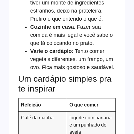
tiver um monte de ingredientes
estranhos, deixo na prateleira.
Prefiro o que entendo o que é.
Cozinhe em casa
: Fazer sua
comida é mais legal e você sabe o
que tá colocando no prato.
Varie o cardápio
: Tento comer
vegetais diferentes, um frango, um
ovo. Fica mais gostoso e saudável.
Um cardápio simples pra
te inspirar
Refeição
O que comer
Café da manhã
Iogurte com banana
e um punhado de
aveia