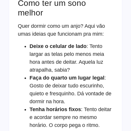
Como ter um sono
melhor
Quer dormir como um anjo? Aqui vão
umas ideias que funcionam pra mim:
Deixe o celular de lado
: Tento
largar as telas pelo menos meia
hora antes de deitar. Aquela luz
atrapalha, sabia?
Faça do quarto um lugar legal
:
Gosto de deixar tudo escurinho,
quieto e fresquinho. Dá vontade de
dormir na hora.
Tenha horários fixos
: Tento deitar
e acordar sempre no mesmo
horário. O corpo pega o ritmo.