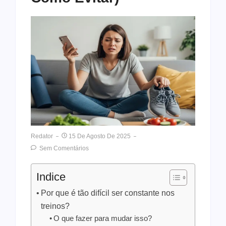
Redator
15 De Agosto De 2025
Sem Comentários
Indice
Por que é tão difícil ser constante nos
treinos?
O que fazer para mudar isso?