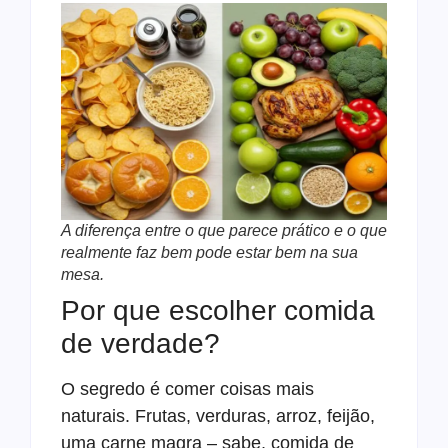
A diferença entre o que parece prático e o que
realmente faz bem pode estar bem na sua
mesa.
Por que escolher comida
de verdade?
O segredo é comer coisas mais
naturais. Frutas, verduras, arroz, feijão,
uma carne magra – sabe, comida de