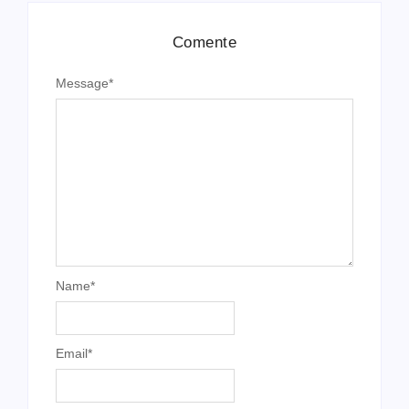
Comente
Message
*
Name
*
Email
*