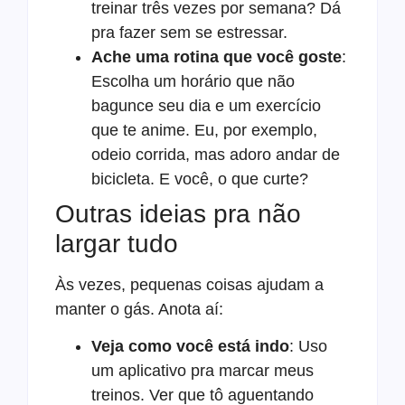
treinar três vezes por semana? Dá
pra fazer sem se estressar.
Ache uma rotina que você goste
:
Escolha um horário que não
bagunce seu dia e um exercício
que te anime. Eu, por exemplo,
odeio corrida, mas adoro andar de
bicicleta. E você, o que curte?
Outras ideias pra não
largar tudo
Às vezes, pequenas coisas ajudam a
manter o gás. Anota aí:
Veja como você está indo
: Uso
um aplicativo pra marcar meus
treinos. Ver que tô aguentando