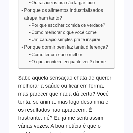
Outras ideias pra não largar tudo
Por que os alimentos industrializados
atrapalham tanto?
Por que escolher comida de verdade?
Como melhorar o que você come
Um cardápio simples pra te inspirar
Por que dormir bem faz tanta diferença?
Como ter um sono melhor
O que acontece enquanto você dorme
Sabe aquela sensação chata de querer
melhorar a saúde ou ficar em forma,
mas parecer que nada dá certo? Você
tenta, se anima, mas logo desanima e
os resultados não aparecem. É
frustrante, né? Eu já me senti assim
várias vezes. A boa notícia é que o