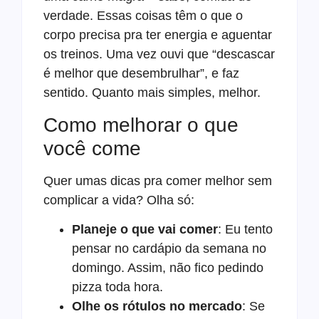
verdade. Essas coisas têm o que o
corpo precisa pra ter energia e aguentar
os treinos. Uma vez ouvi que “descascar
é melhor que desembrulhar”, e faz
sentido. Quanto mais simples, melhor.
Como melhorar o que
você come
Quer umas dicas pra comer melhor sem
complicar a vida? Olha só:
Planeje o que vai comer
: Eu tento
pensar no cardápio da semana no
domingo. Assim, não fico pedindo
pizza toda hora.
Olhe os rótulos no mercado
: Se