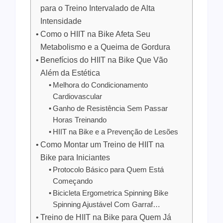
para o Treino Intervalado de Alta
Intensidade
Como o HIIT na Bike Afeta Seu
Metabolismo e a Queima de Gordura
Benefícios do HIIT na Bike Que Vão
Além da Estética
Melhora do Condicionamento
Cardiovascular
Ganho de Resistência Sem Passar
Horas Treinando
HIIT na Bike e a Prevenção de Lesões
Como Montar um Treino de HIIT na
Bike para Iniciantes
Protocolo Básico para Quem Está
Começando
Bicicleta Ergometrica Spinning Bike
Spinning Ajustável Com Garraf…
Treino de HIIT na Bike para Quem Já