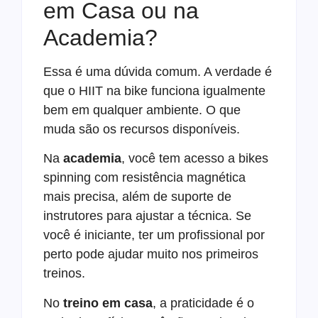
em Casa ou na
Academia?
Essa é uma dúvida comum. A verdade é
que o HIIT na bike funciona igualmente
bem em qualquer ambiente. O que
muda são os recursos disponíveis.
Na
academia
, você tem acesso a bikes
spinning com resistência magnética
mais precisa, além de suporte de
instrutores para ajustar a técnica. Se
você é iniciante, ter um profissional por
perto pode ajudar muito nos primeiros
treinos.
No
treino em casa
, a praticidade é o