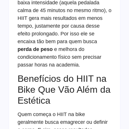
baixa intensidade (aquela pedalada
calma de 45 minutos no mesmo ritmo), o
HIIT gera mais resultados em menos
tempo, justamente por causa desse
efeito prolongado. Por isso ele se
encaixa tão bem para quem busca
perda de peso
e melhora do
condicionamento físico sem precisar
passar horas na academia.
Benefícios do HIIT na
Bike Que Vão Além da
Estética
Quem começa o HIIT na bike
geralmente busca emagrecer ou definir