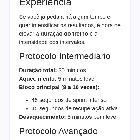
Experiência
Se você já pedala há algum tempo e
quer intensificar os resultados, é hora de
elevar a
duração do treino
e a
intensidade dos intervalos.
Protocolo Intermediário
Duração total:
30 minutos
Aquecimento:
5 minutos leve
Bloco principal (8 a 10 vezes):
45 segundos de sprint intenso
45 segundos de recuperação ativa
Desaquecimento:
5 minutos bem leve
Protocolo Avançado