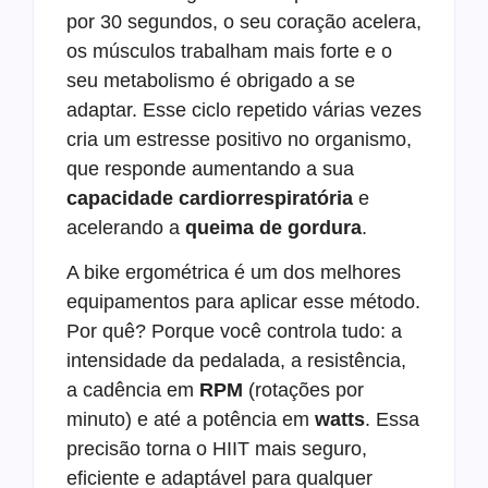
por 30 segundos, o seu coração acelera,
os músculos trabalham mais forte e o
seu metabolismo é obrigado a se
adaptar. Esse ciclo repetido várias vezes
cria um estresse positivo no organismo,
que responde aumentando a sua
capacidade cardiorrespiratória
e
acelerando a
queima de gordura
.
A bike ergométrica é um dos melhores
equipamentos para aplicar esse método.
Por quê? Porque você controla tudo: a
intensidade da pedalada, a resistência,
a cadência em
RPM
(rotações por
minuto) e até a potência em
watts
. Essa
precisão torna o HIIT mais seguro,
eficiente e adaptável para qualquer