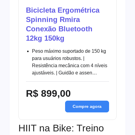
Bicicleta Ergométrica
Spinning Rmira
Conexão Bluetooth
12kg 150kg
Peso máximo suportado de 150 kg
para usuários robustos. |
Resistência mecânica com 4 níveis
ajustáveis. | Guidão e assen…
R$ 899,00
Compre agora
HIIT na Bike: Treino