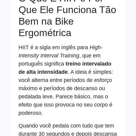
Que Ele Funciona Tão
Bem na Bike
Ergométrica
HIIT é a sigla em inglês para
High-
Intensity Interval Training
, que em
português significa
treino intervalado
de alta intensidade
. A ideia é simples:
você alterna entre períodos de esforço
máximo e períodos de descanso ou
pedalada leve. Parece básico, mas o
efeito que isso provoca no seu corpo é
poderoso.
Quando você pedala com tudo que tem
durante 30 segundos e depois descansa