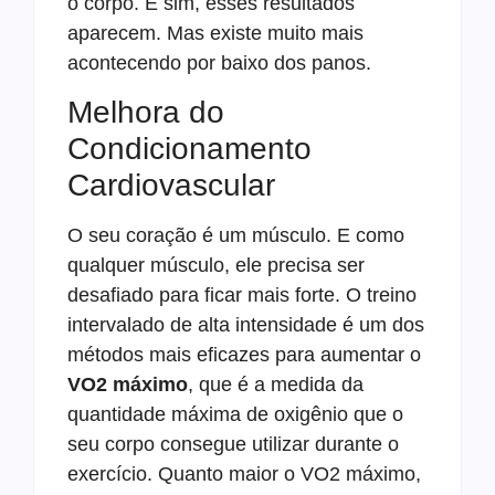
o corpo. E sim, esses resultados
aparecem. Mas existe muito mais
acontecendo por baixo dos panos.
Melhora do
Condicionamento
Cardiovascular
O seu coração é um músculo. E como
qualquer músculo, ele precisa ser
desafiado para ficar mais forte. O treino
intervalado de alta intensidade é um dos
métodos mais eficazes para aumentar o
VO2 máximo
, que é a medida da
quantidade máxima de oxigênio que o
seu corpo consegue utilizar durante o
exercício. Quanto maior o VO2 máximo,