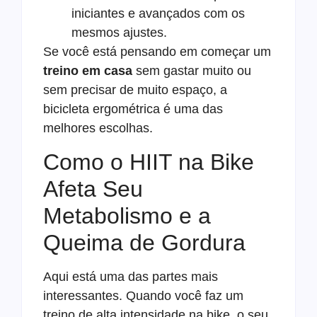
iniciantes e avançados com os
mesmos ajustes.
Se você está pensando em começar um
treino em casa
sem gastar muito ou
sem precisar de muito espaço, a
bicicleta ergométrica é uma das
melhores escolhas.
Como o HIIT na Bike
Afeta Seu
Metabolismo e a
Queima de Gordura
Aqui está uma das partes mais
interessantes. Quando você faz um
treino de alta intensidade na bike, o seu