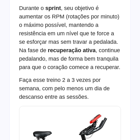
Durante o
sprint
, seu objetivo é
aumentar os RPM (rotações por minuto)
o máximo possível, mantendo a
resistência em um nível que te force a
se esforçar mas sem travar a pedalada.
Na fase de
recuperação ativa
, continue
pedalando, mas de forma bem tranquila
para que o coração comece a recuperar.
Faça esse treino 2 a 3 vezes por
semana, com pelo menos um dia de
descanso entre as sessões.