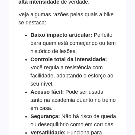
alta intensidade
de verdade.
Veja algumas razões pelas quais a bike
se destaca:
Baixo impacto articular:
Perfeito
para quem está começando ou tem
histórico de lesões.
Controle total da intensidade:
Você regula a resistência com
facilidade, adaptando o esforço ao
seu nível.
Acesso fácil:
Pode ser usada
tanto na academia quanto no treino
em casa.
Segurança:
Não há risco de queda
ou desequilíbrio como em corridas.
Versatilidade:
Funciona para