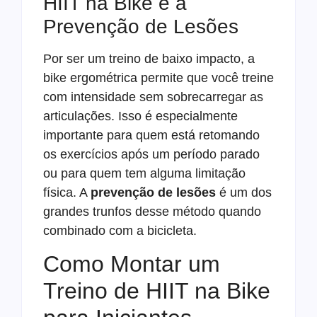
HIIT na Bike e a
Prevenção de Lesões
Por ser um treino de baixo impacto, a
bike ergométrica permite que você treine
com intensidade sem sobrecarregar as
articulações. Isso é especialmente
importante para quem está retomando
os exercícios após um período parado
ou para quem tem alguma limitação
física. A
prevenção de lesões
é um dos
grandes trunfos desse método quando
combinado com a bicicleta.
Como Montar um
Treino de HIIT na Bike