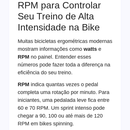
RPM para Controlar
Seu Treino de Alta
Intensidade na Bike
Muitas bicicletas ergométricas modernas
mostram informações como
watts
e
RPM
no painel. Entender esses
números pode fazer toda a diferença na
eficiência do seu treino.
RPM
indica quantas vezes o pedal
completa uma rotação por minuto. Para
iniciantes, uma pedalada leve fica entre
60 e 70 RPM. Um sprint intenso pode
chegar a 90, 100 ou até mais de 120
RPM em bikes spinning.