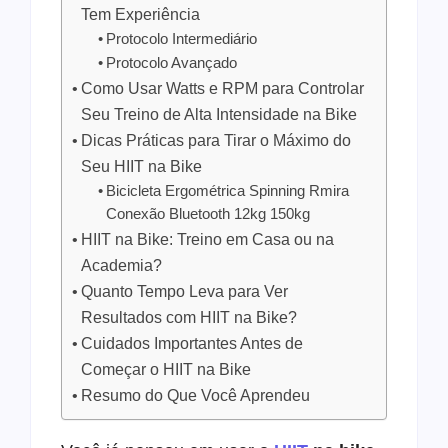
Tem Experiência
Protocolo Intermediário
Protocolo Avançado
Como Usar Watts e RPM para Controlar
Seu Treino de Alta Intensidade na Bike
Dicas Práticas para Tirar o Máximo do
Seu HIIT na Bike
Bicicleta Ergométrica Spinning Rmira
Conexão Bluetooth 12kg 150kg
HIIT na Bike: Treino em Casa ou na
Academia?
Quanto Tempo Leva para Ver
Resultados com HIIT na Bike?
Cuidados Importantes Antes de
Começar o HIIT na Bike
Resumo do Que Você Aprendeu