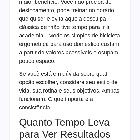
maior benefício. Você não precisa de
deslocamento, pode treinar no horário
que quiser e evita aquela desculpa
clássica de “não tive tempo para ir à
academia”. Modelos simples de bicicleta
ergométrica para uso doméstico custam
a partir de valores acessíveis e ocupam
pouco espaço.
Se você está em dúvida sobre qual
opção escolher, considere seu estilo de
vida, sua rotina e seus objetivos. Ambas
funcionam. O que importa é a
consistência.
Quanto Tempo Leva
para Ver Resultados