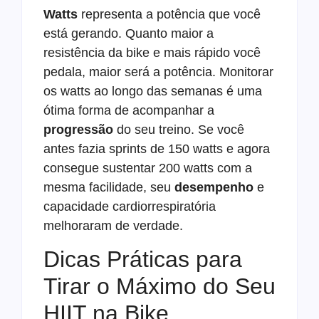
Watts
representa a potência que você
está gerando. Quanto maior a
resistência da bike e mais rápido você
pedala, maior será a potência. Monitorar
os watts ao longo das semanas é uma
ótima forma de acompanhar a
progressão
do seu treino. Se você
antes fazia sprints de 150 watts e agora
consegue sustentar 200 watts com a
mesma facilidade, seu
desempenho
e
capacidade cardiorrespiratória
melhoraram de verdade.
Dicas Práticas para
Tirar o Máximo do Seu
HIIT na Bike