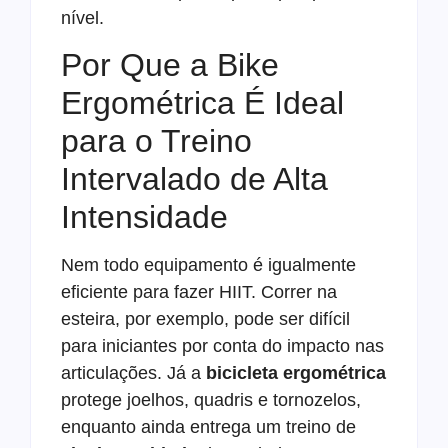
nível.
Por Que a Bike
Ergométrica É Ideal
para o Treino
Intervalado de Alta
Intensidade
Nem todo equipamento é igualmente
eficiente para fazer HIIT. Correr na
esteira, por exemplo, pode ser difícil
para iniciantes por conta do impacto nas
articulações. Já a
bicicleta ergométrica
protege joelhos, quadris e tornozelos,
enquanto ainda entrega um treino de