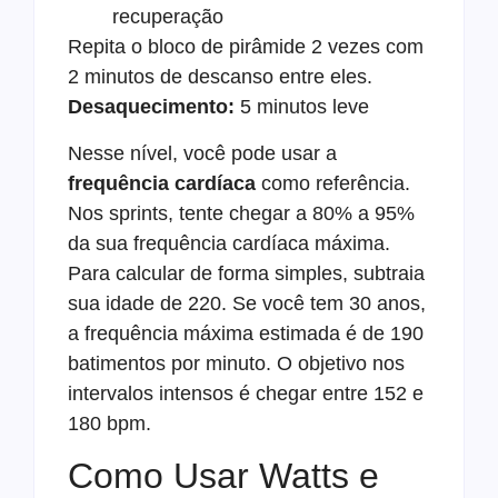
recuperação
Repita o bloco de pirâmide 2 vezes com
2 minutos de descanso entre eles.
Desaquecimento:
5 minutos leve
Nesse nível, você pode usar a
frequência cardíaca
como referência.
Nos sprints, tente chegar a 80% a 95%
da sua frequência cardíaca máxima.
Para calcular de forma simples, subtraia
sua idade de 220. Se você tem 30 anos,
a frequência máxima estimada é de 190
batimentos por minuto. O objetivo nos
intervalos intensos é chegar entre 152 e
180 bpm.
Como Usar Watts e