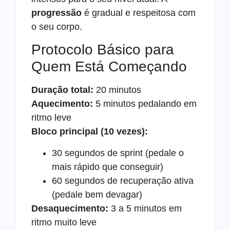
progressão
é gradual e respeitosa com
o seu corpo.
Protocolo Básico para
Quem Está Começando
Duração total:
20 minutos
Aquecimento:
5 minutos pedalando em
ritmo leve
Bloco principal (10 vezes):
30 segundos de sprint (pedale o
mais rápido que conseguir)
60 segundos de recuperação ativa
(pedale bem devagar)
Desaquecimento:
3 a 5 minutos em
ritmo muito leve