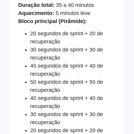
Duração total:
35 a 40 minutos
Aquecimento:
5 minutos leve
Bloco principal (Pirâmide):
20 segundos de sprint + 20 de
recuperação
30 segundos de sprint + 30 de
recuperação
40 segundos de sprint + 40 de
recuperação
50 segundos de sprint + 50 de
recuperação
40 segundos de sprint + 40 de
recuperação
30 segundos de sprint + 30 de
recuperação
20 segundos de sprint + 20 de