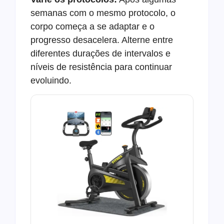
semanas com o mesmo protocolo, o
corpo começa a se adaptar e o
progresso desacelera. Alterne entre
diferentes durações de intervalos e
níveis de resistência para continuar
evoluindo.