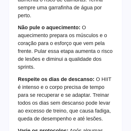
sempre uma garrafinha de água por
perto.
Não pule o aquecimento:
O
aquecimento prepara os músculos e o
coração para o esforço que vem pela
frente. Pular essa etapa aumenta o risco
de lesões e diminui a qualidade dos
sprints.
Respeite os dias de descanso:
O HIIT
é intenso e o corpo precisa de tempo
para se recuperar e se adaptar. Treinar
todos os dias sem descanso pode levar
ao excesso de treino, que causa fadiga,
queda de desempenho e até lesões.
Varie os protocolos:
Após algumas