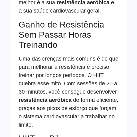
melhor é a sua
resistência aeróbica
e
a sua saúde cardiovascular geral.
Ganho de Resistência
Sem Passar Horas
Treinando
Uma das crenças mais comuns é de que
para melhorar a resistência é preciso
treinar por longos períodos. O HIIT
quebra esse mito. Com sessões de 20 a
30 minutos, você consegue desenvolver
resistência aeróbica
de forma eficiente,
graças aos picos de esforço que forçam
o sistema cardiovascular a trabalhar no
limite.