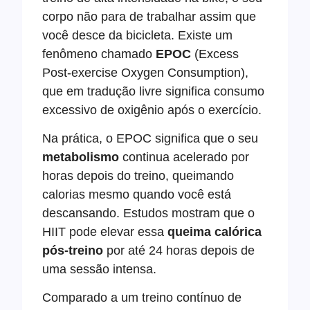
corpo não para de trabalhar assim que
você desce da bicicleta. Existe um
fenômeno chamado
EPOC
(Excess
Post-exercise Oxygen Consumption),
que em tradução livre significa consumo
excessivo de oxigênio após o exercício.
Na prática, o EPOC significa que o seu
metabolismo
continua acelerado por
horas depois do treino, queimando
calorias mesmo quando você está
descansando. Estudos mostram que o
HIIT pode elevar essa
queima calórica
pós-treino
por até 24 horas depois de
uma sessão intensa.
Comparado a um treino contínuo de