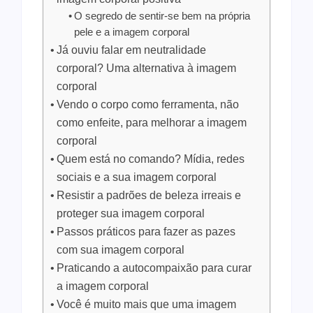
O segredo de sentir-se bem na própria
pele e a imagem corporal
Já ouviu falar em neutralidade
corporal? Uma alternativa à imagem
corporal
Vendo o corpo como ferramenta, não
como enfeite, para melhorar a imagem
corporal
Quem está no comando? Mídia, redes
sociais e a sua imagem corporal
Resistir a padrões de beleza irreais e
proteger sua imagem corporal
Passos práticos para fazer as pazes
com sua imagem corporal
Praticando a autocompaixão para curar
a imagem corporal
Você é muito mais que uma imagem