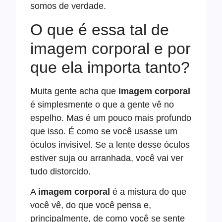
somos de verdade.
O que é essa tal de
imagem corporal e por
que ela importa tanto?
Muita gente acha que
imagem corporal
é simplesmente o que a gente vê no
espelho. Mas é um pouco mais profundo
que isso. É como se você usasse um
óculos invisível. Se a lente desse óculos
estiver suja ou arranhada, você vai ver
tudo distorcido.
A
imagem corporal
é a mistura do que
você vê, do que você pensa e,
principalmente, de como você se sente