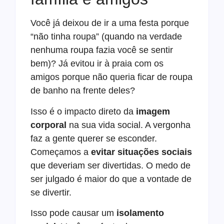
Você já deixou de ir a uma festa porque
“não tinha roupa” (quando na verdade
nenhuma roupa fazia você se sentir
bem)? Já evitou ir à praia com os
amigos porque não queria ficar de roupa
de banho na frente deles?
Isso é o impacto direto da
imagem
corporal
na sua vida social. A vergonha
faz a gente querer se esconder.
Começamos a
evitar situações sociais
que deveriam ser divertidas. O medo de
ser julgado é maior do que a vontade de
se divertir.
Isso pode causar um
isolamento