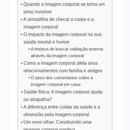
Quando a imagem corporal se torna um
peso invisível
A armadilha de checar o corpo e a
imagem corporal
O impacto da imagem corporal na sua
saúde mental e humor
A tristeza de buscar validação externa
através da imagem corporal
Como a imagem corporal afeta seus
relacionamentos com família e amigos
O peso dos comentários sobre a
imagem corporal em casa
Saúde física: A imagem corporal ajuda
ou atrapalha?
A diferença entre cuidar da saúde e a
obsessão pela imagem corporal
Um novo olhar: Construindo uma
imagem corporal positiva