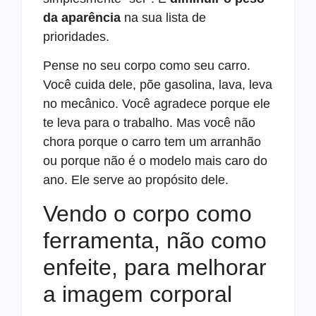
da aparência
na sua lista de
prioridades.
Pense no seu corpo como seu carro.
Você cuida dele, põe gasolina, lava, leva
no mecânico. Você agradece porque ele
te leva para o trabalho. Mas você não
chora porque o carro tem um arranhão
ou porque não é o modelo mais caro do
ano. Ele serve ao propósito dele.
Vendo o corpo como
ferramenta, não como
enfeite, para melhorar
a imagem corporal