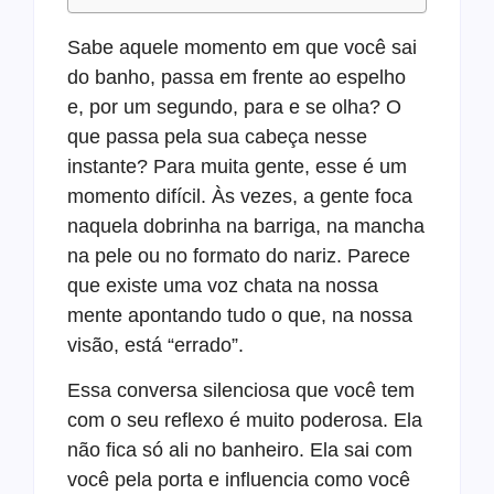
Sabe aquele momento em que você sai
do banho, passa em frente ao espelho
e, por um segundo, para e se olha? O
que passa pela sua cabeça nesse
instante? Para muita gente, esse é um
momento difícil. Às vezes, a gente foca
naquela dobrinha na barriga, na mancha
na pele ou no formato do nariz. Parece
que existe uma voz chata na nossa
mente apontando tudo o que, na nossa
visão, está “errado”.
Essa conversa silenciosa que você tem
com o seu reflexo é muito poderosa. Ela
não fica só ali no banheiro. Ela sai com
você pela porta e influencia como você