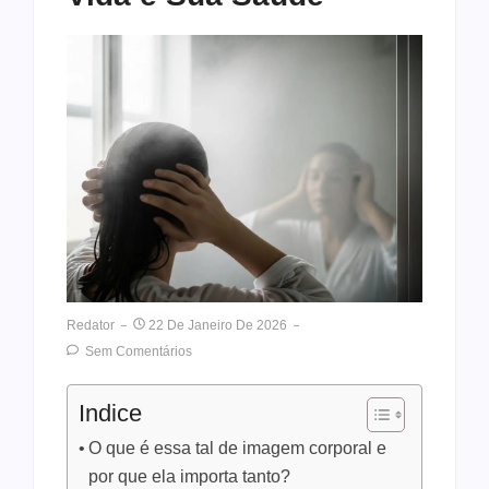
Redator
22 De Janeiro De 2026
Sem Comentários
Indice
O que é essa tal de imagem corporal e
por que ela importa tanto?