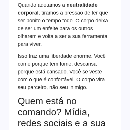
Quando adotamos a
neutralidade
corporal
, tiramos a pressão de ter que
ser bonito o tempo todo. O corpo deixa
de ser um enfeite para os outros
olharem e volta a ser a sua ferramenta
para viver.
Isso traz uma liberdade enorme. Você
come porque tem fome, descansa
porque está cansado. Você se veste
com o que é confortável. O corpo vira
seu parceiro, não seu inimigo.
Quem está no
comando? Mídia,
redes sociais e a sua