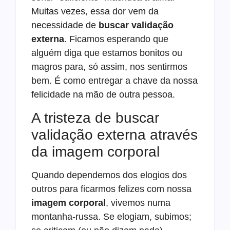
Muitas vezes, essa dor vem da
necessidade de
buscar validação
externa
. Ficamos esperando que
alguém diga que estamos bonitos ou
magros para, só assim, nos sentirmos
bem. É como entregar a chave da nossa
felicidade na mão de outra pessoa.
A tristeza de buscar
validação externa através
da imagem corporal
Quando dependemos dos elogios dos
outros para ficarmos felizes com nossa
imagem corporal
, vivemos numa
montanha-russa. Se elogiam, subimos;