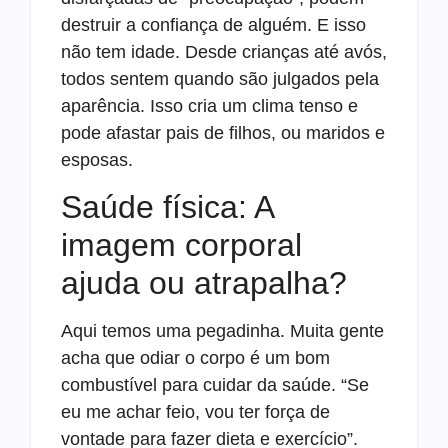
destruir a confiança de alguém. E isso
não tem idade. Desde crianças até avós,
todos sentem quando são julgados pela
aparência. Isso cria um clima tenso e
pode afastar pais de filhos, ou maridos e
esposas.
Saúde física: A
imagem corporal
ajuda ou atrapalha?
Aqui temos uma pegadinha. Muita gente
acha que odiar o corpo é um bom
combustível para cuidar da saúde. “Se
eu me achar feio, vou ter força de
vontade para fazer dieta e exercício”.