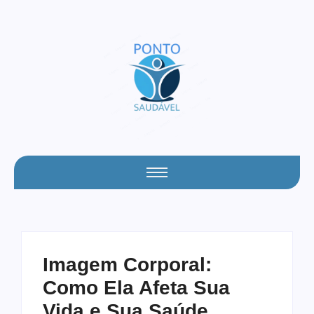
Imagem Corporal:
Como Ela Afeta Sua
Vida e Sua Saúde