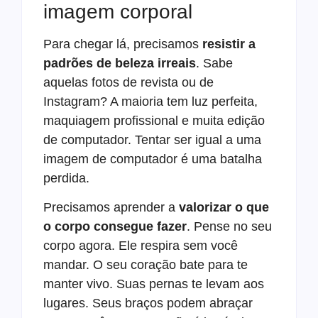
imagem corporal
Para chegar lá, precisamos
resistir a
padrões de beleza irreais
. Sabe
aquelas fotos de revista ou de
Instagram? A maioria tem luz perfeita,
maquiagem profissional e muita edição
de computador. Tentar ser igual a uma
imagem de computador é uma batalha
perdida.
Precisamos aprender a
valorizar o que
o corpo consegue fazer
. Pense no seu
corpo agora. Ele respira sem você
mandar. O seu coração bate para te
manter vivo. Suas pernas te levam aos
lugares. Seus braços podem abraçar