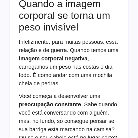
Quando a imagem
corporal se torna um
peso invisível
Infelizmente, para muitas pessoas, essa
relação é de guerra. Quando temos uma
imagem corporal negativa
,
carregamos um peso nas costas o dia
todo. É como andar com uma mochila
cheia de pedras.
Você começa a desenvolver uma
preocupação constante
. Sabe quando
você está conversando com alguém,
mas, no fundo, só consegue pensar se
sua barriga está marcando na camisa?
Ou se o seu cabelo está no lugar certo?