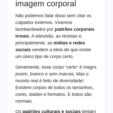
imagem corporal
Não podemos falar disso sem citar os
culpados externos. Vivemos
bombardeados por
padrões corporais
irreais
. A televisão, as revistas e,
principalmente, as
mídias e redes
sociais
vendem a ideia de que existe
um único tipo de corpo certo.
Geralmente, esse corpo “certo” é magro,
jovem, branco e sem marcas. Mas o
mundo real é feito de diversidade!
Existem corpos de todos os tamanhos,
cores, idades e formatos. E todos são
normais.
Os
padrões culturais e sociais
tentam