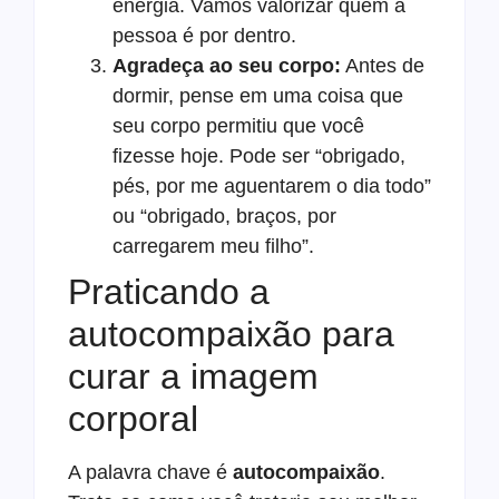
energia. Vamos valorizar quem a
pessoa é por dentro.
Agradeça ao seu corpo:
Antes de
dormir, pense em uma coisa que
seu corpo permitiu que você
fizesse hoje. Pode ser “obrigado,
pés, por me aguentarem o dia todo”
ou “obrigado, braços, por
carregarem meu filho”.
Praticando a
autocompaixão para
curar a imagem
corporal
A palavra chave é
autocompaixão
.