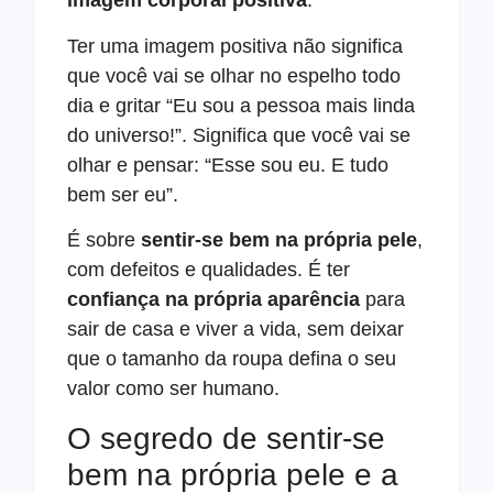
imagem corporal positiva
.
Ter uma imagem positiva não significa
que você vai se olhar no espelho todo
dia e gritar “Eu sou a pessoa mais linda
do universo!”. Significa que você vai se
olhar e pensar: “Esse sou eu. E tudo
bem ser eu”.
É sobre
sentir-se bem na própria pele
,
com defeitos e qualidades. É ter
confiança na própria aparência
para
sair de casa e viver a vida, sem deixar
que o tamanho da roupa defina o seu
valor como ser humano.
O segredo de sentir-se
bem na própria pele e a