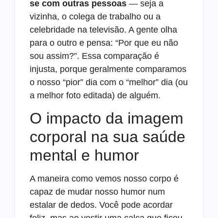
se com outras pessoas
— seja a
vizinha, o colega de trabalho ou a
celebridade na televisão. A gente olha
para o outro e pensa: “Por que eu não
sou assim?”. Essa comparação é
injusta, porque geralmente comparamos
o nosso “pior” dia com o “melhor” dia (ou
a melhor foto editada) de alguém.
O impacto da imagem
corporal na sua saúde
mental e humor
A maneira como vemos nosso corpo é
capaz de mudar nosso humor num
estalar de dedos. Você pode acordar