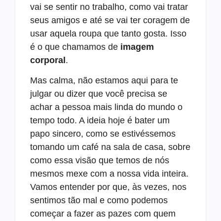
vai se sentir no trabalho, como vai tratar
seus amigos e até se vai ter coragem de
usar aquela roupa que tanto gosta. Isso
é o que chamamos de
imagem
corporal
.
Mas calma, não estamos aqui para te
julgar ou dizer que você precisa se
achar a pessoa mais linda do mundo o
tempo todo. A ideia hoje é bater um
papo sincero, como se estivéssemos
tomando um café na sala de casa, sobre
como essa visão que temos de nós
mesmos mexe com a nossa vida inteira.
Vamos entender por que, às vezes, nos
sentimos tão mal e como podemos
começar a fazer as pazes com quem