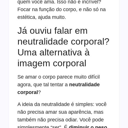
quem você ama. Isso não é incrível?
Focar na função do corpo, e não só na
estética, ajuda muito.
Já ouviu falar em
neutralidade corporal?
Uma alternativa à
imagem corporal
Se amar o corpo parece muito difícil
agora, que tal tentar a
neutralidade
corporal
?
A ideia da neutralidade é simples: você
não precisa amar sua aparência, mas
também não precisa odiar. Você pode
simplesmente “ser”. É
diminuir o peso