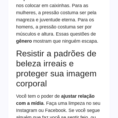
nos colocar em caixinhas. Para as
mulheres, a pressão costuma ser pela
magreza e juventude eterna. Para os
homens, a pressão costuma ser por
músculos e altura. Essas questões de
gênero
mostram que ninguém escapa.
Resistir a padrões de
beleza irreais e
proteger sua imagem
corporal
Você tem o poder de
ajustar relação
com a mídia
. Faça uma limpeza no seu
Instagram ou Facebook. Se você segue
alguém que faz você se sentir feio, ou