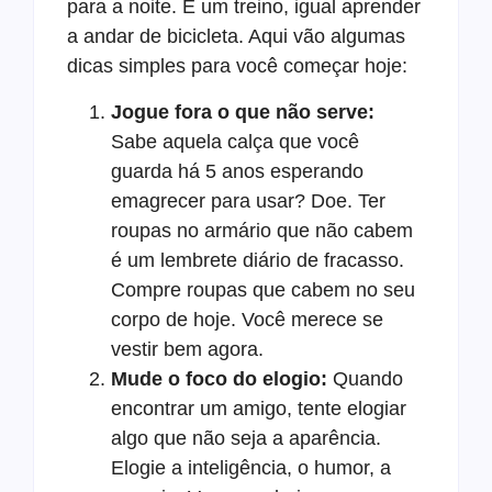
para a noite. É um treino, igual aprender
a andar de bicicleta. Aqui vão algumas
dicas simples para você começar hoje:
Jogue fora o que não serve:
Sabe aquela calça que você
guarda há 5 anos esperando
emagrecer para usar? Doe. Ter
roupas no armário que não cabem
é um lembrete diário de fracasso.
Compre roupas que cabem no seu
corpo de hoje. Você merece se
vestir bem agora.
Mude o foco do elogio:
Quando
encontrar um amigo, tente elogiar
algo que não seja a aparência.
Elogie a inteligência, o humor, a