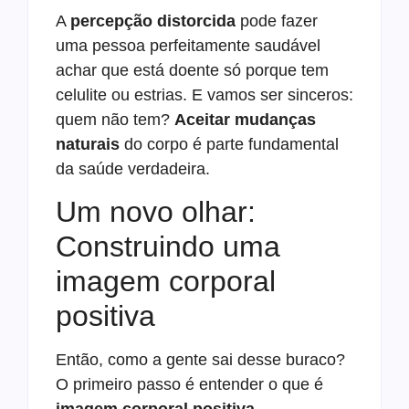
A
percepção distorcida
pode fazer
uma pessoa perfeitamente saudável
achar que está doente só porque tem
celulite ou estrias. E vamos ser sinceros:
quem não tem?
Aceitar mudanças
naturais
do corpo é parte fundamental
da saúde verdadeira.
Um novo olhar:
Construindo uma
imagem corporal
positiva
Então, como a gente sai desse buraco?
O primeiro passo é entender o que é