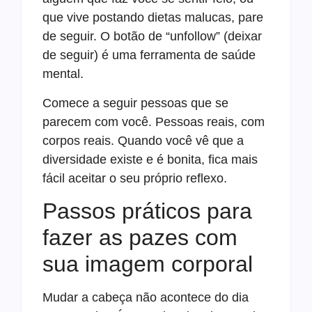
que vive postando dietas malucas, pare
de seguir. O botão de “unfollow” (deixar
de seguir) é uma ferramenta de saúde
mental.
Comece a seguir pessoas que se
parecem com você. Pessoas reais, com
corpos reais. Quando você vê que a
diversidade existe e é bonita, fica mais
fácil aceitar o seu próprio reflexo.
Passos práticos para
fazer as pazes com
sua imagem corporal
Mudar a cabeça não acontece do dia