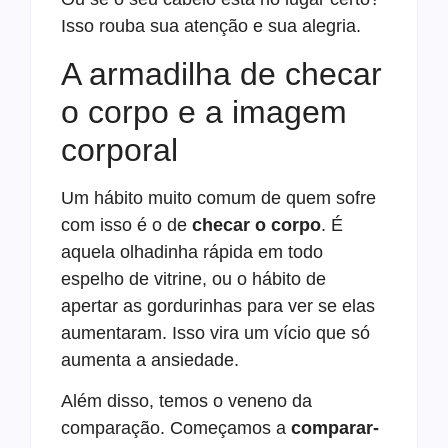
Isso rouba sua atenção e sua alegria.
A armadilha de checar
o corpo e a imagem
corporal
Um hábito muito comum de quem sofre
com isso é o de
checar o corpo
. É
aquela olhadinha rápida em todo
espelho de vitrine, ou o hábito de
apertar as gordurinhas para ver se elas
aumentaram. Isso vira um vício que só
aumenta a ansiedade.
Além disso, temos o veneno da
comparação. Começamos a
comparar-