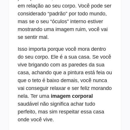
em relação ao seu corpo. Você pode ser
considerado “padrão” por todo mundo,
mas se o seu “óculos” interno estiver
mostrando uma imagem ruim, você vai
se sentir mal.
Isso importa porque você mora dentro
do seu corpo. Ele é a sua casa. Se você
vive brigando com as paredes da sua
casa, achando que a pintura está feia ou
que o teto é baixo demais, você nunca
vai conseguir relaxar e ser feliz morando
nela. Ter uma
imagem corporal
saudável não significa achar tudo
perfeito, mas sim respeitar essa casa
onde você vive.