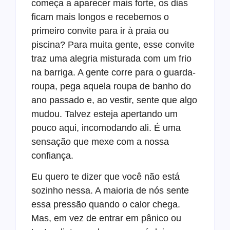
começa a aparecer mais forte, os dias
ficam mais longos e recebemos o
primeiro convite para ir à praia ou
piscina? Para muita gente, esse convite
traz uma alegria misturada com um frio
na barriga. A gente corre para o guarda-
roupa, pega aquela roupa de banho do
ano passado e, ao vestir, sente que algo
mudou. Talvez esteja apertando um
pouco aqui, incomodando ali. É uma
sensação que mexe com a nossa
confiança.
Eu quero te dizer que você não está
sozinho nessa. A maioria de nós sente
essa pressão quando o calor chega.
Mas, em vez de entrar em pânico ou