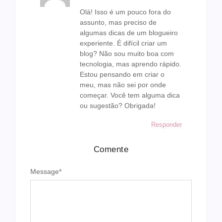
Olá! Isso é um pouco fora do
assunto, mas preciso de
algumas dicas de um blogueiro
experiente. É difícil criar um
blog? Não sou muito boa com
tecnologia, mas aprendo rápido.
Estou pensando em criar o
meu, mas não sei por onde
começar. Você tem alguma dica
ou sugestão? Obrigada!
Responder
Comente
Message
*