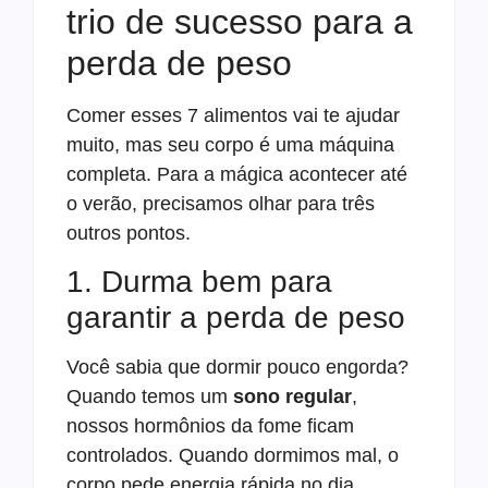
trio de sucesso para a
perda de peso
Comer esses 7 alimentos vai te ajudar
muito, mas seu corpo é uma máquina
completa. Para a mágica acontecer até
o verão, precisamos olhar para três
outros pontos.
1. Durma bem para
garantir a perda de peso
Você sabia que dormir pouco engorda?
Quando temos um
sono regular
,
nossos hormônios da fome ficam
controlados. Quando dormimos mal, o
corpo pede energia rápida no dia