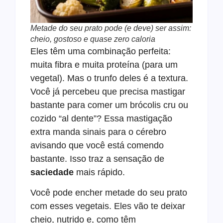
Metade do seu prato pode (e deve) ser assim:
cheio, gostoso e quase zero caloria
Eles têm uma combinação perfeita:
muita fibra e muita proteína (para um
vegetal). Mas o trunfo deles é a textura.
Você já percebeu que precisa mastigar
bastante para comer um brócolis cru ou
cozido “al dente”? Essa mastigação
extra manda sinais para o cérebro
avisando que você está comendo
bastante. Isso traz a sensação de
saciedade
mais rápido.
Você pode encher metade do seu prato
com esses vegetais. Eles vão te deixar
cheio, nutrido e, como têm