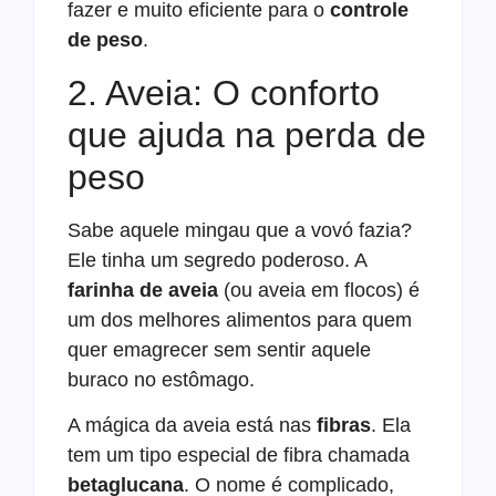
fazer e muito eficiente para o
controle
de peso
.
2. Aveia: O conforto
que ajuda na perda de
peso
Sabe aquele mingau que a vovó fazia?
Ele tinha um segredo poderoso. A
farinha de aveia
(ou aveia em flocos) é
um dos melhores alimentos para quem
quer emagrecer sem sentir aquele
buraco no estômago.
A mágica da aveia está nas
fibras
. Ela
tem um tipo especial de fibra chamada
betaglucana
. O nome é complicado,