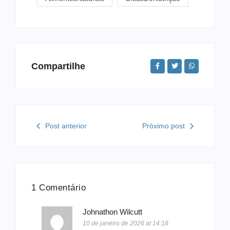
Compartilhe
Post anterior
Próximo post
1 Comentário
Johnathon Wilcutt
10 de janeiro de 2026 at 14:18