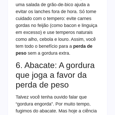
uma salada de grão-de-bico ajuda a
evitar os lanches fora de hora. Só tome
cuidado com o tempero: evite carnes
gordas no feijão (como bacon e linguiça
em excesso) e use temperos naturais
como alho, cebola e louro. Assim, você
tem todo o benefício para a
perda de
peso
sem a gordura extra.
6. Abacate: A gordura
que joga a favor da
perda de peso
Talvez você tenha ouvido falar que
“gordura engorda”. Por muito tempo,
fugimos do abacate. Mas hoje a ciência