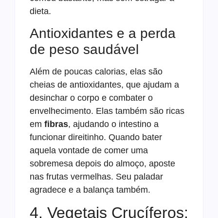
dieta.
Antioxidantes e a perda
de peso saudável
Além de poucas calorias, elas são
cheias de antioxidantes, que ajudam a
desinchar o corpo e combater o
envelhecimento. Elas também são ricas
em
fibras
, ajudando o intestino a
funcionar direitinho. Quando bater
aquela vontade de comer uma
sobremesa depois do almoço, aposte
nas frutas vermelhas. Seu paladar
agradece e a balança também.
4. Vegetais Crucíferos: