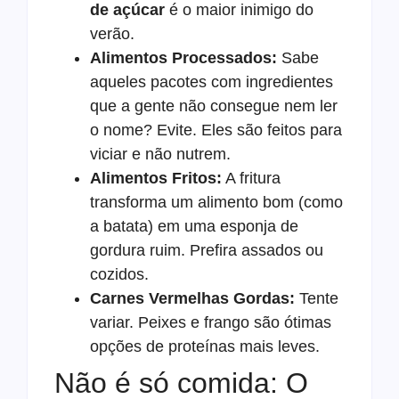
de açúcar
é o maior inimigo do
verão.
Alimentos Processados:
Sabe
aqueles pacotes com ingredientes
que a gente não consegue nem ler
o nome? Evite. Eles são feitos para
viciar e não nutrem.
Alimentos Fritos:
A fritura
transforma um alimento bom (como
a batata) em uma esponja de
gordura ruim. Prefira assados ou
cozidos.
Carnes Vermelhas Gordas:
Tente
variar. Peixes e frango são ótimas
opções de proteínas mais leves.
Não é só comida: O