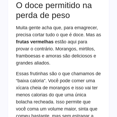
O doce permitido na
perda de peso
Muita gente acha que, para emagrecer,
precisa cortar tudo o que é doce. Mas as
frutas vermelhas
estão aqui para
provar o contrário. Morangos, mirtilos,
framboesas e amoras são deliciosos e
grandes aliados.
Essas frutinhas são o que chamamos de
“baixa caloria”. Você pode comer uma
xícara cheia de morangos e isso vai ter
menos calorias do que uma única
bolacha recheada. Isso permite que
você coma um volume maior, sinta que
comeu bastante, mas sem estragar a