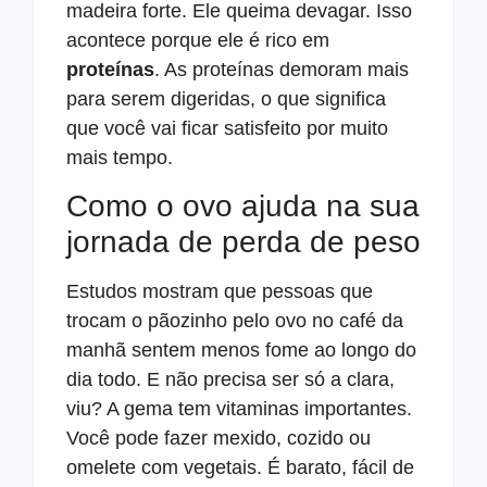
madeira forte. Ele queima devagar. Isso
acontece porque ele é rico em
proteínas
. As proteínas demoram mais
para serem digeridas, o que significa
que você vai ficar satisfeito por muito
mais tempo.
Como o ovo ajuda na sua
jornada de perda de peso
Estudos mostram que pessoas que
trocam o pãozinho pelo ovo no café da
manhã sentem menos fome ao longo do
dia todo. E não precisa ser só a clara,
viu? A gema tem vitaminas importantes.
Você pode fazer mexido, cozido ou
omelete com vegetais. É barato, fácil de