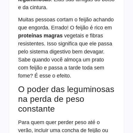
e da cintura.
Muitas pessoas cortam o feijão achando
que engorda. Errado! O feijão é rico em
proteínas magras
vegetais e fibras
resistentes. Isso significa que ele passa
pelo sistema digestivo bem devagar.
Sabe quando você almoça um prato
com feijão e passa a tarde toda sem
fome? É esse o efeito.
O poder das leguminosas
na perda de peso
constante
Para quem quer perder peso até o
verão, incluir uma concha de feijão ou