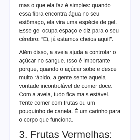
mas o que ela faz é simples: quando
essa fibra encontra água no seu
estômago, ela vira uma espécie de gel.
Esse gel ocupa espaço e diz para o seu
cérebro: “Ei, já estamos cheios aqui!”.
Além disso, a aveia ajuda a controlar o
açúcar no sangue. Isso é importante
porque, quando o açúcar sobe e desce
muito rápido, a gente sente aquela
vontade incontrolável de comer doce.
Com a aveia, tudo fica mais estável.
Tente comer com frutas ou um
pouquinho de canela. É um carinho para
o corpo que funciona.
3. Frutas Vermelhas: