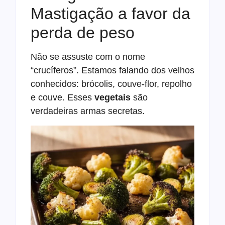
Mastigação a favor da
perda de peso
Não se assuste com o nome
“crucíferos”. Estamos falando dos velhos
conhecidos: brócolis, couve-flor, repolho
e couve. Esses
vegetais
são
verdadeiras armas secretas.