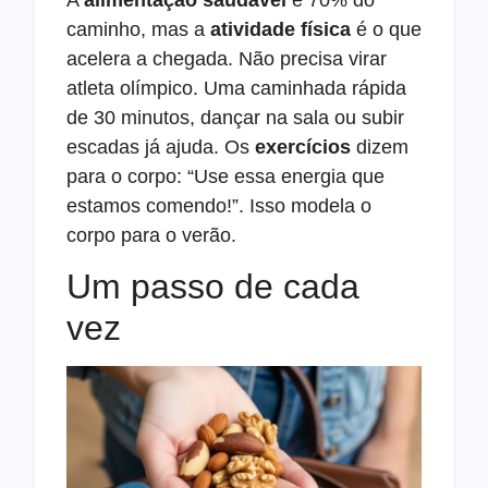
caminho, mas a
atividade física
é o que
acelera a chegada. Não precisa virar
atleta olímpico. Uma caminhada rápida
de 30 minutos, dançar na sala ou subir
escadas já ajuda. Os
exercícios
dizem
para o corpo: “Use essa energia que
estamos comendo!”. Isso modela o
corpo para o verão.
Um passo de cada
vez