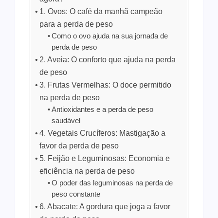
1. Ovos: O café da manhã campeão
para a perda de peso
Como o ovo ajuda na sua jornada de
perda de peso
2. Aveia: O conforto que ajuda na perda
de peso
3. Frutas Vermelhas: O doce permitido
na perda de peso
Antioxidantes e a perda de peso
saudável
4. Vegetais Crucíferos: Mastigação a
favor da perda de peso
5. Feijão e Leguminosas: Economia e
eficiência na perda de peso
O poder das leguminosas na perda de
peso constante
6. Abacate: A gordura que joga a favor