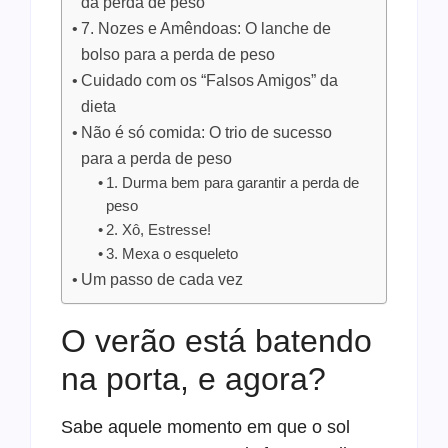
da perda de peso
7. Nozes e Amêndoas: O lanche de
bolso para a perda de peso
Cuidado com os “Falsos Amigos” da
dieta
Não é só comida: O trio de sucesso
para a perda de peso
1. Durma bem para garantir a perda de
peso
2. Xô, Estresse!
3. Mexa o esqueleto
Um passo de cada vez
O verão está batendo
na porta, e agora?
Sabe aquele momento em que o sol