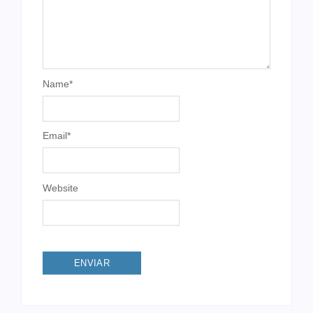
Name
*
Email
*
Website