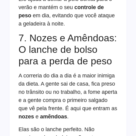
verão e mantém o seu
controle de
peso
em dia, evitando que você ataque
a geladeira à noite.
7. Nozes e Amêndoas:
O lanche de bolso
para a perda de peso
A correria do dia a dia é a maior inimiga
da dieta. A gente sai de casa, fica preso
no trânsito ou no trabalho, a fome aperta
e a gente compra o primeiro salgado
que vê pela frente. É aqui que entram as
nozes
e
amêndoas
.
Elas são o lanche perfeito. Não