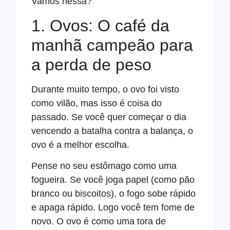
Vamos nessa?
1. Ovos: O café da
manhã campeão para
a perda de peso
Durante muito tempo, o ovo foi visto
como vilão, mas isso é coisa do
passado. Se você quer começar o dia
vencendo a batalha contra a balança, o
ovo é a melhor escolha.
Pense no seu estômago como uma
fogueira. Se você joga papel (como pão
branco ou biscoitos), o fogo sobe rápido
e apaga rápido. Logo você tem fome de
novo. O ovo é como uma tora de