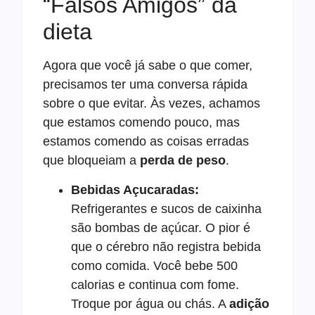
“Falsos Amigos” da
dieta
Agora que você já sabe o que comer,
precisamos ter uma conversa rápida
sobre o que evitar. Às vezes, achamos
que estamos comendo pouco, mas
estamos comendo as coisas erradas
que bloqueiam a
perda de peso
.
Bebidas Açucaradas:
Refrigerantes e sucos de caixinha
são bombas de açúcar. O pior é
que o cérebro não registra bebida
como comida. Você bebe 500
calorias e continua com fome.
Troque por água ou chás. A
adição