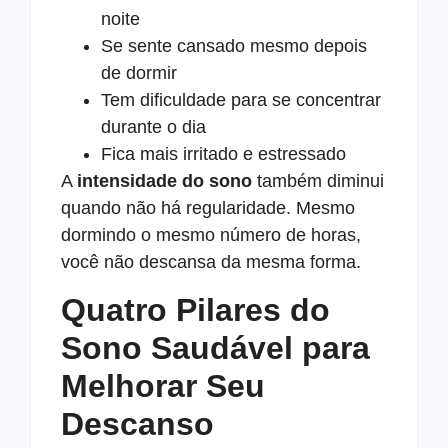
noite
Se sente cansado mesmo depois
de dormir
Tem dificuldade para se concentrar
durante o dia
Fica mais irritado e estressado
A
intensidade do sono
também diminui
quando não há regularidade. Mesmo
dormindo o mesmo número de horas,
você não descansa da mesma forma.
Quatro Pilares do
Sono Saudável para
Melhorar Seu
Descanso