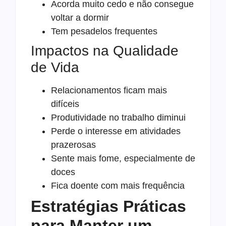
Acorda muito cedo e não consegue
voltar a dormir
Tem pesadelos frequentes
Impactos na Qualidade
de Vida
Relacionamentos ficam mais
difíceis
Produtividade no trabalho diminui
Perde o interesse em atividades
prazerosas
Sente mais fome, especialmente de
doces
Fica doente com mais frequência
Estratégias Práticas
para Manter um