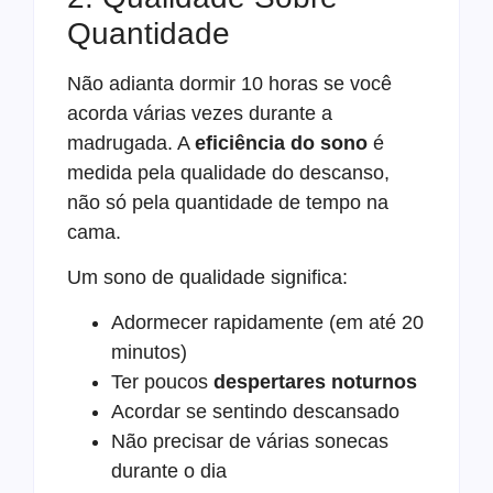
Quantidade
Não adianta dormir 10 horas se você
acorda várias vezes durante a
madrugada. A
eficiência do sono
é
medida pela qualidade do descanso,
não só pela quantidade de tempo na
cama.
Um sono de qualidade significa:
Adormecer rapidamente (em até 20
minutos)
Ter poucos
despertares noturnos
Acordar se sentindo descansado
Não precisar de várias sonecas
durante o dia