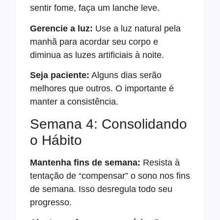
sentir fome, faça um lanche leve.
Gerencie a luz:
Use a luz natural pela
manhã para acordar seu corpo e
diminua as luzes artificiais à noite.
Seja paciente:
Alguns dias serão
melhores que outros. O importante é
manter a consistência.
Semana 4: Consolidando
o Hábito
Mantenha fins de semana:
Resista à
tentação de “compensar” o sono nos fins
de semana. Isso desregula todo seu
progresso.