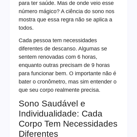
para ter saúde. Mas de onde veio esse
número mágico? A ciência do sono nos
mostra que essa regra não se aplica a
todos.
Cada pessoa tem necessidades
diferentes de descanso. Algumas se
sentem renovadas com 6 horas,
enquanto outras precisam de 9 horas
para funcionar bem. O importante não é
bater o cronômetro, mas sim entender o
que seu corpo realmente precisa.
Sono Saudável e
Individualidade: Cada
Corpo Tem Necessidades
Diferentes