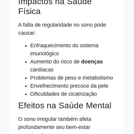
Impactos na Saúde
Física
A falta de regularidade no sono pode
causar:
Enfraquecimento do sistema
imunológico
Aumento do risco de
doenças
cardíacas
Problemas de peso e metabolismo
Envelhecimento precoce da pele
Dificuldades de cicatrização
Efeitos na Saúde Mental
O sono irregular também afeta
profundamente seu bem-estar