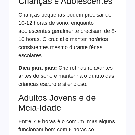
Crianças e Adolescentes
Crianças pequenas podem precisar de
10-12 horas de sono, enquanto
adolescentes geralmente precisam de 8-
10 horas. O crucial é manter horários
consistentes mesmo durante férias
escolares.
Dica para pais:
Crie rotinas relaxantes
antes do sono e mantenha o quarto das
crianças escuro e silencioso.
Adultos Jovens e de
Meia-Idade
Entre 7-9 horas é o comum, mas alguns
funcionam bem com 6 horas se