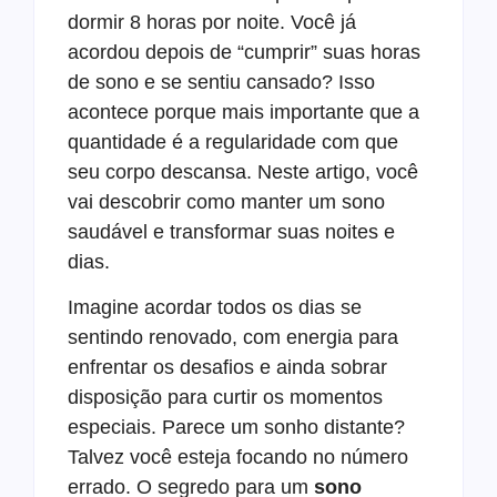
dormir 8 horas por noite. Você já
acordou depois de “cumprir” suas horas
de sono e se sentiu cansado? Isso
acontece porque mais importante que a
quantidade é a regularidade com que
seu corpo descansa. Neste artigo, você
vai descobrir como manter um sono
saudável e transformar suas noites e
dias.
Imagine acordar todos os dias se
sentindo renovado, com energia para
enfrentar os desafios e ainda sobrar
disposição para curtir os momentos
especiais. Parece um sonho distante?
Talvez você esteja focando no número
errado. O segredo para um
sono