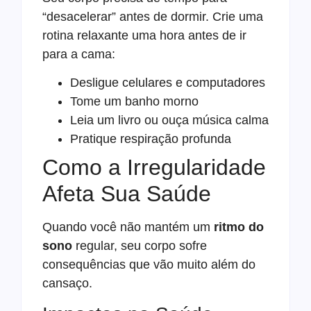
“desacelerar” antes de dormir. Crie uma
rotina relaxante uma hora antes de ir
para a cama:
Desligue celulares e computadores
Tome um banho morno
Leia um livro ou ouça música calma
Pratique respiração profunda
Como a Irregularidade
Afeta Sua Saúde
Quando você não mantém um
ritmo do
sono
regular, seu corpo sofre
consequências que vão muito além do
cansaço.