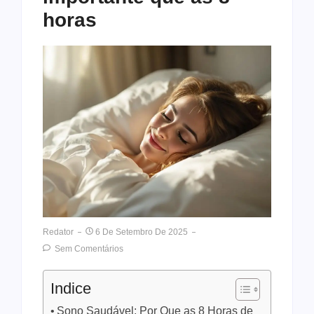
horas
Redator
6 De Setembro De 2025
Sem Comentários
Indice
Sono Saudável: Por Que as 8 Horas de