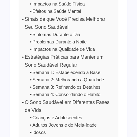
Impactos na Saúde Física
Efeitos na Saúde Mental
Sinais de que Você Precisa Melhorar
Seu Sono Saudável
Sintomas Durante o Dia
Problemas Durante a Noite
Impactos na Qualidade de Vida
Estratégias Práticas para Manter um
Sono Saudável Regular
Semana 1: Estabelecendo a Base
Semana 2: Melhorando a Qualidade
Semana 3: Refinando os Detalhes
Semana 4: Consolidando o Hábito
O Sono Saudável em Diferentes Fases
da Vida
Crianças e Adolescentes
Adultos Jovens e de Meia-Idade
Idosos