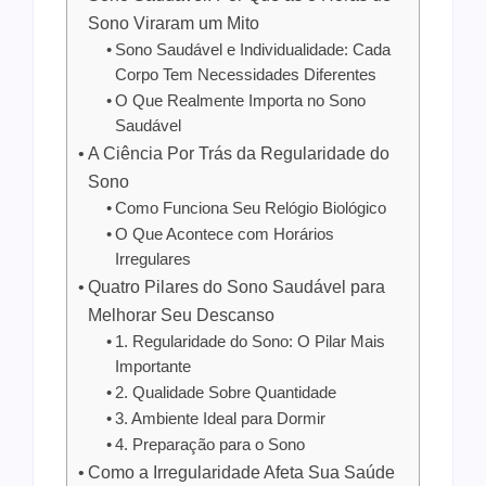
Sono Viraram um Mito
Sono Saudável e Individualidade: Cada
Corpo Tem Necessidades Diferentes
O Que Realmente Importa no Sono
Saudável
A Ciência Por Trás da Regularidade do
Sono
Como Funciona Seu Relógio Biológico
O Que Acontece com Horários
Irregulares
Quatro Pilares do Sono Saudável para
Melhorar Seu Descanso
1. Regularidade do Sono: O Pilar Mais
Importante
2. Qualidade Sobre Quantidade
3. Ambiente Ideal para Dormir
4. Preparação para o Sono
Como a Irregularidade Afeta Sua Saúde