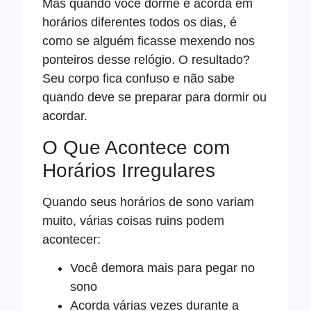
Mas quando você dorme e acorda em
horários diferentes todos os dias, é
como se alguém ficasse mexendo nos
ponteiros desse relógio. O resultado?
Seu corpo fica confuso e não sabe
quando deve se preparar para dormir ou
acordar.
O Que Acontece com
Horários Irregulares
Quando seus horários de sono variam
muito, várias coisas ruins podem
acontecer:
Você demora mais para pegar no
sono
Acorda várias vezes durante a