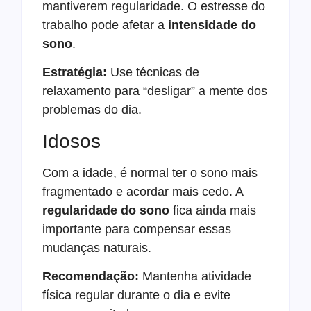
mantiverem regularidade. O estresse do
trabalho pode afetar a
intensidade do
sono
.
Estratégia:
Use técnicas de
relaxamento para “desligar” a mente dos
problemas do dia.
Idosos
Com a idade, é normal ter o sono mais
fragmentado e acordar mais cedo. A
regularidade do sono
fica ainda mais
importante para compensar essas
mudanças naturais.
Recomendação:
Mantenha atividade
física regular durante o dia e evite