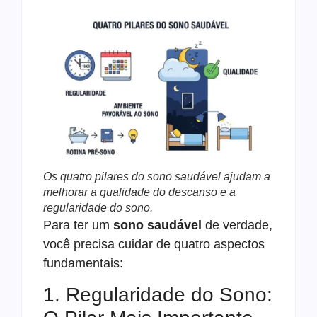
Os quatro pilares do sono saudável ajudam a
melhorar a qualidade do descanso e a
regularidade do sono.
Para ter um
sono saudável
de verdade,
você precisa cuidar de quatro aspectos
fundamentais:
1. Regularidade do Sono: