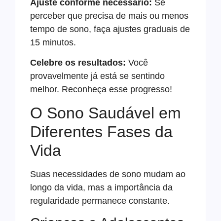
Ajuste conforme necessário:
Se
perceber que precisa de mais ou menos
tempo de sono, faça ajustes graduais de
15 minutos.
Celebre os resultados:
Você
provavelmente já está se sentindo
melhor. Reconheça esse progresso!
O Sono Saudável em
Diferentes Fases da
Vida
Suas necessidades de sono mudam ao
longo da vida, mas a importância da
regularidade permanece constante.