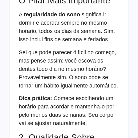
O Pilar Mais Importante
A
regularidade do sono
significa ir
dormir e acordar sempre no mesmo
horário, todos os dias da semana. Sim,
isso inclui fins de semana e feriados.
Sei que pode parecer difícil no começo,
mas pense assim: você escova os
dentes todo dia no mesmo horário?
Provavelmente sim. O sono pode se
tornar um hábito igualmente automático.
Dica prática:
Comece escolhendo um
horário para acordar e mantenha-o por
pelo menos duas semanas. Seu corpo
vai se ajustar naturalmente.
2. Qualidade Sobre