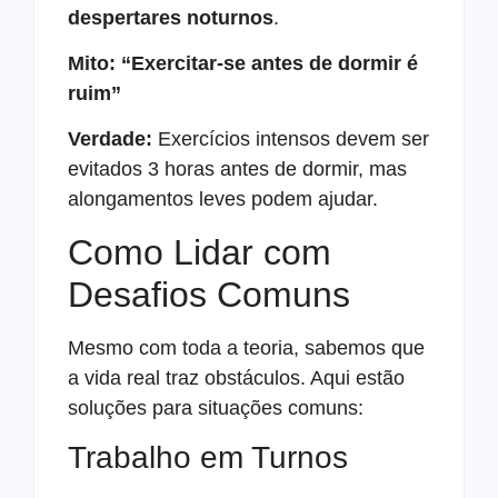
despertares noturnos
.
Mito: “Exercitar-se antes de dormir é
ruim”
Verdade:
Exercícios intensos devem ser
evitados 3 horas antes de dormir, mas
alongamentos leves podem ajudar.
Como Lidar com
Desafios Comuns
Mesmo com toda a teoria, sabemos que
a vida real traz obstáculos. Aqui estão
soluções para situações comuns:
Trabalho em Turnos