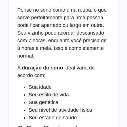
Pense no sono como uma roupa: o que
serve perfeitamente para uma pessoa
pode ficar apertado ou largo em outra.
Seu vizinho pode acordar descansado
com 7 horas, enquanto você precisa de
8 horas e meia. Isso é completamente
normal.
A
duração do sono
ideal varia de
acordo com:
Sua idade
Seu estilo de vida
Sua genética
Seu nível de atividade física
Seu estado de saúde