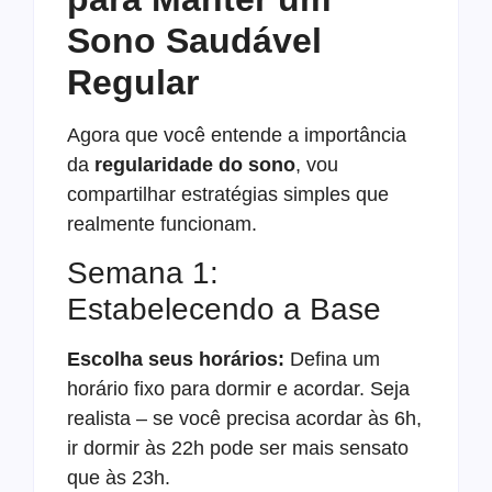
Sono Saudável
Regular
Agora que você entende a importância
da
regularidade do sono
, vou
compartilhar estratégias simples que
realmente funcionam.
Semana 1:
Estabelecendo a Base
Escolha seus horários:
Defina um
horário fixo para dormir e acordar. Seja
realista – se você precisa acordar às 6h,
ir dormir às 22h pode ser mais sensato
que às 23h.