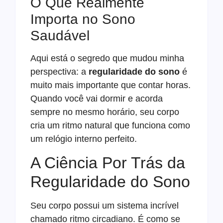
O Que Realmente
Importa no Sono
Saudável
Aqui está o segredo que mudou minha
perspectiva: a
regularidade do sono
é
muito mais importante que contar horas.
Quando você vai dormir e acorda
sempre no mesmo horário, seu corpo
cria um ritmo natural que funciona como
um relógio interno perfeito.
A Ciência Por Trás da
Regularidade do Sono
Seu corpo possui um sistema incrível
chamado ritmo circadiano. É como se