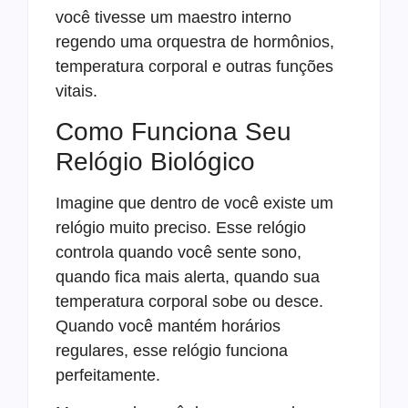
você tivesse um maestro interno
regendo uma orquestra de hormônios,
temperatura corporal e outras funções
vitais.
Como Funciona Seu
Relógio Biológico
Imagine que dentro de você existe um
relógio muito preciso. Esse relógio
controla quando você sente sono,
quando fica mais alerta, quando sua
temperatura corporal sobe ou desce.
Quando você mantém horários
regulares, esse relógio funciona
perfeitamente.