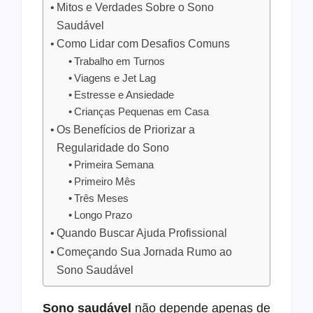
Mitos e Verdades Sobre o Sono
Saudável
Como Lidar com Desafios Comuns
Trabalho em Turnos
Viagens e Jet Lag
Estresse e Ansiedade
Crianças Pequenas em Casa
Os Benefícios de Priorizar a
Regularidade do Sono
Primeira Semana
Primeiro Mês
Três Meses
Longo Prazo
Quando Buscar Ajuda Profissional
Começando Sua Jornada Rumo ao
Sono Saudável
Sono saudável
não depende apenas de