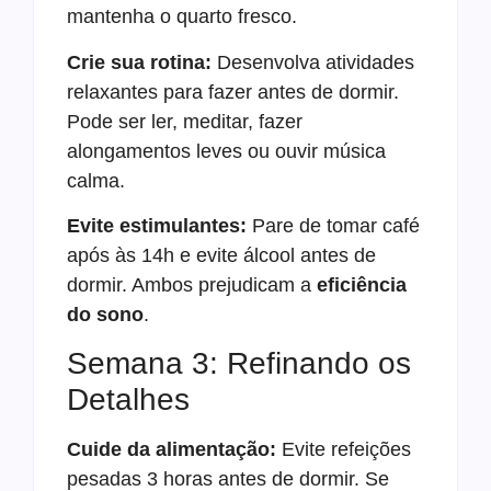
mantenha o quarto fresco.
Crie sua rotina:
Desenvolva atividades
relaxantes para fazer antes de dormir.
Pode ser ler, meditar, fazer
alongamentos leves ou ouvir música
calma.
Evite estimulantes:
Pare de tomar café
após às 14h e evite álcool antes de
dormir. Ambos prejudicam a
eficiência
do sono
.
Semana 3: Refinando os
Detalhes
Cuide da alimentação:
Evite refeições
pesadas 3 horas antes de dormir. Se