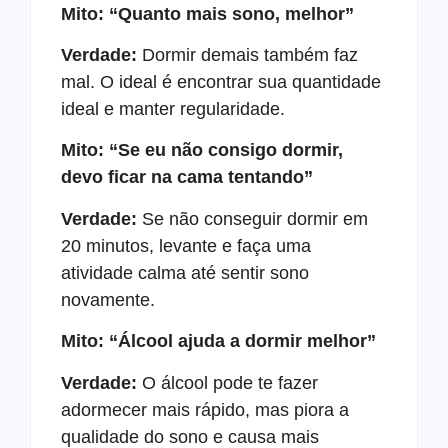
Mito: “Quanto mais sono, melhor”
Verdade:
Dormir demais também faz
mal. O ideal é encontrar sua quantidade
ideal e manter regularidade.
Mito: “Se eu não consigo dormir,
devo ficar na cama tentando”
Verdade:
Se não conseguir dormir em
20 minutos, levante e faça uma
atividade calma até sentir sono
novamente.
Mito: “Álcool ajuda a dormir melhor”
Verdade:
O álcool pode te fazer
adormecer mais rápido, mas piora a
qualidade do sono e causa mais