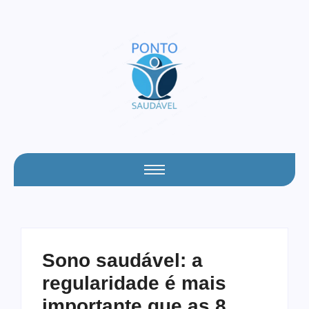
Sono saudável: a
regularidade é mais
importante que as 8