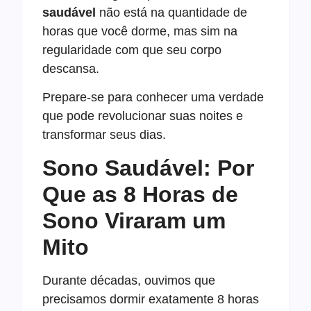
saudável
não está na quantidade de
horas que você dorme, mas sim na
regularidade com que seu corpo
descansa.
Prepare-se para conhecer uma verdade
que pode revolucionar suas noites e
transformar seus dias.
Sono Saudável: Por
Que as 8 Horas de
Sono Viraram um
Mito
Durante décadas, ouvimos que
precisamos dormir exatamente 8 horas