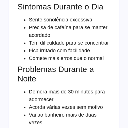
Sintomas Durante o Dia
Sente sonolência excessiva
Precisa de cafeína para se manter
acordado
Tem dificuldade para se concentrar
Fica irritado com facilidade
Comete mais erros que o normal
Problemas Durante a
Noite
Demora mais de 30 minutos para
adormecer
Acorda várias vezes sem motivo
Vai ao banheiro mais de duas
vezes