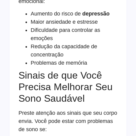
emocional:
Aumento do risco de
depressão
Maior ansiedade e estresse
Dificuldade para controlar as
emoções
Redução da capacidade de
concentração
Problemas de memória
Sinais de que Você
Precisa Melhorar Seu
Sono Saudável
Preste atenção aos sinais que seu corpo
envia. Você pode estar com problemas
de sono se: