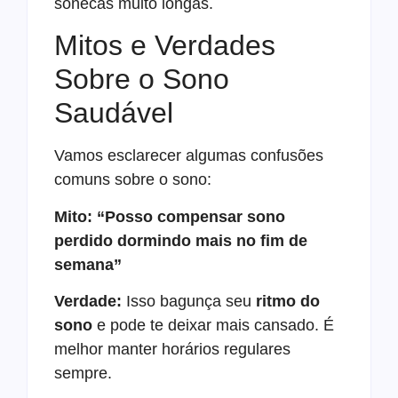
sonecas muito longas.
Mitos e Verdades
Sobre o Sono
Saudável
Vamos esclarecer algumas confusões
comuns sobre o sono:
Mito: “Posso compensar sono
perdido dormindo mais no fim de
semana”
Verdade:
Isso bagunça seu
ritmo do
sono
e pode te deixar mais cansado. É
melhor manter horários regulares
sempre.