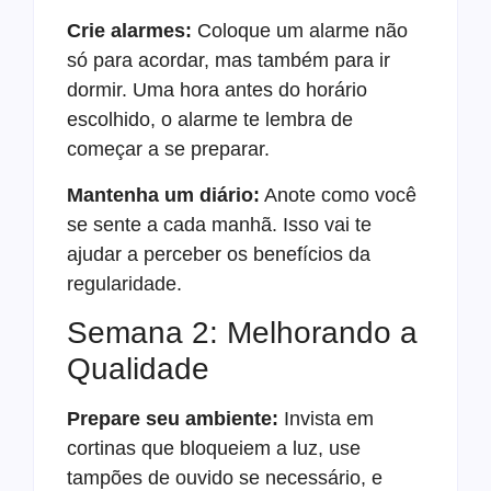
Crie alarmes:
Coloque um alarme não
só para acordar, mas também para ir
dormir. Uma hora antes do horário
escolhido, o alarme te lembra de
começar a se preparar.
Mantenha um diário:
Anote como você
se sente a cada manhã. Isso vai te
ajudar a perceber os benefícios da
regularidade.
Semana 2: Melhorando a
Qualidade
Prepare seu ambiente:
Invista em
cortinas que bloqueiem a luz, use
tampões de ouvido se necessário, e