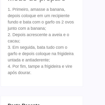
1. Primeiro, amasse a banana,
depois coloque em um recipiente
fundo e bata com o garfo os 2 ovos
junto com a banana;
2. Depois acrescente a aveia e o
cacau;
3. Em seguida, bata tudo com o
garfo e depois coloque na frigideira
untada e antiaderente;
4. Por fim, tampe a frigideira e vire
após dourar.