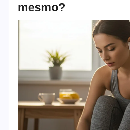
mesmo?