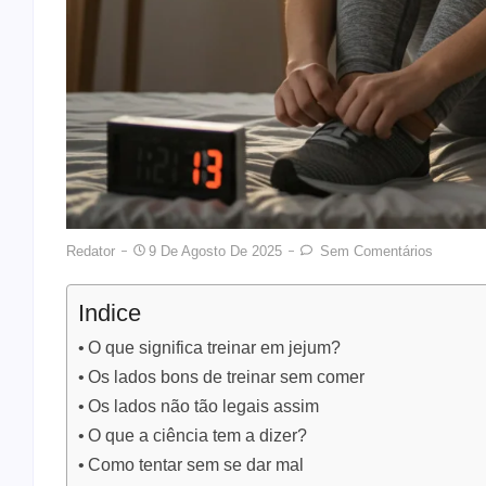
Redator
9 De Agosto De 2025
Sem Comentários
Indice
O que significa treinar em jejum?
Os lados bons de treinar sem comer
Os lados não tão legais assim
O que a ciência tem a dizer?
Como tentar sem se dar mal