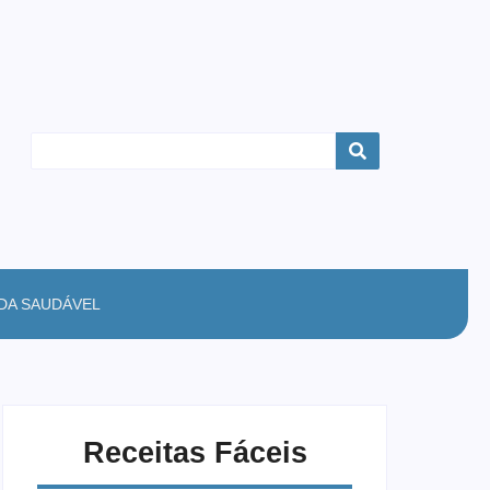
IDA SAUDÁVEL
Receitas Fáceis