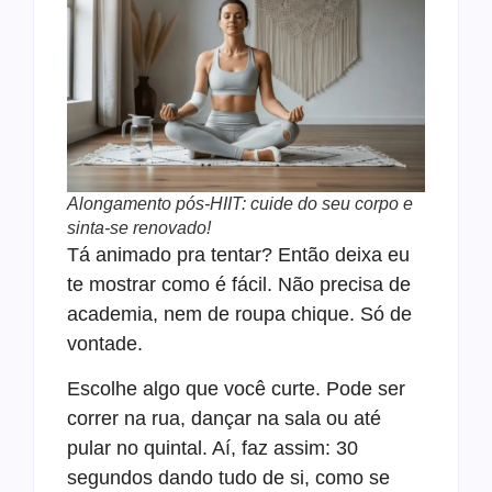
Alongamento pós-HIIT: cuide do seu corpo e
sinta-se renovado!
Tá animado pra tentar? Então deixa eu
te mostrar como é fácil. Não precisa de
academia, nem de roupa chique. Só de
vontade.
Escolhe algo que você curte. Pode ser
correr na rua, dançar na sala ou até
pular no quintal. Aí, faz assim: 30
segundos dando tudo de si, como se