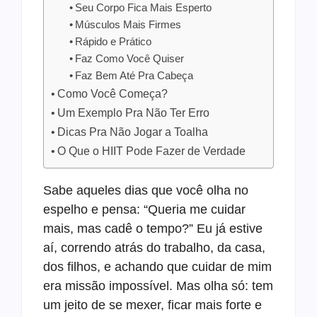
Seu Corpo Fica Mais Esperto
Músculos Mais Firmes
Rápido e Prático
Faz Como Você Quiser
Faz Bem Até Pra Cabeça
Como Você Começa?
Um Exemplo Pra Não Ter Erro
Dicas Pra Não Jogar a Toalha
O Que o HIIT Pode Fazer de Verdade
Sabe aqueles dias que você olha no
espelho e pensa: “Queria me cuidar
mais, mas cadê o tempo?” Eu já estive
aí, correndo atrás do trabalho, da casa,
dos filhos, e achando que cuidar de mim
era missão impossível. Mas olha só: tem
um jeito de se mexer, ficar mais forte e