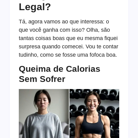
Legal?
Tá, agora vamos ao que interessa: o
que você ganha com isso? Olha, são
tantas coisas boas que eu mesma fiquei
surpresa quando comecei. Vou te contar
tudinho, como se fosse uma fofoca boa.
Queima de Calorias
Sem Sofrer