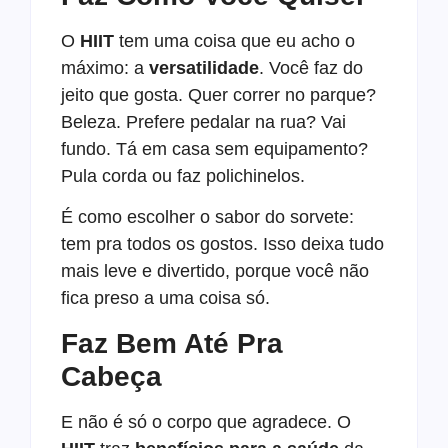
O
HIIT
tem uma coisa que eu acho o
máximo: a
versatilidade
. Você faz do
jeito que gosta. Quer correr no parque?
Beleza. Prefere pedalar na rua? Vai
fundo. Tá em casa sem equipamento?
Pula corda ou faz polichinelos.
É como escolher o sabor do sorvete:
tem pra todos os gostos. Isso deixa tudo
mais leve e divertido, porque você não
fica preso a uma coisa só.
Faz Bem Até Pra
Cabeça
E não é só o corpo que agradece. O