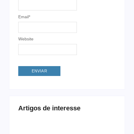
Email
*
Website
Artigos de interesse