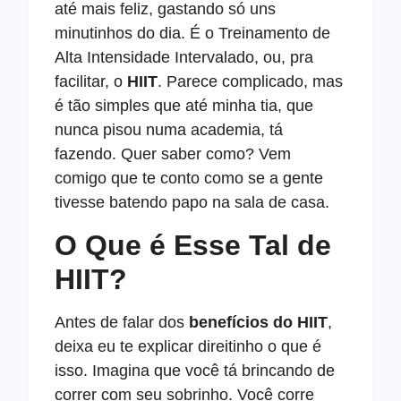
até mais feliz, gastando só uns
minutinhos do dia. É o Treinamento de
Alta Intensidade Intervalado, ou, pra
facilitar, o
HIIT
. Parece complicado, mas
é tão simples que até minha tia, que
nunca pisou numa academia, tá
fazendo. Quer saber como? Vem
comigo que te conto como se a gente
tivesse batendo papo na sala de casa.
O Que é Esse Tal de
HIIT?
Antes de falar dos
benefícios do HIIT
,
deixa eu te explicar direitinho o que é
isso. Imagina que você tá brincando de
correr com seu sobrinho. Você corre