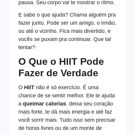
pausa. Seu corpo vai te mostrar o ritmo.
E sabe o que ajuda? Chama alguém pra
fazer junto. Pode ser um amigo, o irmão,
ou até o vizinho. Fica mais divertido, e
vocês se puxam pra continuar. Que tal
tentar?
O Que o HIIT Pode
Fazer de Verdade
O
HIIT
não é só exercício. É uma
chance de se sentir melhor. Ele te ajuda
a
queimar calorias
, deixa seu coração
mais forte, te dá mais energia e até faz
você sorrir mais. Tudo isso sem precisar
de horas livres ou de um monte de