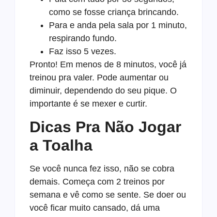
como se fosse criança brincando.
Para e anda pela sala por 1 minuto,
respirando fundo.
Faz isso 5 vezes.
Pronto! Em menos de 8 minutos, você já
treinou pra valer. Pode aumentar ou
diminuir, dependendo do seu pique. O
importante é se mexer e curtir.
Dicas Pra Não Jogar
a Toalha
Se você nunca fez isso, não se cobra
demais. Começa com 2 treinos por
semana e vê como se sente. Se doer ou
você ficar muito cansado, dá uma