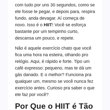
com tudo por uns 30 segundos, como se
ele fosse te pegar, e depois para, respira
fundo, anda devagar. Aí começa de
novo. Isso é o
HIIT
! Você se esforça
bastante por um tempinho curto,
descansa um pouco, e repete.
Não é aquele exercício chato que você
fica uma hora na esteira, olhando pro
relógio. Aqui, é rápido e forte. Tipo um
café expresso: pequeno, mas te dá um
gás danado. E o melhor? Funciona pra
qualquer um, mesmo se você nunca fez
exercício antes. Curioso pra saber o que
ele faz por você?
Por Que o HIIT é Tão