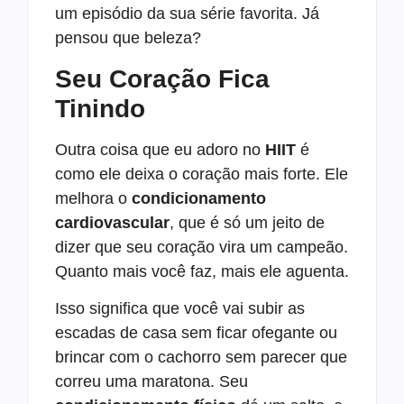
um episódio da sua série favorita. Já
pensou que beleza?
Seu Coração Fica
Tinindo
Outra coisa que eu adoro no
HIIT
é
como ele deixa o coração mais forte. Ele
melhora o
condicionamento
cardiovascular
, que é só um jeito de
dizer que seu coração vira um campeão.
Quanto mais você faz, mais ele aguenta.
Isso significa que você vai subir as
escadas de casa sem ficar ofegante ou
brincar com o cachorro sem parecer que
correu uma maratona. Seu