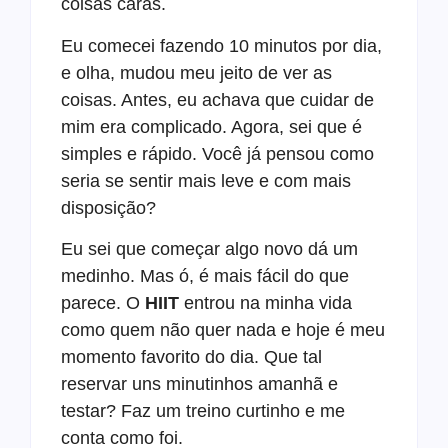
coisas caras.
Eu comecei fazendo 10 minutos por dia,
e olha, mudou meu jeito de ver as
coisas. Antes, eu achava que cuidar de
mim era complicado. Agora, sei que é
simples e rápido. Você já pensou como
seria se sentir mais leve e com mais
disposição?
Eu sei que começar algo novo dá um
medinho. Mas ó, é mais fácil do que
parece. O
HIIT
entrou na minha vida
como quem não quer nada e hoje é meu
momento favorito do dia. Que tal
reservar uns minutinhos amanhã e
testar? Faz um treino curtinho e me
conta como foi.